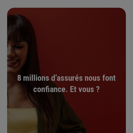
8 millions d’assurés nous font
confiance. Et vous ?