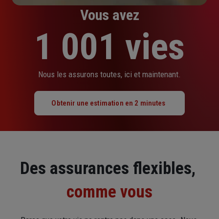
Vous avez
1 001 vies
Nous les assurons toutes, ici et maintenant.
Obtenir une estimation en 2 minutes
Des assurances flexibles, 
comme vous