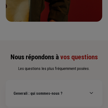
Voir tous les avis
Nous contacter
Nous répondons à
vos questions
Les questions les plus fréquemment posées.
Generali : qui sommes-nous ?