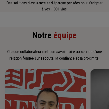
Des solutions d’assurance et d’épargne pensées pour s’adapter
à vos 1 001 vies.
Notre
équipe
Chaque collaborateur met son savoir‑faire au service d’une
relation fondée sur l’écoute, la confiance et la proximité.