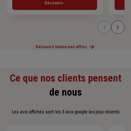
Découvrir
Découvrir toutes nos offres
Ce que nos clients pensent
de nous
Les avis affichés sont les 3 avis google les plus récents