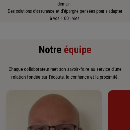
demain.
Des solutions d’assurance et d’épargne pensées pour s’adapter
à vos 1 001 vies.
Notre
équipe
Chaque collaborateur met son savoir‑faire au service d’une
relation fondée sur l’écoute, la confiance et la proximité.