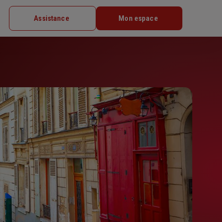
Assistance
Mon espace