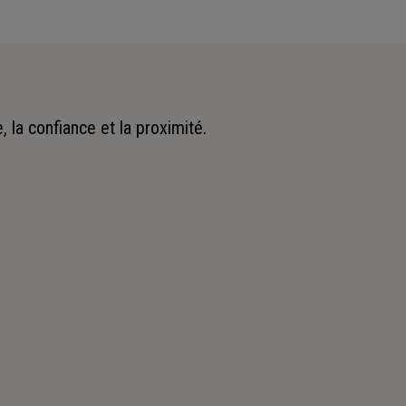
 la confiance et la proximité.