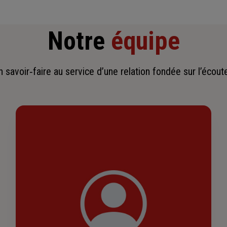
Notre
équipe
savoir‑faire au service d’une relation fondée sur l’écoute,