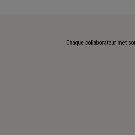
Chaque collaborateur met son 