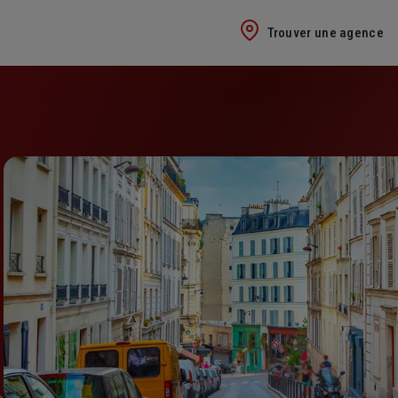
Trouver une agence