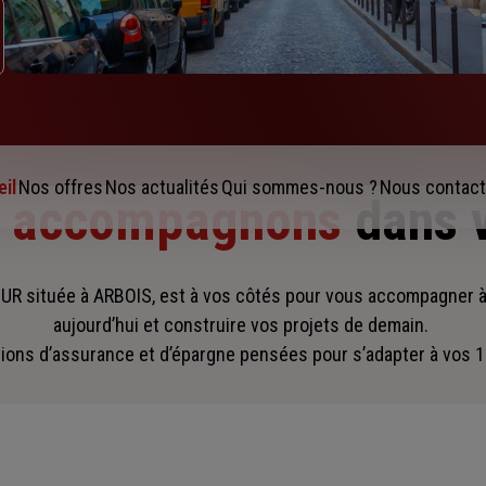
il
Nos offres
Nos actualités
Qui sommes-nous ?
Nous contact
s accompagnons
dans 
 située à ARBOIS, est à vos côtés pour vous accompagner
aujourd’hui et construire vos projets de demain.
ions d’assurance et d’épargne pensées pour s’adapter à vos 1