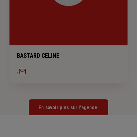
BASTARD CELINE
-
En savoir plus sur l'agence