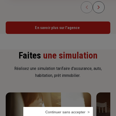
En savoir plus sur l'agence
Faites
une simulation
Réalisez une simulation tarifaire d'assurance, auto,
habitation, prêt immobilier.
Continuer sans accepter