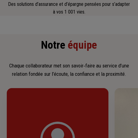
Des solutions d’assurance et d’épargne pensées pour s’adapter
à vos 1 001 vies.
Notre
équipe
Chaque collaborateur met son savoir‑faire au service d’une
relation fondée sur l’écoute, la confiance et la proximité.