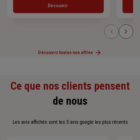
Découvrir
Découvrir toutes nos offres
Ce que nos clients pensent
de nous
Les avis affichés sont les 3 avis google les plus récents