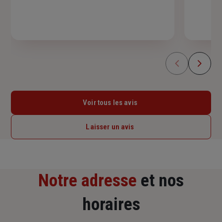
Voir tous les avis
Laisser un avis
Notre adresse
et nos
horaires