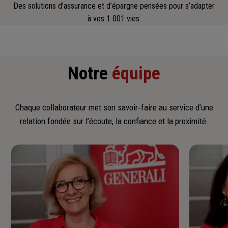
Des solutions d’assurance et d’épargne pensées pour s’adapter
à vos 1 001 vies.
Notre
équipe
Chaque collaborateur met son savoir‑faire au service d’une
relation fondée sur l’écoute, la confiance et la proximité.