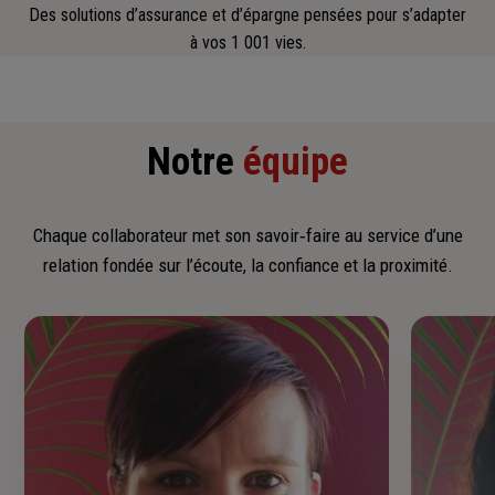
Des solutions d’assurance et d’épargne pensées pour s’adapter
à vos 1 001 vies.
Notre
équipe
Chaque collaborateur met son savoir‑faire au service d’une
relation fondée sur l’écoute, la confiance et la proximité.