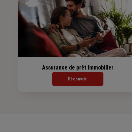
Assurance de prêt immobilier
Découvrir