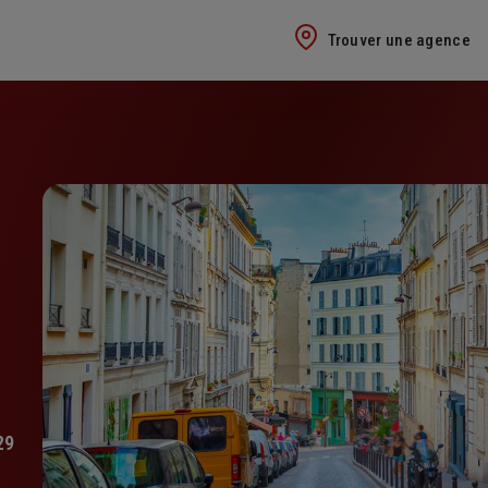
Trouver une agence
29