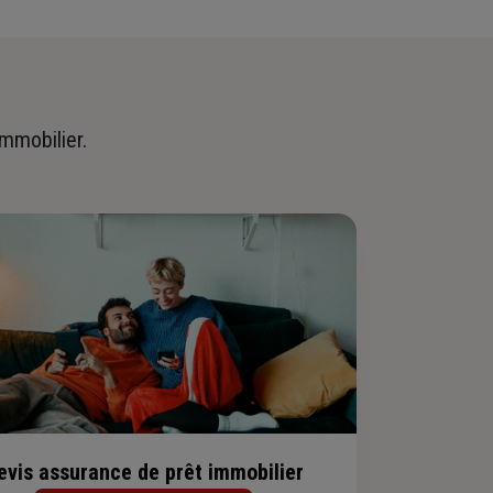
immobilier.
evis assurance de prêt immobilier