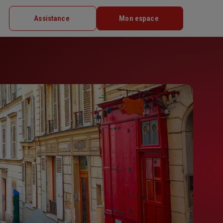
Assistance
Mon espace