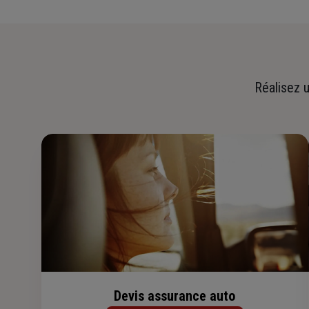
Réalisez u
Devis assurance auto