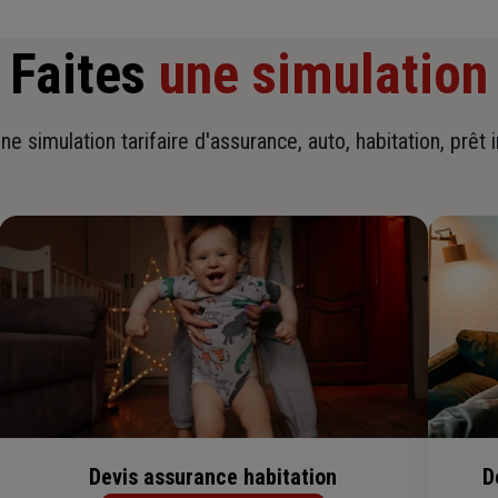
Faites
une simulation
ne simulation tarifaire d'assurance, auto, habitation, prêt 
Devis assurance habitation
D