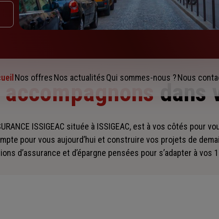
ueil
Nos offres
Nos actualités
Qui sommes-nous ?
Nous conta
s accompagnons
dans 
SURANCE ISSIGEAC située à ISSIGEAC, est à vos côtés pour 
mpte pour vous aujourd’hui et construire vos projets de dema
ions d’assurance et d’épargne pensées pour s’adapter à vos 1