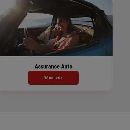
Assurance Auto
Découvrir