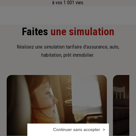
à vos 1 001 vies.
Faites
une simulation
Réalisez une simulation tarifaire d'assurance, auto,
habitation, prêt immobilier.
Continuer sans accepter