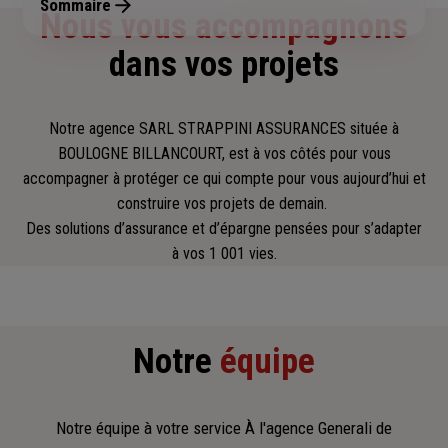
Sommaire
Nous vous accompagnons
dans vos projets
Notre agence SARL STRAPPINI ASSURANCES située à
BOULOGNE BILLANCOURT, est à vos côtés pour vous
accompagner
à protéger ce qui compte pour vous aujourd’hui et
construire vos projets de demain.
Des solutions d’assurance et d’épargne pensées pour s’adapter
à vos 1 001 vies.
Notre
équipe
Notre équipe à votre service À l'agence Generali de