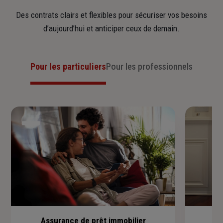
Des contrats clairs et flexibles pour sécuriser vos besoins
d’aujourd’hui et anticiper ceux de demain.
Pour les particuliers
Pour les professionnels
Assurance de prêt immobilier