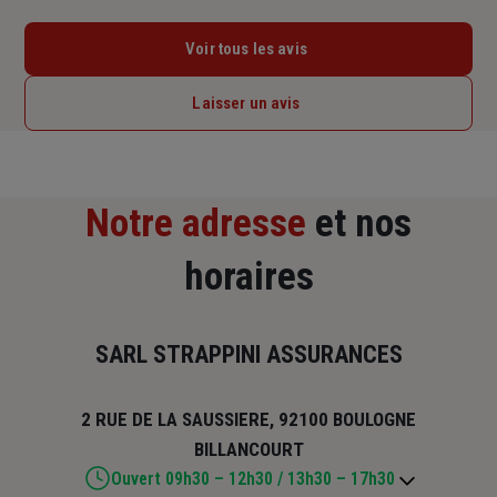
Voir tous les avis
Laisser un avis
Notre adresse
et nos
horaires
SARL STRAPPINI ASSURANCES
2 RUE DE LA SAUSSIERE, 92100 BOULOGNE
BILLANCOURT
Ouvert 09h30 – 12h30 / 13h30 – 17h30