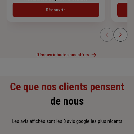
Découvrir
Découvrir toutes nos offres
Ce que nos clients pensent
de nous
Les avis affichés sont les 3 avis google les plus récents