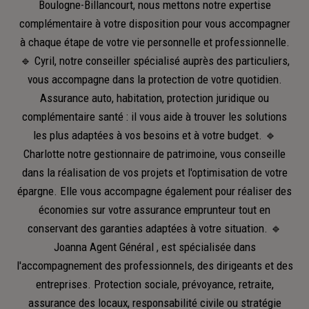
Boulogne-Billancourt, nous mettons notre expertise
complémentaire à votre disposition pour vous accompagner
à chaque étape de votre vie personnelle et professionnelle.
🔹 Cyril, notre conseiller spécialisé auprès des particuliers,
vous accompagne dans la protection de votre quotidien.
Assurance auto, habitation, protection juridique ou
complémentaire santé : il vous aide à trouver les solutions
les plus adaptées à vos besoins et à votre budget. 🔹
Charlotte notre gestionnaire de patrimoine, vous conseille
dans la réalisation de vos projets et l'optimisation de votre
épargne. Elle vous accompagne également pour réaliser des
économies sur votre assurance emprunteur tout en
conservant des garanties adaptées à votre situation. 🔹
Joanna Agent Général , est spécialisée dans
l'accompagnement des professionnels, des dirigeants et des
entreprises. Protection sociale, prévoyance, retraite,
assurance des locaux, responsabilité civile ou stratégie