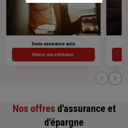
Devis assurance auto
Obtenir une estimation
Nos offres
d'assurance et
d'épargne