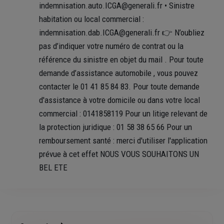
indemnisation.auto.ICGA@generali.fr • Sinistre
habitation ou local commercial :
indemnisation.dab.ICGA@generali.fr 👉 N’oubliez
pas d’indiquer votre numéro de contrat ou la
référence du sinistre en objet du mail . Pour toute
demande d’assistance automobile , vous pouvez
contacter le 01 41 85 84 83. Pour toute demande
d'assistance à votre domicile ou dans votre local
commercial : 0141858119 Pour un litige relevant de
la protection juridique : 01 58 38 65 66 Pour un
remboursement santé : merci d'utiliser l'application
prévue à cet effet NOUS VOUS SOUHAITONS UN
BEL ETE