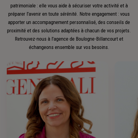
patrimoniale : elle vous aide à sécuriser votre activité et à
préparer l'avenir en toute sérénité. Notre engagement : vous
apporter un accompagnement personnalisé, des conseils de
proximité et des solutions adaptées à chacun de vos projets.
Retrouvez-nous à l'agence de Boulogne-Billancourt et
échangeons ensemble sur vos besoins.