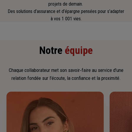
projets de demain.
Des solutions d’assurance et d’épargne pensées pour s’adapter
à vos 1 001 vies.
Notre
équipe
Chaque collaborateur met son savoir‑faire au service d’une
relation fondée sur l’écoute, la confiance et la proximité.