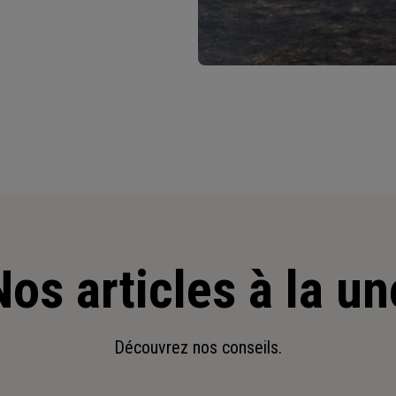
Nos articles à la un
Découvrez nos conseils.