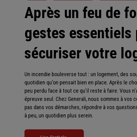
Après un feu de for
gestes essentiels
sécuriser votre l
Un incendie bouleverse tout : un logement, des sou
quotidien qu'on pensait bien en place. Après le choc
peu perdu face à tout ce qu'il reste à faire. Vous n
épreuve seul. Chez Generali, nous sommes à vos c
pas dans vos démarches, répondre à vos questions 
à peu, un quotidien plus serein.