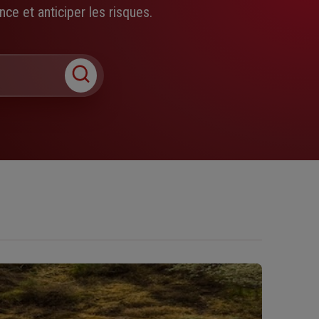
ce et anticiper les risques.