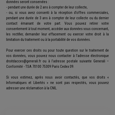
données seront conservées :
- pendant une durée de 2 ans à compter de leur collecte,
- ou, si vous avez consenti à la réception d’offres commerciales,
pendant une durée de 3 ans à compter de leur collecte ou du dernier
contact émanant de votre part. Vous pouvez retirer votre
consentement à tout moment, accéder aux données vous concernant,
les rectifier, demander leur effacement ou exercer votre droit à la
limitation du traitement ou à la portabilité de vos données.
Pour exercer ces droits ou pour toute question sur le traitement de
vos données, vous pouvez nous contacter à l’adresse électronique
droitdacces@generali.fr ou à l’adresse postale suivante Generali –
Conformité - TSA 70100 75309 Paris Cedex 09.
Si vous estimez, après nous avoir contactés, que vos droits «
Informatiques et Libertés » ne sont pas respectés, vous pouvez
adresser une réclamation à la CNIL.