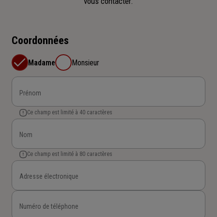
vous contacter.
Coordonnées
Madame
Monsieur
Prénom
Ce champ est limité à 40 caractères
Nom
Ce champ est limité à 80 caractères
Adresse électronique
Numéro de téléphone