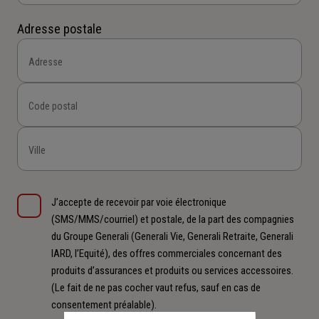
Adresse postale
Adresse
Code postal
Ville
J’accepte de recevoir par voie électronique
(SMS/MMS/courriel) et postale, de la part des compagnies
du Groupe Generali (Generali Vie, Generali Retraite, Generali
IARD, l’Equité), des offres commerciales concernant des
produits d’assurances et produits ou services accessoires.
(Le fait de ne pas cocher vaut refus, sauf en cas de
consentement préalable).