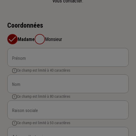
vous contacter.
Coordonnées
Madame
Monsieur
Prénom
Ce champ est limité à 40 caractères
Nom
Ce champ est limité à 80 caractères
Raison sociale
Ce champ est limité à 50 caractères