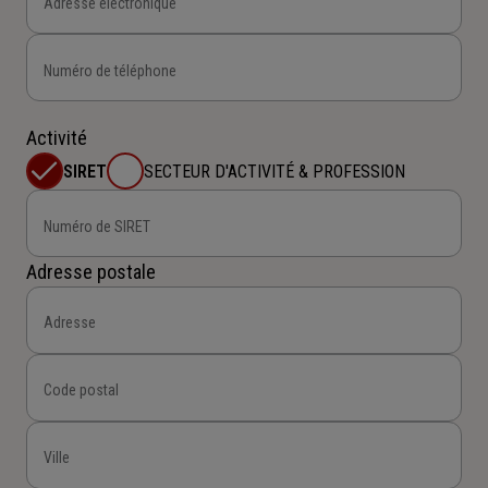
Adresse électronique
Numéro de téléphone
Activité
SIRET
SECTEUR D'ACTIVITÉ & PROFESSION
Numéro de SIRET
Adresse postale
Adresse
Code postal
Ville