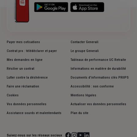
Payer mes cotisations
Contacter Generali
Contrat pro : télédéclarer et payer
Le groupe Generali
Mes demandes en ligne
Tableaux de performance UC Retraite
Résilier un contrat
Informations en matière de durabilité
Lutter contre la déshérence
Documents d'informations clés PRIIPS
Faire une réclamation
Accessibilité : non conforme
Cookies
Mentions légales
Vos données personnelles
Actualiser vos données personnelles
Assistance sourds et malentendants
Plan du site
Suivez-nous sur les réseaux sociaux