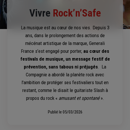
Vivre
Rock’n’Safe
La musique est au cœur de nos vies. Depuis 3
ans, dans le prolongement des actions de
mécénat artistique de la marque, Generali
France s’est engagé pour porter,
au cœur des
festivals de musique, un message festif de
prévention, sans tabous ni préjugés
. La
Compagnie a abordé la planète rock avec
l'ambition de protéger ses festivaliers tout en
restant, comme le disait le guitariste Slash à
propos du rock «
amusant et spontané
».
Publié le
05/03/2026