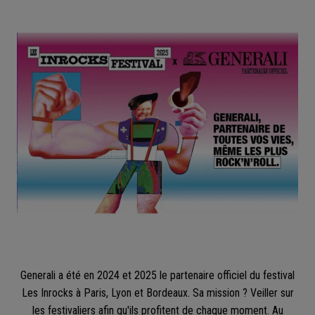
Generali a été en 2024 et 2025 le partenaire officiel du festival
Les Inrocks à Paris, Lyon et Bordeaux. Sa mission ? Veiller sur
les festivaliers afin qu'ils profitent de chaque moment. Au