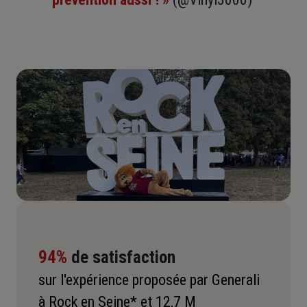
94%
de satisfaction
sur l'expérience proposée par Generali
à Rock en Seine* et 12,7 M