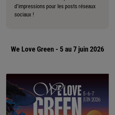
d’impressions pour les posts réseaux
sociaux !
We Love Green - 5 au 7 juin 2026