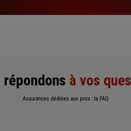
 répondons
à vos ques
Assurances dédiées aux pros : la FAQ