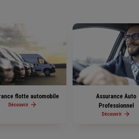
rance flotte automobile
Assurance Auto
Découvrir
Professionnel
Découvrir