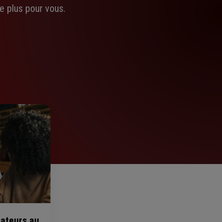
e plus pour vous.
rateurs au