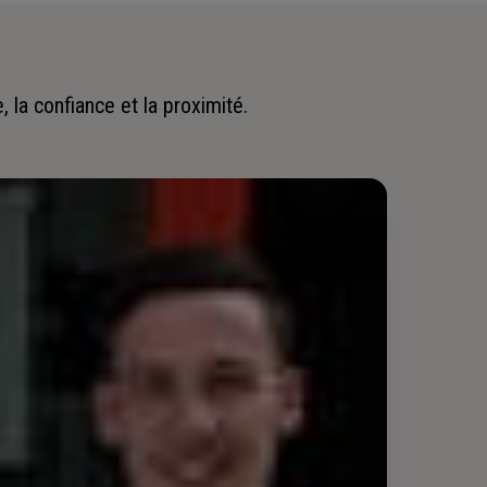
 la confiance et la proximité.