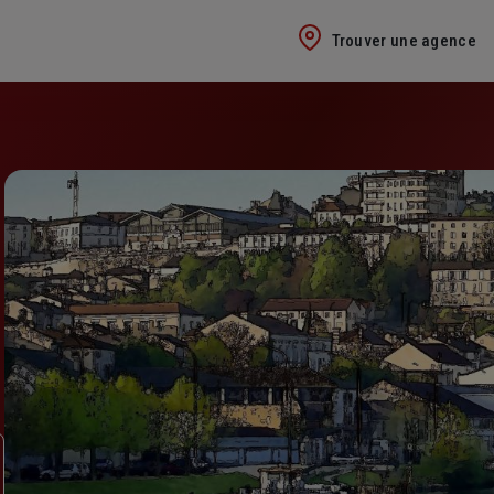
Trouver une agence