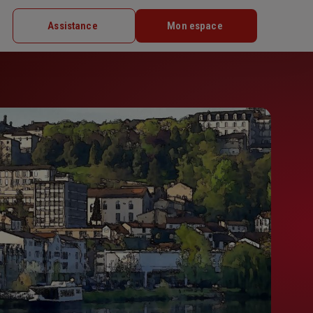
Assistance
Mon espace