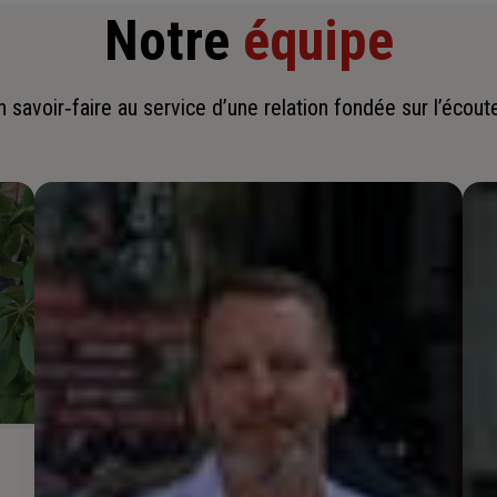
Notre
équipe
savoir‑faire au service d’une relation fondée sur l’écoute,