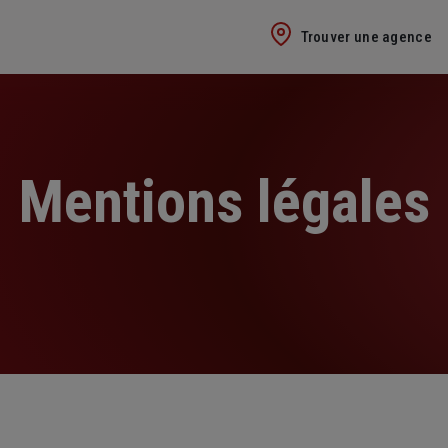
Trouver une agence
Mentions légales