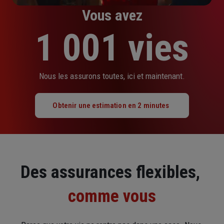
Vous avez
1 001 vies
Nous les assurons toutes, ici et maintenant.
Obtenir une estimation en 2 minutes
Des assurances flexibles, 
comme vous