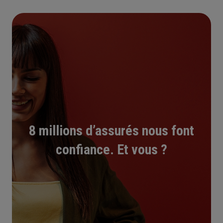
8 millions d’assurés nous font
confiance. Et vous ?