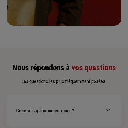
Voir tous les avis
Nous contacter
Nous répondons à
vos questions
Les questions les plus fréquemment posées.
Generali : qui sommes-nous ?