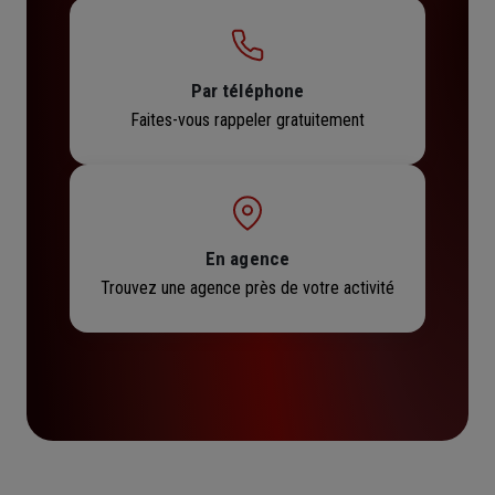
Par téléphone
Faites-vous rappeler gratuitement
En agence
Trouvez une agence près de votre activité