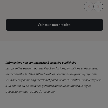
Voir tous nos articles
Informations non contractuelles à caractère publicitaire
Les garanties peuvent donner lieu à exclusions, limitations et franchises.
Pour connaître le détail, l’étendue et les conditions de garantie, reportez-
vous aux dispositions générales et particulières du contrat. La souscription
d’un contrat ou de certaines garanties demeure soumise aux règles
d’acceptation des risques de l’assureur.