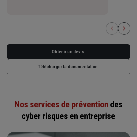
Obtenir un devis
Télécharger la documentation
Nos services de prévention
des
cyber risques en entreprise