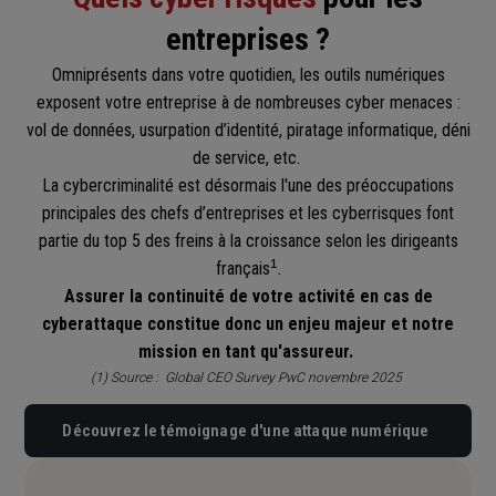
entreprises ?
Omniprésents dans votre quotidien, les outils numériques
exposent votre entreprise à de nombreuses cyber menaces :
vol de données, usurpation d’identité, piratage informatique, déni
de service, etc.
La cybercriminalité est désormais l'une des préoccupations
principales des chefs d’entreprises et les cyberrisques font
partie du top 5 des freins à la croissance selon les dirigeants
¹
français
.
Assurer la continuité de votre activité en cas de
cyberattaque constitue donc un enjeu majeur et notre
mission en tant qu'assureur.
(1) Source : Global CEO Survey PwC novembre 2025
Découvrez le témoignage d'une attaque numérique