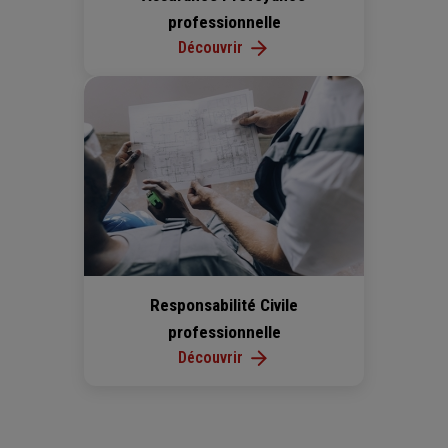
professionnelle
Découvrir
Responsabilité Civile
professionnelle
Découvrir