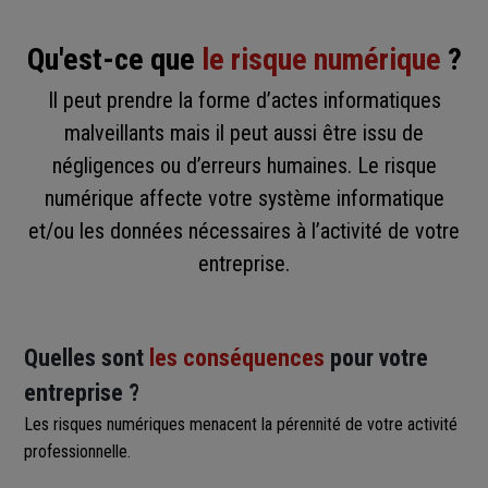
Qu'est-ce que
le risque numérique
?
Il peut prendre la forme d’actes informatiques
malveillants mais il peut aussi être issu de
négligences ou d’erreurs humaines. Le risque
numérique affecte votre système informatique
et/ou les données nécessaires à l’activité de votre
entreprise.
Quelles sont
les conséquences
pour votre
entreprise ?
Les risques numériques menacent la pérennité de votre activité
professionnelle.