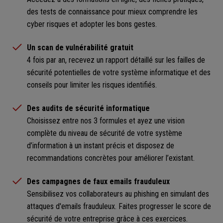
des tests de connaissance pour mieux comprendre les
cyber risques et adopter les bons gestes.
Un scan de vulnérabilité gratuit
4 fois par an, recevez un rapport détaillé sur les failles de
sécurité potentielles de votre système informatique et des
conseils pour limiter les risques identifiés.
Des audits de sécurité informatique
Choisissez entre nos 3 formules et ayez une vision
complète du niveau de sécurité de votre système
d’information à un instant précis et disposez de
recommandations concrètes pour améliorer l’existant.
Des campagnes de faux emails frauduleux
Sensibilisez vos collaborateurs au phishing en simulant des
attaques d'emails frauduleux. Faites progresser le score de
sécurité de votre entreprise grâce à ces exercices.