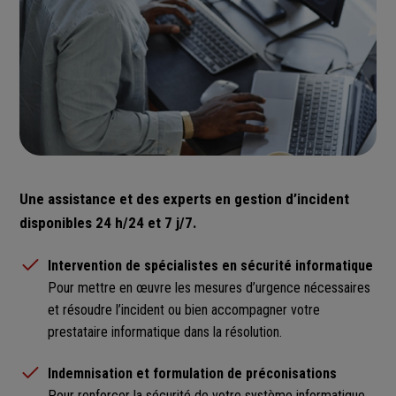
Une assistance et des experts en gestion d’incident
disponibles 24 h/24 et 7 j/7.
Intervention de spécialistes en sécurité informatique
Pour mettre en œuvre les mesures d’urgence nécessaires
et résoudre l’incident ou bien accompagner votre
prestataire informatique dans la résolution.
Indemnisation et formulation de préconisations
Pour renforcer la sécurité de votre système informatique