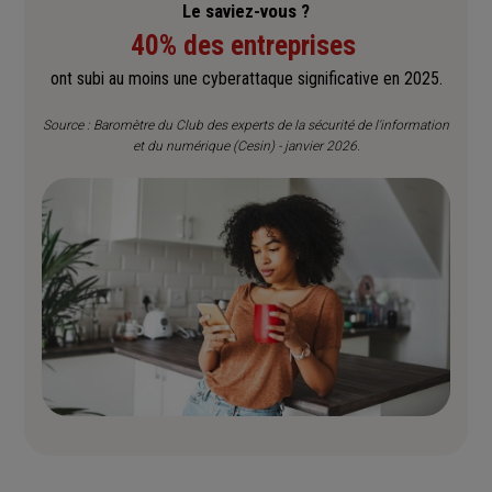
Le saviez-vous ?
40% des entreprises
ont subi au moins une cyberattaque significative en 2025.
Source : Baromètre du Club des experts de la sécurité de l'information
et du numérique (Cesin) - janvier 2026.