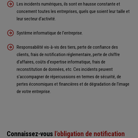
Les incidents numériques, ils sont en hausse constante et
concernent toutes les entreprises, quels que soient leur taille et
leur secteur d'activité.
Système informatique de l'entreprise.
Responsabilité vis-à-vis des tiers, perte de confiance des
clients, frais de notification réglementaire, perte de chiffre
d'affaires, coûts d'expertise informatique, frais de
reconstitution de données, etc. Ces incidents peuvent
s’accompagner de répercussions en termes de sécurité, de
pertes économiques et financières et de dégradation de l’image
de votre entreprise.
Connaissez-vous
l’obligation de notification