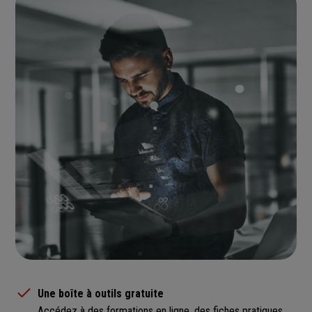
Une boîte à outils gratuite
Accédez à des formations en ligne, des fiches pratiques,