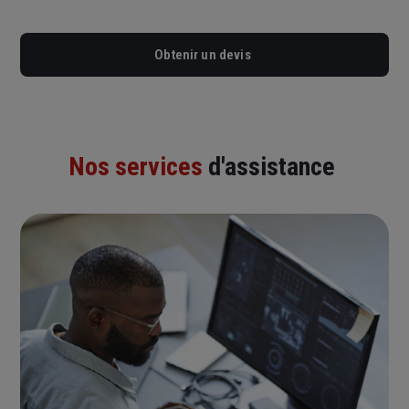
Obtenir un devis
Nos services
d'assistance