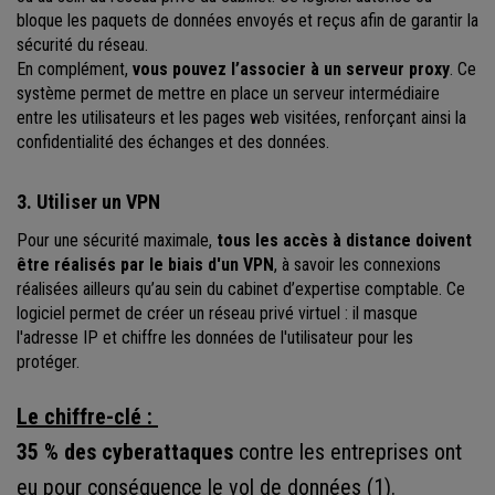
bloque les paquets de données envoyés et reçus afin de garantir la
sécurité du réseau.
En complément,
vous pouvez l’associer à un serveur proxy
. Ce
système permet de mettre en place un serveur intermédiaire
entre les utilisateurs et les pages web visitées, renforçant ainsi la
confidentialité des échanges et des données.
3. Utiliser un VPN
Pour une sécurité maximale,
tous les accès à distance doivent
être réalisés par le biais d'un VPN
, à savoir les connexions
réalisées ailleurs qu’au sein du cabinet d’expertise comptable. Ce
logiciel permet de créer un réseau privé virtuel : il masque
l'adresse IP et chiffre les données de l'utilisateur pour les
protéger.
Le chiffre-clé :
35 % des cyberattaques
contre les entreprises ont
eu pour conséquence le vol de données (1).