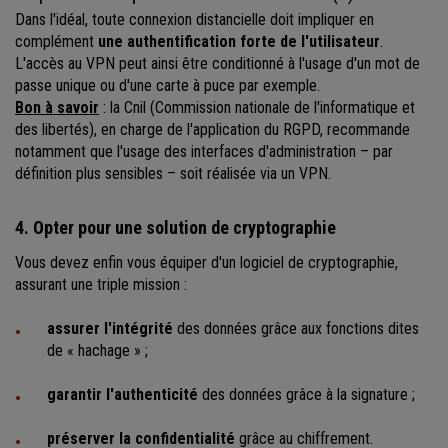
Dans l'idéal, toute connexion distancielle doit impliquer en
complément
une authentification forte de l'utilisateur
.
L'accès au VPN peut ainsi être conditionné à l'usage d'un mot de
passe unique ou d'une carte à puce par exemple.
Bon à savoir
: la Cnil (Commission nationale de l'informatique et
des libertés), en charge de l'application du RGPD, recommande
notamment que l'usage des interfaces d'administration – par
définition plus sensibles – soit réalisée via un VPN.
4. Opter pour une solution de cryptographie
Vous devez enfin vous équiper d'un logiciel de cryptographie,
assurant une triple mission :
assurer l'intégrité
des données grâce aux fonctions dites
de « hachage » ;
garantir l'authenticité
des données grâce à la signature ;
préserver la confidentialité
grâce au chiffrement.