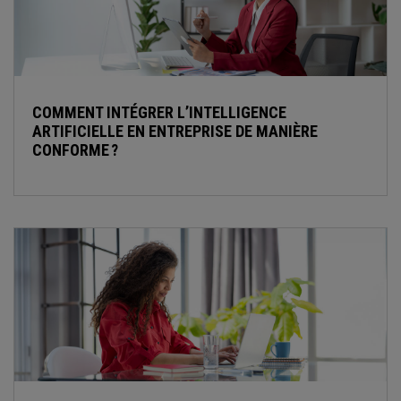
COMMENT INTÉGRER L’INTELLIGENCE
ARTIFICIELLE EN ENTREPRISE DE MANIÈRE
CONFORME ?