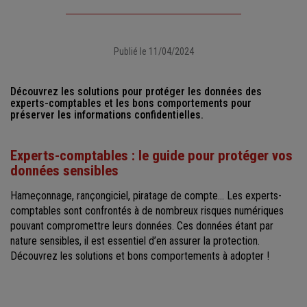
Publié le 11/04/2024
Découvrez les solutions pour protéger les données des
experts-comptables et les bons comportements pour
préserver les informations confidentielles.
Experts-comptables : le guide pour protéger vos
données sensibles
Hameçonnage, rançongiciel, piratage de compte... Les experts-
comptables sont confrontés à de nombreux risques numériques
pouvant compromettre leurs données. Ces données étant par
nature sensibles, il est essentiel d’en assurer la protection.
Découvrez les solutions et bons comportements à adopter !