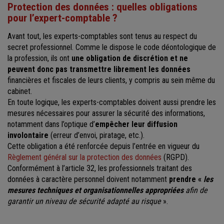
Protection des données : quelles obligations
pour l’expert-comptable ?
Avant tout, les experts-comptables sont tenus au respect du
secret professionnel. Comme le dispose le code déontologique de
la profession, ils ont
une obligation de discrétion et ne
peuvent donc pas transmettre librement les données
financières et fiscales de leurs clients, y compris au sein même du
cabinet.
En toute logique, les experts-comptables doivent aussi prendre les
mesures nécessaires pour assurer la sécurité des informations,
notamment dans l’optique d’
empêcher leur diffusion
involontaire
(erreur d’envoi, piratage, etc.).
Cette obligation a été renforcée depuis l’entrée en vigueur du
Règlement général sur la protection des données
(RGPD).
Conformément à l’article 32, les professionnels traitant des
données à caractère personnel doivent notamment
prendre «
les
mesures techniques et organisationnelles appropriées
afin de
garantir un niveau de sécurité adapté au risque
».