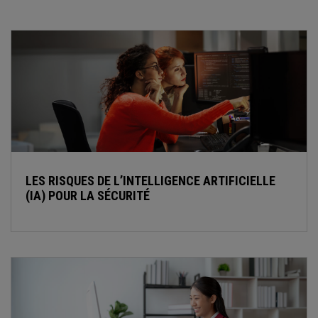
LES RISQUES DE L’INTELLIGENCE ARTIFICIELLE
(IA) POUR LA SÉCURITÉ