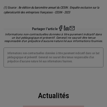
(1) Source : 8e édition du baromètre annuel du CESIN : Enquête exclusive sur la
cybersécurité des entreprises françaises - CESIN - 2023
Partager l'article
Informations non-contractuelles données à titre purement indicatif dans
un but pédagogique et préventif. Generali ne saurait être tenue
responsable d'un préjudice d'aucune nature lié aux informations fournies.
Informations non-contractuelles données à titre purement indicatif dans un but
pédagogique et préventif. Generali ne saurait être tenue responsable d’un
préjudice d’aucune nature lié aux informations fournies.
Actualités