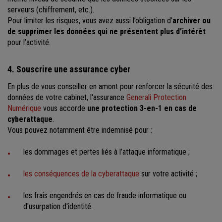
serveurs (chiffrement, etc.).
Pour limiter les risques, vous avez aussi l’obligation d’
archiver ou
de supprimer les données qui ne présentent plus d’intérêt
pour l’activité.
4. Souscrire une assurance cyber
En plus de vous conseiller en amont pour renforcer la sécurité des
données de votre cabinet, l'assurance
Generali Protection
Numérique
vous accorde
une protection 3-en-1 en cas de
cyberattaque
.
Vous pouvez notamment être indemnisé pour :
les dommages et pertes liés à l’attaque informatique ;
les conséquences de la cyberattaque
sur votre activité ;
les frais engendrés en cas de fraude informatique ou
d'usurpation d'identité.