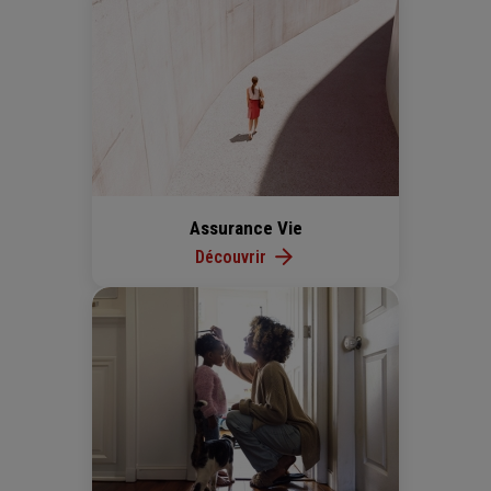
Assurance Vie
Découvrir