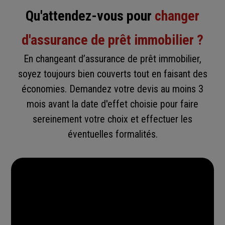
Qu'attendez-vous pour
changer
d'assurance de prêt immobilier ?
En changeant d’assurance de prêt immobilier,
soyez toujours bien couverts tout en faisant des
économies. Demandez votre devis au moins 3
mois avant la date d'effet choisie pour faire
sereinement votre choix et effectuer les
éventuelles formalités.