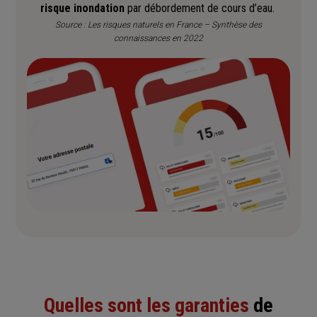
risque inondation
par débordement de cours d’eau.
Source : Les risques naturels en France – Synthèse des
connaissances en 2022
Quelles sont les garanties
de