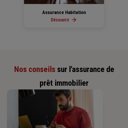
Assurance Habitation
Découvrir
Nos conseils
sur l'assurance de
prêt immobilier