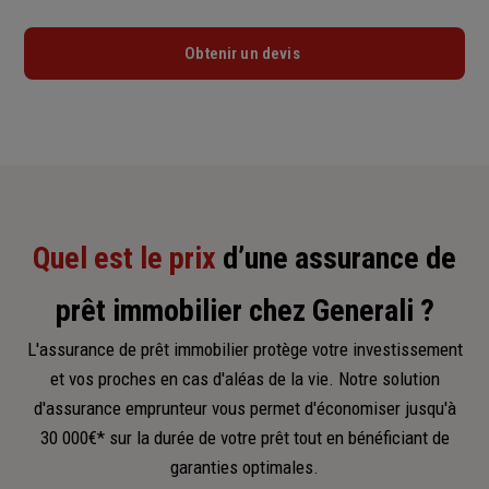
Obtenir un devis
Quel est le prix
d’une assurance de
prêt immobilier chez Generali ?
L'assurance de prêt immobilier protège votre investissement
et vos proches en cas d'aléas de la vie. Notre solution
d'assurance emprunteur vous permet d'économiser jusqu'à
30 000€* sur la durée de votre prêt tout en bénéficiant de
garanties optimales.