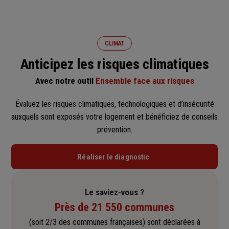
CLIMAT
Anticipez les risques climatiques
Avec notre outil
Ensemble face aux risques
Évaluez les risques climatiques, technologiques et d’insécurité
auxquels sont exposés votre logement et bénéficiez de conseils
prévention.
Réaliser le diagnostic
Le saviez-vous ?
Près de 21 550 communes
(soit 2/3 des communes françaises) sont déclarées à