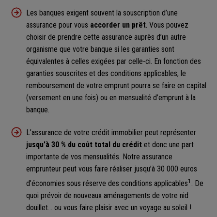
Les banques exigent souvent la souscription d’une
assurance pour vous
accorder un prêt
. Vous pouvez
choisir de prendre cette assurance auprès d’un autre
organisme que votre banque si les garanties sont
équivalentes à celles exigées par celle-ci. En fonction des
garanties souscrites et des conditions applicables, le
remboursement de votre emprunt pourra se faire en capital
(versement en une fois) ou en mensualité d’emprunt à la
banque.
L’assurance de votre crédit immobilier peut représenter
jusqu'à 30 % du coût total du crédit
et donc une part
importante de vos mensualités. Notre assurance
emprunteur peut vous faire réaliser jusqu’à 30 000 euros
1
d’économies sous réserve des conditions applicables
. De
quoi prévoir de nouveaux aménagements de votre nid
douillet… ou vous faire plaisir avec un voyage au soleil !