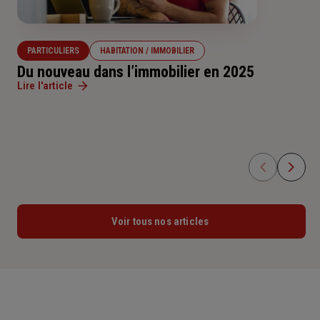
PARTICULIERS
HABITATION / IMMOBILIER
Du nouveau dans l’immobilier en 2025
Lire l'article
Voir tous nos articles