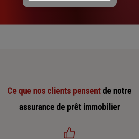
Ce que nos clients pensent
de notre
assurance de prêt immobilier