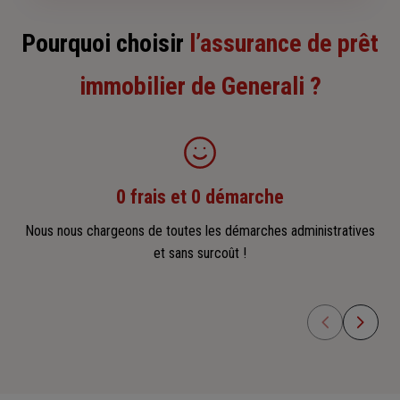
Pourquoi choisir
l’assurance de prêt
immobilier de Generali ?
0 frais et 0 démarche
Nous nous chargeons de toutes les démarches administratives
et sans surcoût !