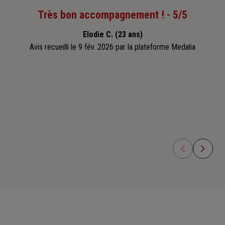
Très bon accompagnement ! - 5/5
Elodie C. (23 ans)
Avis recueilli le 9 fév. 2026 par la plateforme Medalia