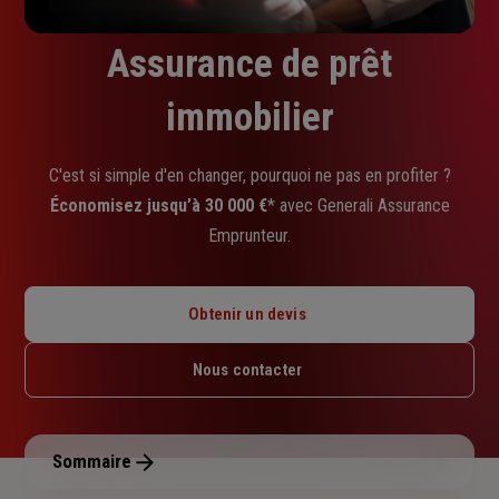
Assurance de prêt
immobilier
C'est si simple d'en changer, pourquoi ne pas en profiter ?
Économisez jusqu’à 30 000 €
* avec Generali Assurance
Emprunteur.
Obtenir un devis
Nous contacter
Sommaire