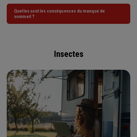
Quelles sont les conséquences du manque de
sommeil ?
Insectes