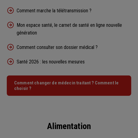
Comment marche la télétransmission ?
Mon espace santé, le carnet de santé en ligne nouvelle
génération
Comment consulter son dossier médical ?
Santé 2026 : les nouvelles mesures
Comment changer de médecin traitant ? Comment le
choisir ?
Alimentation