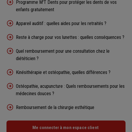
Programme M'T Dents pour protéger les dents de vos
enfants gratuitement
Appareil auditif : quelles aides pour les retraités ?
Reste à charge pour vos lunettes : quelles conséquences ?
Quel remboursement pour une consultation chez le
diététicien ?
Kinésithérapie et ostéopathie, quelles différences ?
Ostéopathie, acupuncture : Quels remboursements pour les
médecines douces ?
Remboursement de la chirurgie esthétique
Me connecter à mon espace client