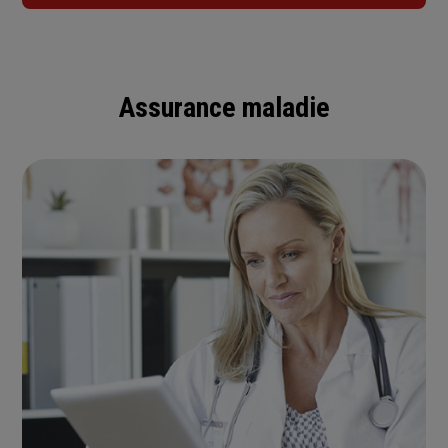
Assurance maladie