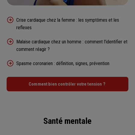
Crise cardiaque chez la femme : les symptômes et les
reflexes
Malaise cardiaque chez un homme : comment l'identifier et
comment réagir ?
Spasme coronarien : définition, signes, prévention
Comment bien contrôler votre tension ?
Santé mentale