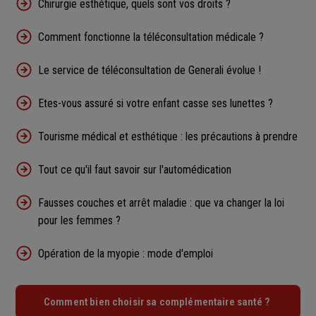
Chirurgie esthétique, quels sont vos droits ?
Comment fonctionne la téléconsultation médicale ?
Le service de téléconsultation de Generali évolue !
Etes-vous assuré si votre enfant casse ses lunettes ?
Tourisme médical et esthétique : les précautions à prendre
Tout ce qu'il faut savoir sur l'automédication
Fausses couches et arrêt maladie : que va changer la loi
pour les femmes ?
Opération de la myopie : mode d'emploi
Comment bien choisir sa complémentaire santé ?