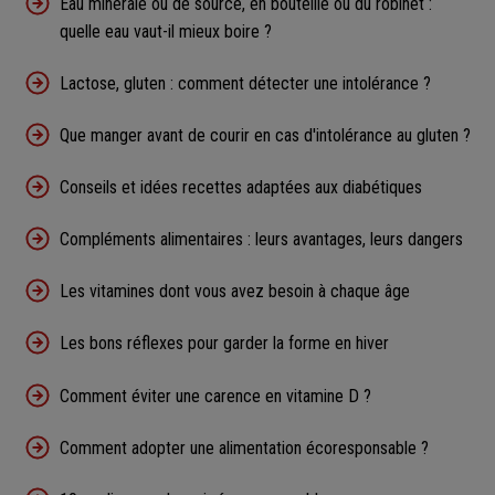
Eau minérale ou de source, en bouteille ou du robinet :
quelle eau vaut-il mieux boire ?
Lactose, gluten : comment détecter une intolérance ?
Que manger avant de courir en cas d'intolérance au gluten ?
Conseils et idées recettes adaptées aux diabétiques
Compléments alimentaires : leurs avantages, leurs dangers
Les vitamines dont vous avez besoin à chaque âge
Les bons réflexes pour garder la forme en hiver
Comment éviter une carence en vitamine D ?
Comment adopter une alimentation écoresponsable ?