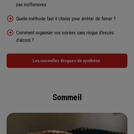
pas inoffensives
Quelle méthode faut-il choisir pour arrêter de fumer ?
Comment organiser vos soirées sans risque d'excès
d'alcool ?
Les nouvelles drogues de synthèse
Sommeil