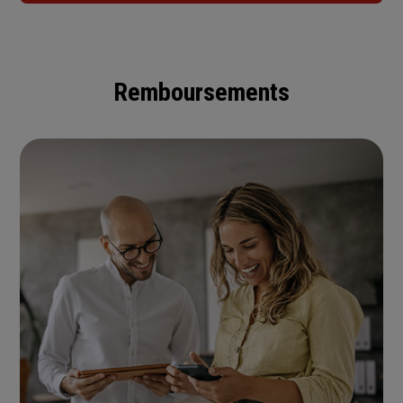
Remboursements