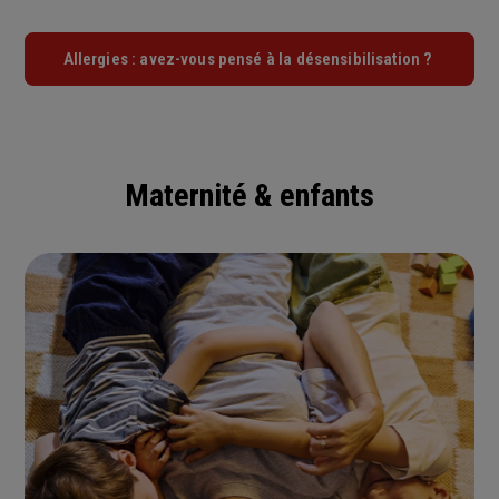
Allergies : avez-vous pensé à la désensibilisation ?
Maternité & enfants