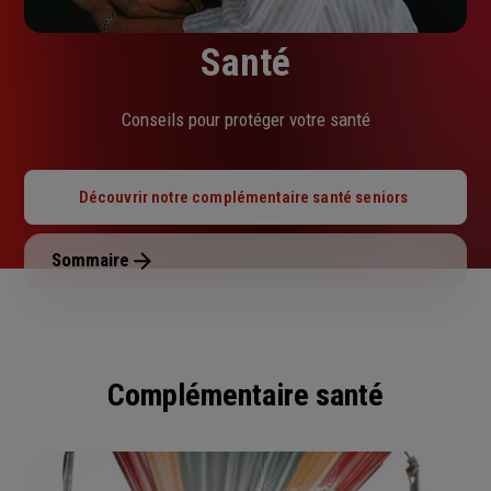
Santé
Conseils pour protéger votre santé
Découvrir notre complémentaire santé seniors
Sommaire
Complémentaire santé