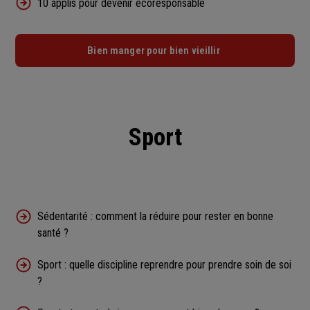
10 applis pour devenir écoresponsable
Bien manger pour bien vieillir
Sport
Sédentarité : comment la réduire pour rester en bonne
santé ?
Sport : quelle discipline reprendre pour prendre soin de soi
?