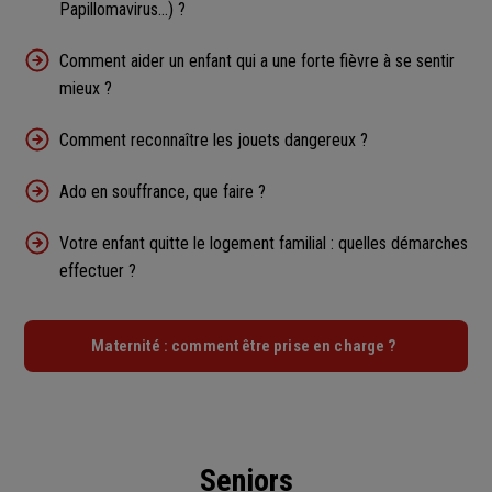
Papillomavirus...) ?
Comment aider un enfant qui a une forte fièvre à se sentir
mieux ?
Comment reconnaître les jouets dangereux ?
Ado en souffrance, que faire ?
Votre enfant quitte le logement familial : quelles démarches
effectuer ?
Maternité : comment être prise en charge ?
Seniors