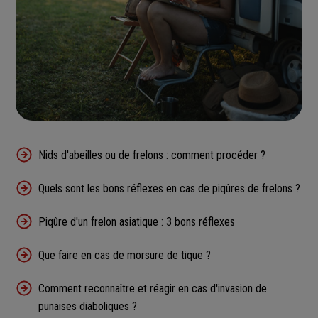
Nids d'abeilles ou de frelons : comment procéder ?
Quels sont les bons réflexes en cas de piqûres de frelons ?
Piqûre d'un frelon asiatique : 3 bons réflexes
Que faire en cas de morsure de tique ?
Comment reconnaître et réagir en cas d'invasion de
punaises diaboliques ?