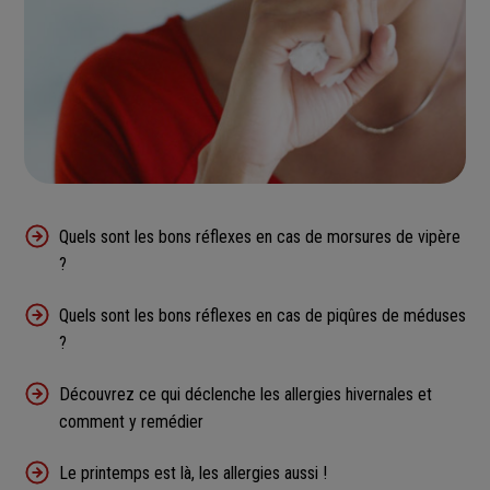
Quels sont les bons réflexes en cas de morsures de vipère
?
Quels sont les bons réflexes en cas de piqûres de méduses
?
Découvrez ce qui déclenche les allergies hivernales et
comment y remédier
Le printemps est là, les allergies aussi !