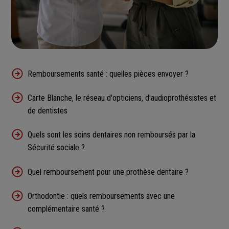
Remboursements santé : quelles pièces envoyer ?
Carte Blanche, le réseau d'opticiens, d'audioprothésistes et
de dentistes
Quels sont les soins dentaires non remboursés par la
Sécurité sociale ?
Quel remboursement pour une prothèse dentaire ?
Orthodontie : quels remboursements avec une
complémentaire santé ?