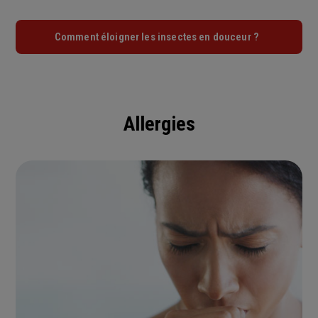
Comment éloigner les insectes en douceur ?
Allergies