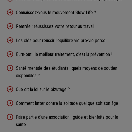
Connaissez-vous le mouvement Slow Life ?
Rentrée : réussissez votre retour au travail
Les clés pour réussir l'équilibre vie pro-vie perso
Burn-out : le meilleur traitement, c'est la prévention !
Santé mentale des étudiants : quels moyens de soutien
disponibles ?
Que dit la loi sur le bizutage ?
Comment lutter contre la solitude quel que soit son âge
Faire partie d'une association : guide et bienfaits pour la
santé