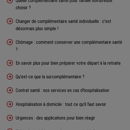
Quelle complémentaire santé pour famille nombreuse
choisir ?
Changer de complémentaire santé individuelle : c'est
désormais plus simple !
Chômage : comment conserver une complémentaire santé
?
En savoir plus pour bien préparer votre départ à la retraite
Qu'est-ce que la surcomplémentaire ?
Contrat santé : nos services en cas d'hospitalisation
Hospitalisation à domicile : tout ce qu'il faut savoir
Urgences : des applications pour bien réagir