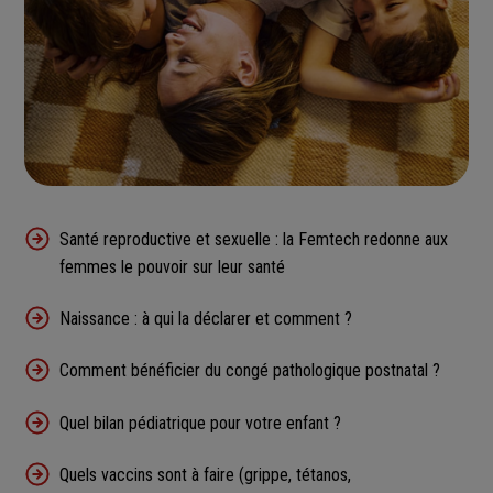
Santé reproductive et sexuelle : la Femtech redonne aux
femmes le pouvoir sur leur santé
Naissance : à qui la déclarer et comment ?
Comment bénéficier du congé pathologique postnatal ?
Quel bilan pédiatrique pour votre enfant ?
Quels vaccins sont à faire (grippe, tétanos,