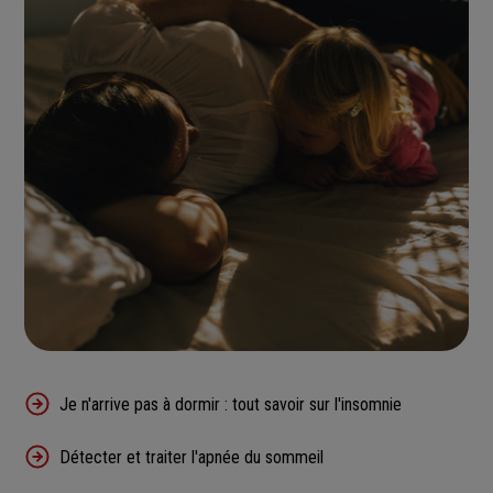
Je n'arrive pas à dormir : tout savoir sur l'insomnie
Détecter et traiter l'apnée du sommeil