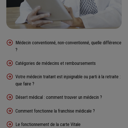
Médecin conventionné, non-conventionné, quelle différence
?
Catégories de médecins et remboursements
Votre médecin traitant est injoignable ou parti à la retraite :
que faire ?
Désert médical : comment trouver un médecin ?
Comment fonctionne la franchise médicale ?
Le fonctionnement de la carte Vitale