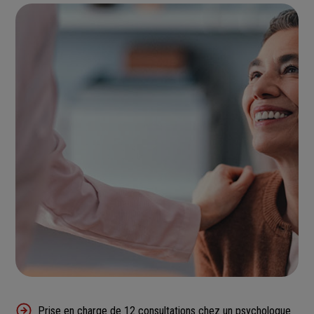
Prise en charge de 12 consultations chez un psychologue