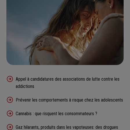
Appel à candidatures des associations de lutte contre les
addictions
Prévenir les comportements à risque chez les adolescents
Cannabis : que risquent les consommateurs ?
Gaz hilarants, produits dans les vapoteuses: des drogues