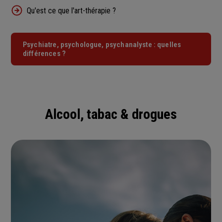
Qu'est ce que l'art-thérapie ?
Psychiatre, psychologue, psychanalyste : quelles
différences ?
Alcool, tabac & drogues