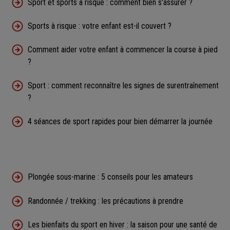
Sport et sports à risque : comment bien s'assurer ?
Sports à risque : votre enfant est-il couvert ?
Comment aider votre enfant à commencer la course à pied
?
Sport : comment reconnaître les signes de surentraînement
?
4 séances de sport rapides pour bien démarrer la journée
Plongée sous-marine : 5 conseils pour les amateurs
Randonnée / trekking : les précautions à prendre
Les bienfaits du sport en hiver : la saison pour une santé de