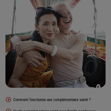
Comment fonctionne une complémentaire santé ?