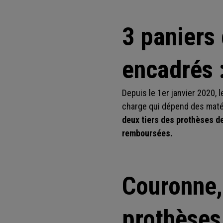
3 paniers
encadrés :
Depuis le 1er janvier 2020, 
charge qui dépend des matéri
deux tiers des prothèses de
remboursées.
Couronne, 
prothèses