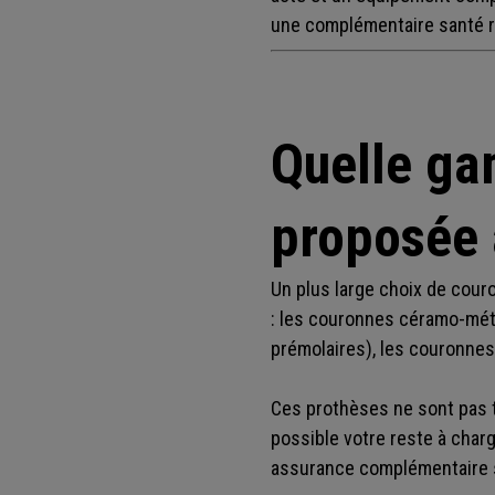
une complémentaire santé 
Quelle ga
proposée 
Un plus large choix de cour
: les couronnes céramo-mét
prémolaires), les couronnes
Ces prothèses ne sont pas
possible votre reste à char
assurance complémentaire 