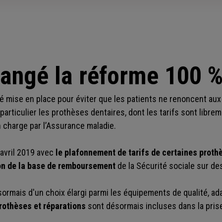
hangé la réforme 100 %
é mise en place pour éviter que les patients ne renoncent aux
 particulier les prothèses dentaires, dont les tarifs sont libre
n charge par l’Assurance maladie.
 avril 2019 avec
le plafonnement de tarifs de certaines proth
on de la base de remboursement
de la Sécurité sociale sur de
sormais d'un choix élargi parmi les équipements de qualité, ad
rothèses et réparations
sont désormais incluses dans la prise