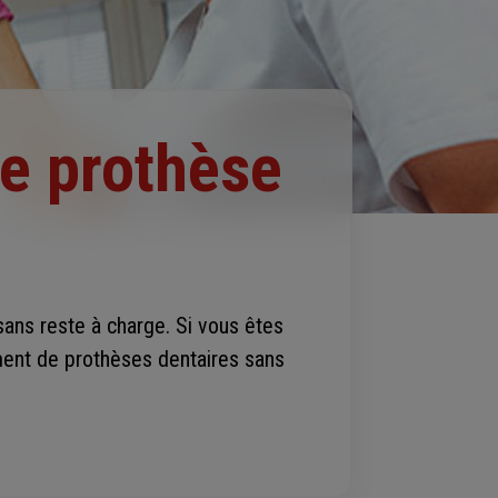
e prothèse
ans reste à charge. Si vous êtes
ment de prothèses dentaires sans