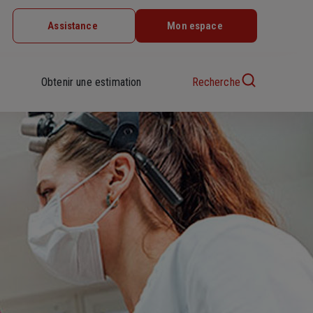
Assistance
Mon espace
Obtenir une estimation
Recherche