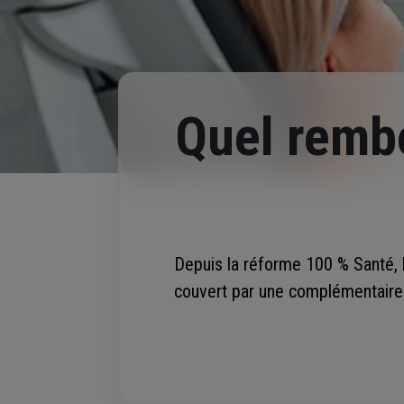
Quel rem
Depuis la réforme 100 % Santé, 
couvert par une complémentaire 