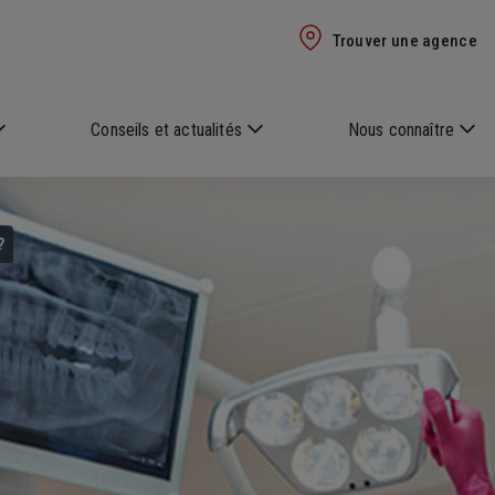
Trouver une agence
Conseils et actualités
Nous connaître
?