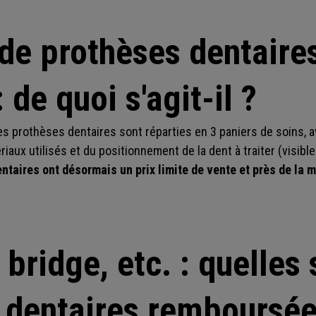
 de prothèses dentaires
 de quoi s'agit-il ?
les prothèses dentaires sont réparties en 3 paniers de soins, 
aux utilisés et du positionnement de la dent à traiter (visible
ntaires ont désormais un prix limite de vente et près de la 
bridge, etc. : quelles 
 dentaires remboursée