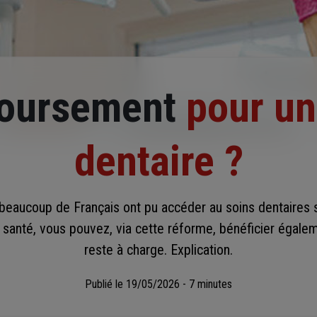
boursement
pour un
dentaire ?
beaucoup de Français ont pu accéder au soins dentaires s
santé, vous pouvez, via cette réforme, bénéficier égale
reste à charge. Explication.
Publié le
19/05/2026 - 7 minutes