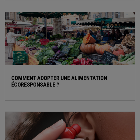
COMMENT ADOPTER UNE ALIMENTATION
ÉCORESPONSABLE ?