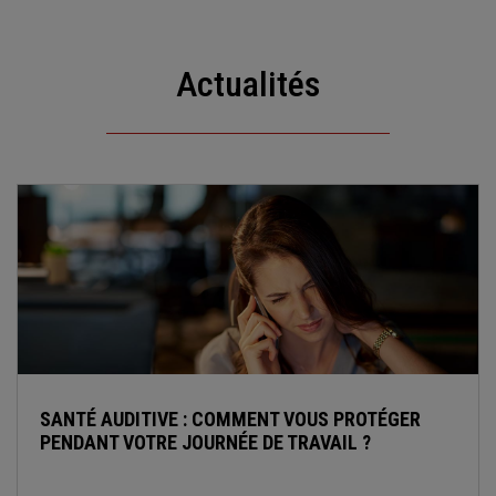
Actualités
SANTÉ AUDITIVE : COMMENT VOUS PROTÉGER
PENDANT VOTRE JOURNÉE DE TRAVAIL ?