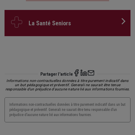
La Santé Seniors
Partager l'article
Informations non-contractuelles données à titre purement indicatif dans
un but pédagogique et préventif. Generali ne saurait être tenue
responsable d'un préjudice d'aucune nature lié aux informations fournies.
Informations non-contractuelles données à titre purement indicatif dans un but
pédagogique et préventif. Generali ne saurait être tenu responsable d’un
préjudice d’aucune nature lié aux informations fournies.