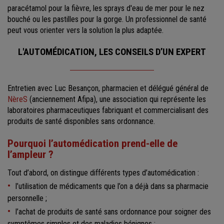
paracétamol pour la fièvre, les sprays d'eau de mer pour le nez
bouché ou les pastilles pour la gorge. Un professionnel de santé
peut vous orienter vers la solution la plus adaptée.
L'AUTOMÉDICATION, LES CONSEILS D’UN EXPERT
Entretien avec Luc Besançon, pharmacien et délégué général de
NèreS
(anciennement Afipa), une association qui représente les
laboratoires pharmaceutiques fabriquant et commercialisant des
produits de santé disponibles sans ordonnance.
Pourquoi l’automédication prend-elle de
l’ampleur ?
Tout d’abord, on distingue différents types d’automédication :
l’utilisation de médicaments que l’on a déjà dans sa pharmacie
personnelle ;
l’achat de produits de santé sans ordonnance pour soigner des
symptômes simples et des maladies bénignes ;