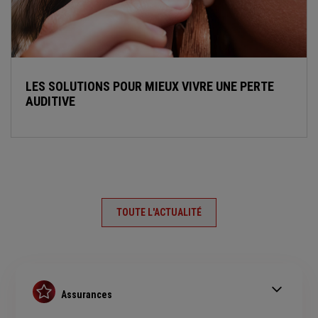
LES SOLUTIONS POUR MIEUX VIVRE UNE PERTE
AUDITIVE
TOUTE L'ACTUALITÉ
Assurances
Assurance auto