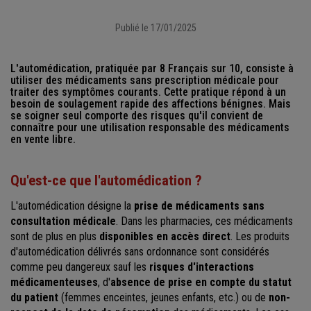
Publié le 17/01/2025
L'automédication, pratiquée par 8 Français sur 10, consiste à
utiliser des médicaments sans prescription médicale pour
traiter des symptômes courants. Cette pratique répond à un
besoin de soulagement rapide des affections bénignes. Mais
se soigner seul comporte des risques qu'il convient de
connaître pour une utilisation responsable des médicaments
en vente libre.
Qu'est-ce que l'automédication ?
L'automédication désigne la
prise de médicaments sans
consultation médicale
. Dans les pharmacies, ces médicaments
sont de plus en plus
disponibles en accès direct
. Les produits
d'automédication délivrés sans ordonnance sont considérés
comme peu dangereux sauf les
risques d'interactions
médicamenteuses
, d'
absence de prise en compte du statut
du patient
(femmes enceintes, jeunes enfants, etc.) ou de
non-