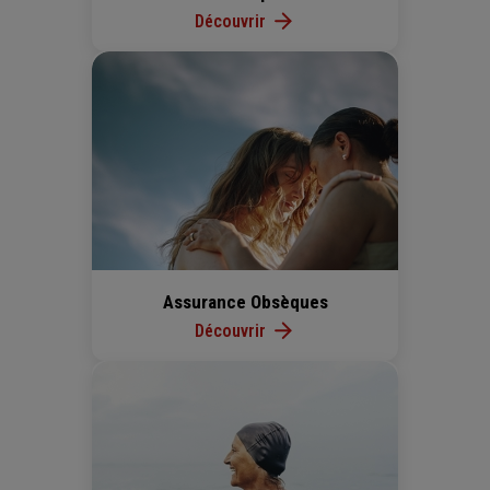
Découvrir
Assurance Obsèques
Découvrir