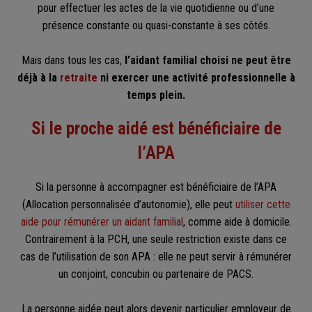
pour effectuer les actes de la vie quotidienne ou d’une
présence constante ou quasi-constante à ses côtés.
Mais dans tous les cas,
l’aidant familial choisi ne peut être
déjà à la
retraite
ni exercer une activité professionnelle à
temps plein.
Si le proche aidé est bénéficiaire de
l’APA
Si la personne à accompagner est bénéficiaire de l’APA
(Allocation personnalisée d’autonomie), elle peut
utiliser cette
aide pour rémunérer un aidant familial
, comme aide à domicile.
Contrairement à la PCH, une seule restriction existe dans ce
cas de l’utilisation de son APA : elle ne peut servir à rémunérer
un conjoint, concubin ou partenaire de PACS.
La personne aidée peut alors devenir particulier employeur de