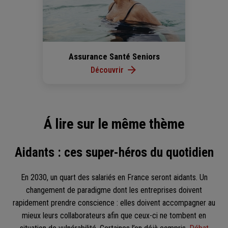
Assurance Santé Seniors
Découvrir
Á lire sur le même thème
Aidants : ces super-héros du quotidien
En 2030, un quart des salariés en France seront aidants. Un
changement de paradigme dont les entreprises doivent
rapidement prendre conscience : elles doivent accompagner au
mieux leurs collaborateurs afin que ceux-ci ne tombent en