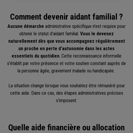
Comment devenir aidant familial ?
Aucune démarche
administrative spécifique n'est requise pour
obtenir le statut d'aidant familial.
Vous le devenez
naturellement dès que vous accompagnez régulièrement
un proche en perte d'autonomie dans les actes
essentiels du quotidien
. Cette reconnaissance informelle
s'établit par votre présence et votre soutien constant auprès de
la personne âgée, gravement malade ou handicapée.
La situation change lorsque vous souhaitez être rémunéré pour
cette aide. Dans ce cas, des étapes administratives précises
s'imposent.
Quelle aide financière ou allocation