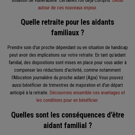
situation de vulnérabilité. Certaines l’on déjà compris.
Débat
autour de ces nouveaux enjeux.
Quelle retraite pour les aidants
familiaux ?
Prendre soin d'un proche dépendant ou en situation de handicap
peut avoir des implications sur votre retraite. En tant qu'aidant
familial, des dispositions sont mises en place pour vous aider à
compenser les réductions d'activité, comme notamment
l'Allocation journalière du proche aidant (Ajpa) Vous pouvez
aussi bénéficier de trimestres de majoration et d'un départ
anticipé à la retraite.
Découvrons ensemble ces avantages et
les conditions pour en bénéficier.
Quelles sont les conséquences d'être
aidant familial ?