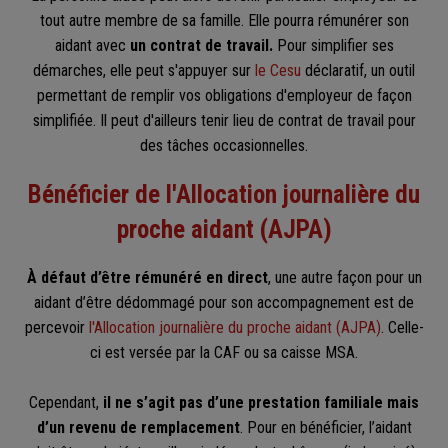
tout autre membre de sa famille. Elle pourra rémunérer son
aidant avec
un contrat de travail.
Pour simplifier ses
démarches, elle peut s'appuyer sur
le Cesu
déclaratif, un outil
permettant de remplir vos obligations d'employeur de façon
simplifiée. Il peut d'ailleurs tenir lieu de contrat de travail pour
des tâches occasionnelles.
Bénéficier de l'Allocation journalière du
proche aidant (AJPA)
À défaut d’être rémunéré en direct
, une autre façon pour un
aidant d’être dédommagé pour son accompagnement est de
percevoir
l'Allocation journalière du proche aidant (AJPA)
. Celle-
ci est versée par la CAF ou sa caisse MSA.
Cependant,
il ne s’agit pas d’une prestation familiale mais
d’un revenu de remplacement
. Pour en bénéficier, l’aidant