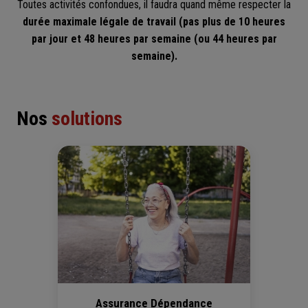
Toutes activités confondues, il faudra quand même respecter la
durée maximale légale de travail (pas plus de 10 heures
par jour et 48 heures par semaine (ou 44 heures par
semaine).
Nos
solutions
Assurance Dépendance