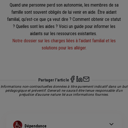
Quand une personne perd son autonomie, les membres de sa
famille sont souvent obligés de lui venir en aide. Être aidant
familial, qu'est-ce que ça veut dire ? Comment obtenir ce statut
? Quelles sont les aides ? Voici un guide pour informer les
aidants sur les ressources existantes.
Notre dossier sur les charges liées à l'aidant familial et les
solutions pour les alléger.
Partager l'article
Informations non-contractuelles données à titre purement indicatif dans un but
pédagogique et préventif. Generali ne saurait être tenue responsable d'un
préjudice d'aucune nature lié aux informations fournies.
Dépendance