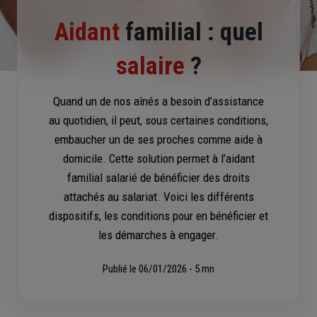
Aidant
familial : quel
salaire
?
Quand un de nos aînés a besoin d’assistance
au quotidien, il peut, sous certaines conditions,
embaucher un de ses proches comme aide à
domicile. Cette solution permet à l’aidant
familial salarié de bénéficier des droits
attachés au salariat. Voici les différents
dispositifs, les conditions pour en bénéficier et
les démarches à engager.
Publié le
06/01/2026 - 5 mn