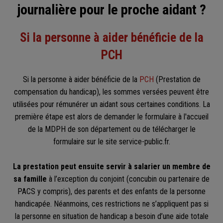
journalière pour le proche aidant ?
Si la personne à aider bénéficie de la
PCH
Si la personne à aider bénéficie de la
PCH
(Prestation de
compensation du handicap), les sommes versées peuvent être
utilisées pour rémunérer un aidant sous certaines conditions. La
première étape est alors de demander le formulaire à l'accueil
de la MDPH de son département ou de télécharger le
formulaire sur le site service-public.fr.
La prestation peut ensuite servir à salarier un membre de
sa famille
à l’exception du conjoint (concubin ou partenaire de
PACS y compris), des parents et des enfants de la personne
handicapée. Néanmoins, ces restrictions ne s’appliquent pas si
la personne en situation de handicap a besoin d’une aide totale