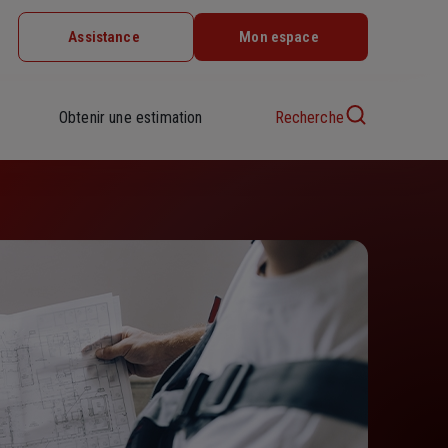
Assistance
Mon espace
Obtenir une estimation
Recherche