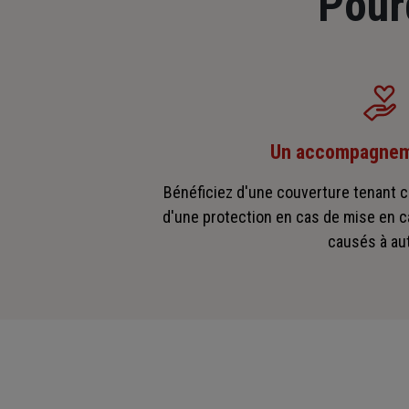
Pour
Un accompagnem
Bénéficiez d'une couverture tenant c
d'une protection en cas de mise en 
causés à aut