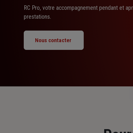
RC Pro, votre accompagnement pendant et aprè
prestations.
Nous contacter