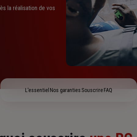
s la réalisation de vos
L'essentiel
Nos garanties
Souscrire
FAQ