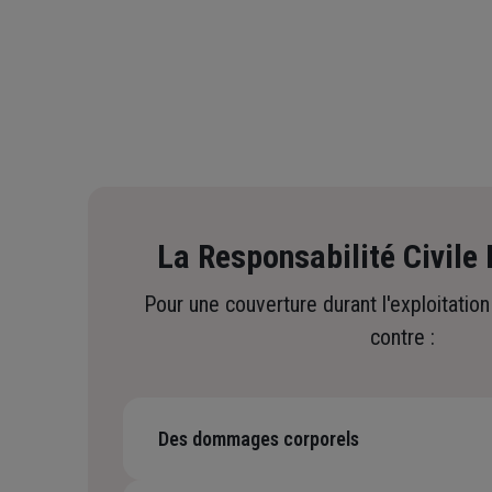
La Responsabilité Civile 
Pour une couverture durant l'exploitation
contre :
Des dommages corporels