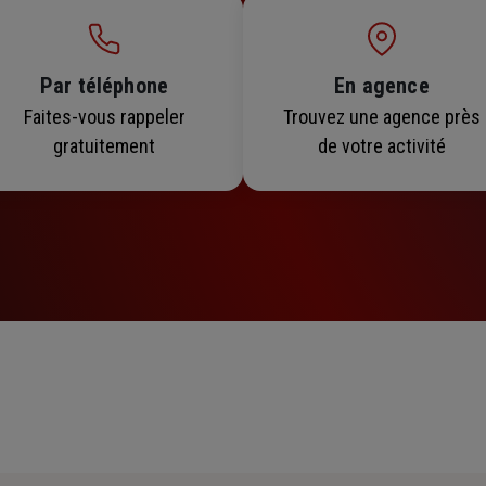
Par téléphone
En agence
Faites-vous rappeler
Trouvez une agence près
gratuitement
de votre activité