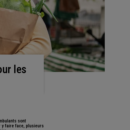
mbulants sont
 y faire face, plusieurs