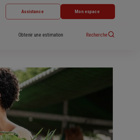
Assistance
Mon espace
Obtenir une estimation
Recherche