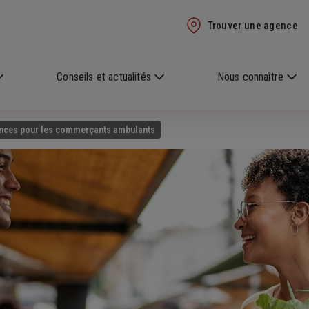
Trouver une agence
Conseils et actualités
Nous connaître
rances pour les commerçants ambulants