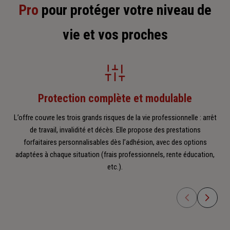
Pro
pour protéger votre niveau de
vie et vos proches
Protection complète et modulable
L’offre couvre les trois grands risques de la vie professionnelle : arrêt
de travail, invalidité et décès. Elle propose des prestations
Gen
forfaitaires personnalisables dès l’adhésion, avec des options
ail
adaptées à chaque situation (frais professionnels, rente éducation,
etc.).
d