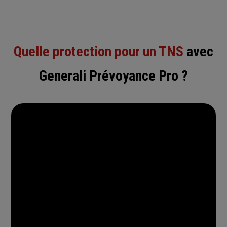
Quelle protection pour un TNS
avec
Generali Prévoyance Pro ?