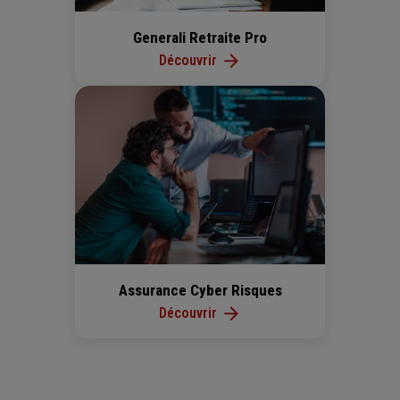
Generali Retraite Pro
Découvrir
Assurance Cyber Risques
Découvrir