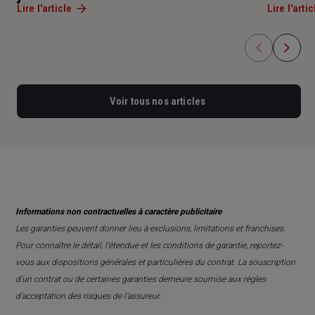
Lire l'article
Lire l'artic
Voir tous nos articles
Informations non contractuelles à caractère publicitaire
Les garanties peuvent donner lieu à exclusions, limitations et franchises.
Pour connaître le détail, l’étendue et les conditions de garantie, reportez-
vous aux dispositions générales et particulières du contrat. La souscription
d’un contrat ou de certaines garanties demeure soumise aux règles
d’acceptation des risques de l’assureur.