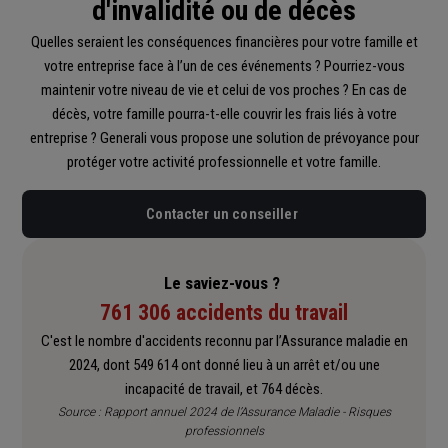
d'invalidité ou de décès
Quelles seraient les conséquences financières pour votre famille et
votre entreprise face à l’un de ces événements ? Pourriez-vous
maintenir votre niveau de vie et celui de vos proches ? En cas de
décès, votre famille pourra-t-elle couvrir les frais liés à votre
entreprise ? Generali vous propose une solution de prévoyance pour
protéger votre activité professionnelle et votre famille.
Contacter un conseiller
Le saviez-vous ?
761 306 accidents du travail
C'est le nombre d'accidents reconnu par l’Assurance maladie en
2024, dont 549 614 ont donné lieu à un arrêt et/ou une
incapacité de travail, et 764 décès.
Source :
Rapport annuel 2024 de l’Assurance Maladie - Risques
professionnels