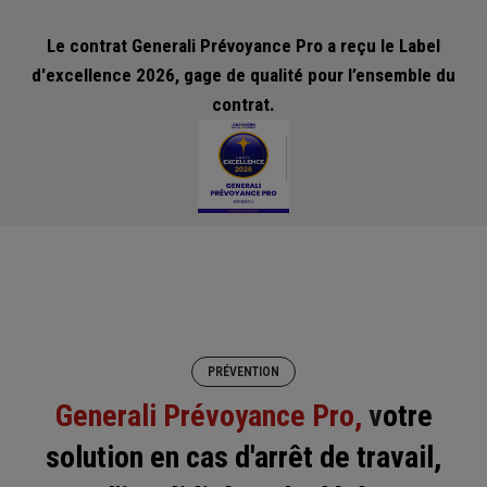
Le contrat Generali Prévoyance Pro a reçu le Label
d'excellence 2026, gage de qualité pour l’ensemble du
contrat.
PRÉVENTION
Generali Prévoyance Pro,
v
otre
solution en cas d'arrêt de travail,