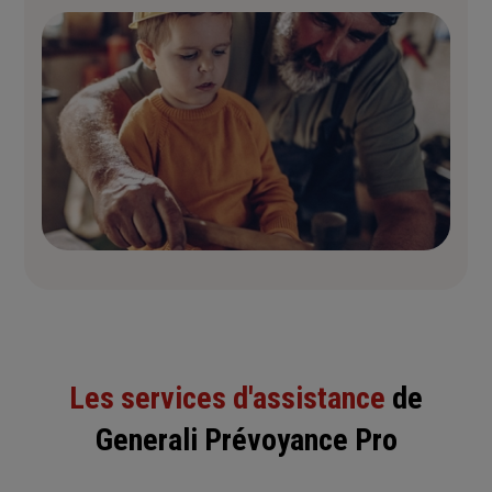
Les services d'assistance
de
Generali Prévoyance Pro