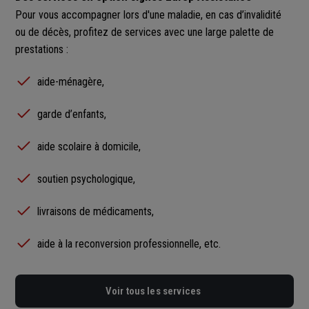
Pour vous accompagner lors d'une maladie, en cas d’invalidité
ou de décès, profitez de services avec une large palette de
prestations :
aide-ménagère,
garde d’enfants,
aide scolaire à domicile,
soutien psychologique,
livraisons de médicaments,
aide à la reconversion professionnelle, etc.
Voir tous les services