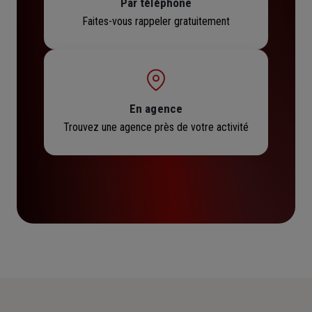
Par téléphone
Faites-vous rappeler gratuitement
En agence
Trouvez une agence près de votre activité