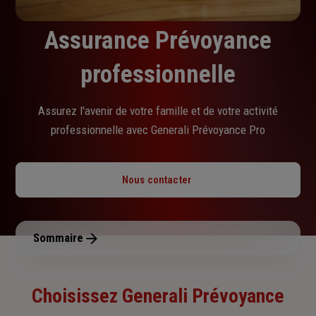
Assurance Prévoyance
professionnelle
Assurez l'avenir de votre famille et de votre activité
professionnelle avec Generali Prévoyance Pro
Nous contacter
Sommaire
Choisissez Generali Prévoyance