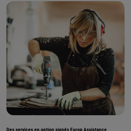
Des services en option signés Europ Assistance