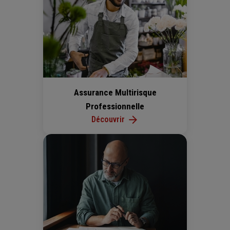
Assurance Multirisque
Professionnelle
Découvrir