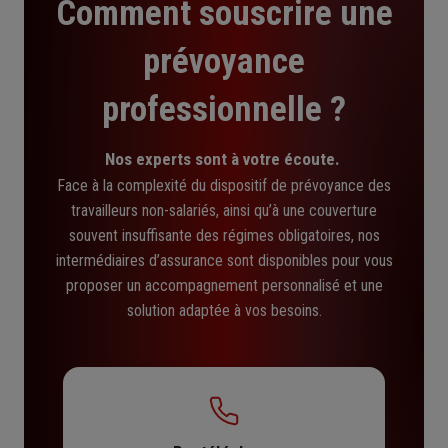
Comment souscrire une
prévoyance
professionnelle ?
Nos experts sont à votre écoute.
Face à la complexité du dispositif de prévoyance des
travailleurs non-salariés, ainsi qu’à une couverture
souvent insuffisante des régimes obligatoires, nos
intermédiaires d’assurance sont disponibles pour vous
proposer un accompagnement personnalisé et une
solution adaptée à vos besoins.