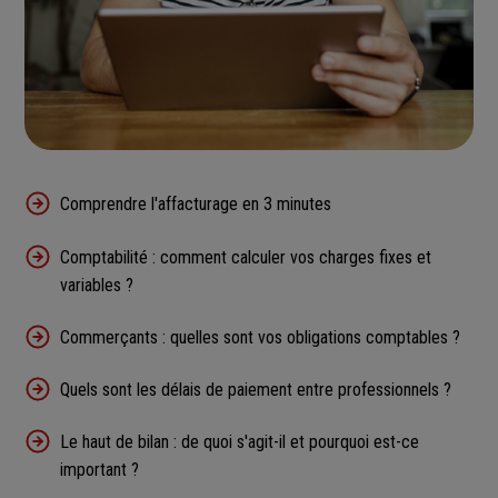
Comprendre l'affacturage en 3 minutes
Comptabilité : comment calculer vos charges fixes et
variables ?
Commerçants : quelles sont vos obligations comptables ?
Quels sont les délais de paiement entre professionnels ?
Le haut de bilan : de quoi s'agit-il et pourquoi est-ce
important ?