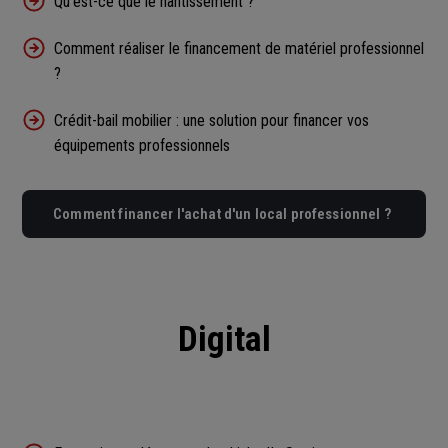
Qu'est-ce que le nantissement ?
Comment réaliser le financement de matériel professionnel
?
Crédit-bail mobilier : une solution pour financer vos
équipements professionnels
Comment financer l'achat d'un local professionnel ?
Digital