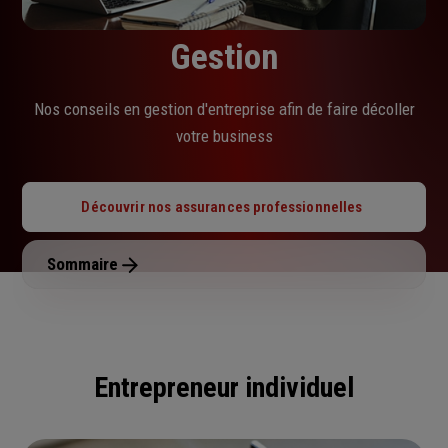
Gestion
Nos conseils en gestion d'entreprise afin de faire décoller
votre business
Découvrir nos assurances professionnelles
Sommaire
Entrepreneur individuel