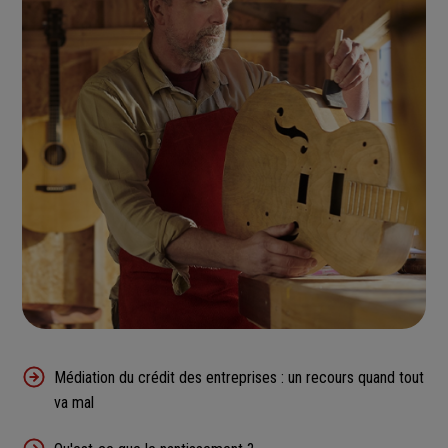
Médiation du crédit des entreprises : un recours quand tout
va mal