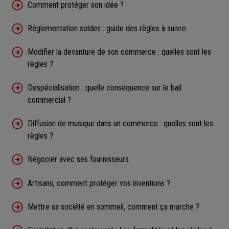
Comment protéger son idée ?
Réglementation soldes : guide des règles à suivre
Modifier la devanture de son commerce : quelles sont les
règles ?
Despécialisation : quelle conséquence sur le bail
commercial ?
Diffusion de musique dans un commerce : quelles sont les
règles ?
Négocier avec ses fournisseurs
Artisans, comment protéger vos inventions ?
Mettre sa société en sommeil, comment ça marche ?