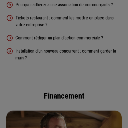
Pourquoi adhérer a une association de commerçants ?
Tickets restaurant : comment les mettre en place dans
votre entreprise ?
Comment rédiger un plan d'action commerciale ?
Installation d'un nouveau concurrent : comment garder la
main ?
Financement