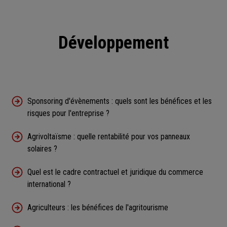
Développement
Sponsoring d'évènements : quels sont les bénéfices et les
risques pour l'entreprise ?
Agrivoltaïsme : quelle rentabilité pour vos panneaux
solaires ?
Quel est le cadre contractuel et juridique du commerce
international ?
Agriculteurs : les bénéfices de l'agritourisme