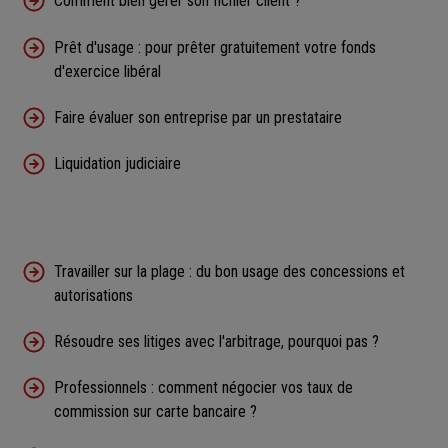
Comment bien gérer son fichier client ?
Prêt d'usage : pour prêter gratuitement votre fonds
d'exercice libéral
Faire évaluer son entreprise par un prestataire
Liquidation judiciaire
Travailler sur la plage : du bon usage des concessions et
autorisations
Résoudre ses litiges avec l'arbitrage, pourquoi pas ?
Professionnels : comment négocier vos taux de
commission sur carte bancaire ?