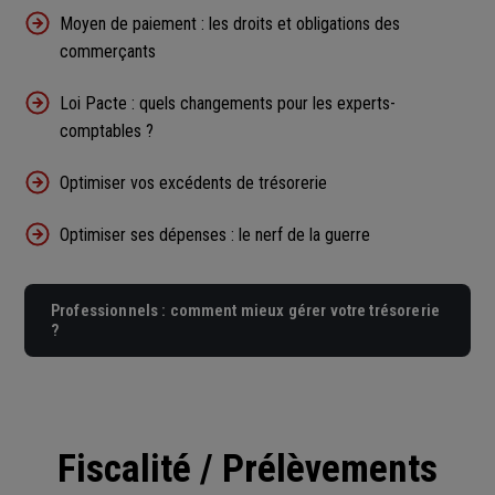
Moyen de paiement : les droits et obligations des
commerçants
Loi Pacte : quels changements pour les experts-
comptables ?
Optimiser vos excédents de trésorerie
Optimiser ses dépenses : le nerf de la guerre
Professionnels : comment mieux gérer votre trésorerie
?
Fiscalité / Prélèvements