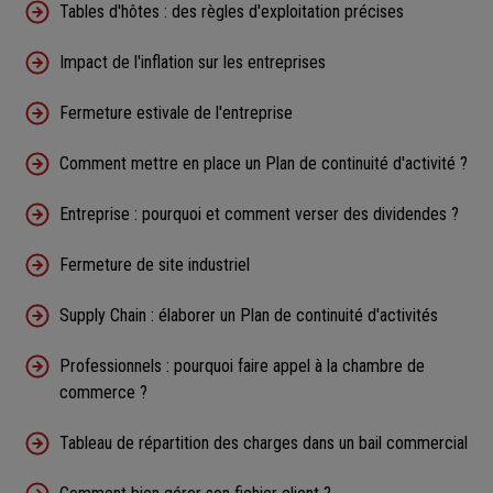
Tables d'hôtes : des règles d'exploitation précises
Impact de l'inflation sur les entreprises
Fermeture estivale de l'entreprise
Comment mettre en place un Plan de continuité d'activité ?
Entreprise : pourquoi et comment verser des dividendes ?
Fermeture de site industriel
Supply Chain : élaborer un Plan de continuité d'activités
Professionnels : pourquoi faire appel à la chambre de
commerce ?
Tableau de répartition des charges dans un bail commercial