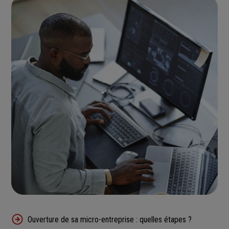
Ouverture de sa micro-entreprise : quelles étapes ?