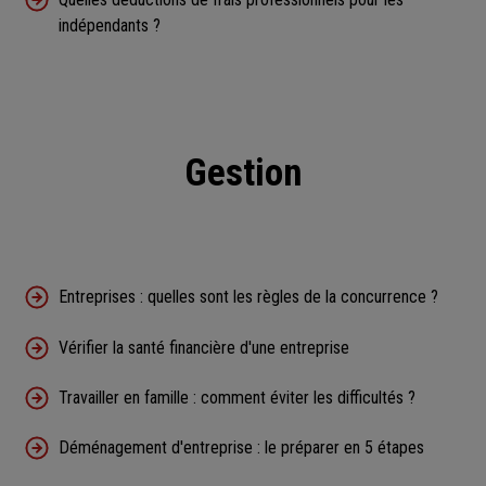
indépendants ?
Gestion
Entreprises : quelles sont les règles de la concurrence ?
Vérifier la santé financière d'une entreprise
Travailler en famille : comment éviter les difficultés ?
Déménagement d'entreprise : le préparer en 5 étapes