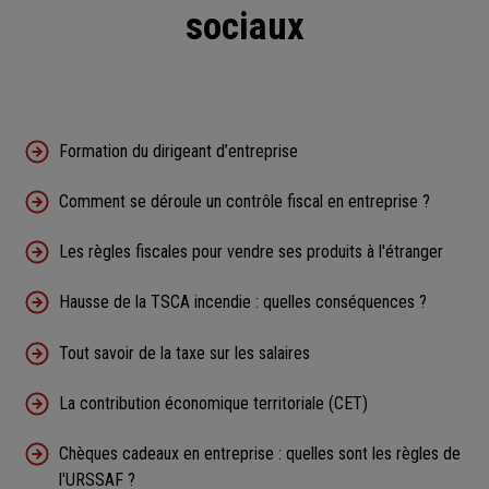
sociaux
Formation du dirigeant d’entreprise
Comment se déroule un contrôle fiscal en entreprise ?
Les règles fiscales pour vendre ses produits à l'étranger
Hausse de la TSCA incendie : quelles conséquences ?
Tout savoir de la taxe sur les salaires
La contribution économique territoriale (CET)
Chèques cadeaux en entreprise : quelles sont les règles de
l'URSSAF ?