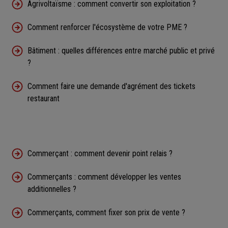
Agrivoltaïsme : comment convertir son exploitation ?
Comment renforcer l'écosystème de votre PME ?
Bâtiment : quelles différences entre marché public et privé
?
Comment faire une demande d'agrément des tickets
restaurant
Commerçant : comment devenir point relais ?
Commerçants : comment développer les ventes
additionnelles ?
Commerçants, comment fixer son prix de vente ?