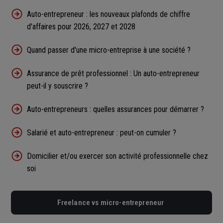
Auto-entrepreneur : les nouveaux plafonds de chiffre
d'affaires pour 2026, 2027 et 2028
Quand passer d'une micro-entreprise à une société ?
Assurance de prêt professionnel : Un auto-entrepreneur
peut-il y souscrire ?
Auto-entrepreneurs : quelles assurances pour démarrer ?
Salarié et auto-entrepreneur : peut-on cumuler ?
Domicilier et/ou exercer son activité professionnelle chez
soi
Freelance vs micro-entrepreneur