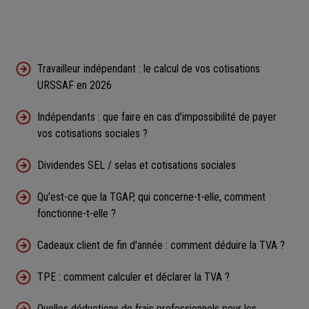
Travailleur indépendant : le calcul de vos cotisations
URSSAF en 2026
Indépendants : que faire en cas d'impossibilité de payer
vos cotisations sociales ?
Dividendes SEL / selas et cotisations sociales
Qu'est-ce que la TGAP, qui concerne-t-elle, comment
fonctionne-t-elle ?
Cadeaux client de fin d'année : comment déduire la TVA ?
TPE : comment calculer et déclarer la TVA ?
Quelles déductions de frais professionnels pour les