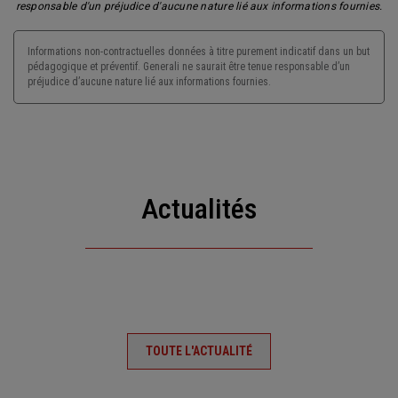
responsable d'un préjudice d'aucune nature lié aux informations fournies.
Informations non-contractuelles données à titre purement indicatif dans un but
pédagogique et préventif. Generali ne saurait être tenue responsable d’un
préjudice d’aucune nature lié aux informations fournies.
Actualités
TOUTE L'ACTUALITÉ