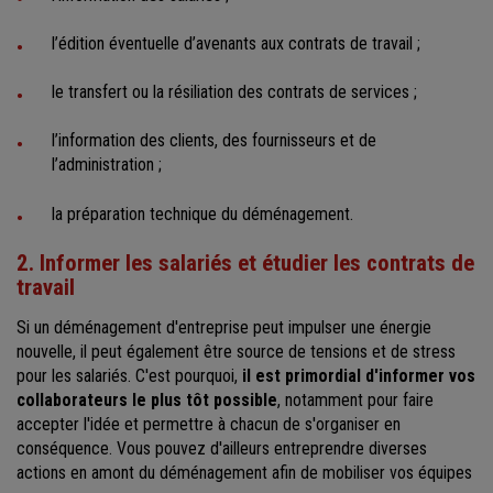
l’édition éventuelle d’avenants aux contrats de travail ;
le transfert ou la résiliation des contrats de services ;
l’information des clients, des fournisseurs et de
l’administration ;
la préparation technique du déménagement.
2. Informer les salariés et étudier les contrats de
travail
Si un déménagement d'entreprise peut impulser une énergie
nouvelle, il peut également être source de tensions et de stress
pour les salariés. C'est pourquoi,
il est primordial d'informer vos
collaborateurs le plus tôt possible
, notamment pour faire
accepter l'idée et permettre à chacun de s'organiser en
conséquence. Vous pouvez d'ailleurs entreprendre diverses
actions en amont du déménagement afin de mobiliser vos équipes