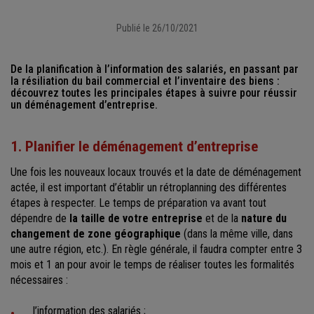
Publié le 26/10/2021
De la planification à l’information des salariés, en passant par
la résiliation du bail commercial et l’inventaire des biens :
découvrez toutes les principales étapes à suivre pour réussir
un déménagement d’entreprise.
1. Planifier le déménagement d’entreprise
Une fois les nouveaux locaux trouvés et la date de déménagement
actée, il est important d’établir un rétroplanning des différentes
étapes à respecter. Le temps de préparation va avant tout
dépendre de
la taille de votre entreprise
et de la
nature du
changement de zone géographique
(dans la même ville, dans
une autre région, etc.). En règle générale, il faudra compter entre 3
mois et 1 an pour avoir le temps de réaliser toutes les formalités
nécessaires :
l’information des salariés ;