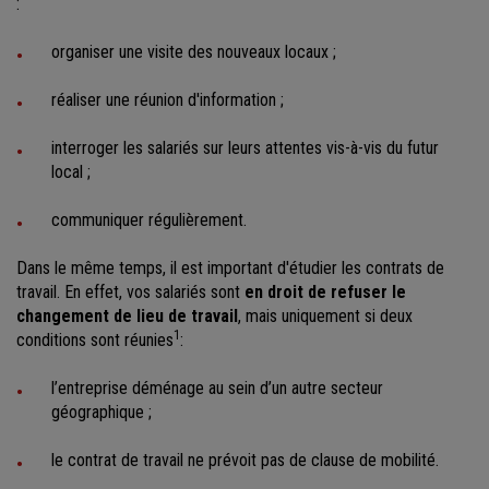
:
organiser une visite des nouveaux locaux ;
réaliser une réunion d'information ;
interroger les salariés sur leurs attentes vis-à-vis du futur
local ;
communiquer régulièrement.
Dans le même temps, il est important d'étudier les contrats de
travail. En effet, vos salariés sont
en droit de refuser le
changement de lieu de travail
, mais uniquement si deux
1
conditions sont réunies
:
l’entreprise déménage au sein d’un autre secteur
géographique ;
le contrat de travail ne prévoit pas de clause de mobilité.