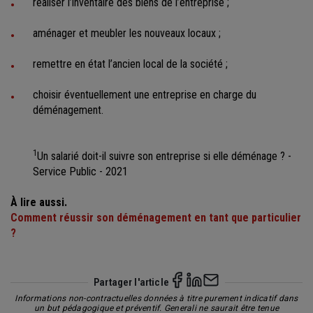
réaliser l’inventaire des biens de l’entreprise ;
aménager et meubler les nouveaux locaux ;
remettre en état l’ancien local de la société ;
choisir éventuellement une entreprise en charge du
déménagement.
1
Un salarié doit-il suivre son entreprise si elle déménage ? -
Service Public - 2021
À lire aussi.
Comment réussir son déménagement en tant que particulier
?
Partager l'article
Informations non-contractuelles données à titre purement indicatif dans
un but pédagogique et préventif. Generali ne saurait être tenue