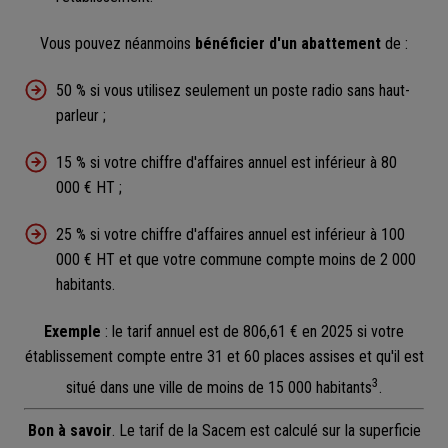
Vous pouvez néanmoins
bénéficier d'un abattement
de :
50 % si vous utilisez seulement un poste radio sans haut-
parleur ;
15 % si votre chiffre d'affaires annuel est inférieur à 80
000 € HT ;
25 % si votre chiffre d'affaires annuel est inférieur à 100
000 € HT et que votre commune compte moins de 2 000
habitants.
Exemple
: le tarif annuel est de 806,61 € en 2025 si votre
établissement compte entre 31 et 60 places assises et qu'il est
3
situé dans une ville de moins de 15 000 habitants
.
Bon à savoir
. Le tarif de la Sacem est calculé sur la superficie