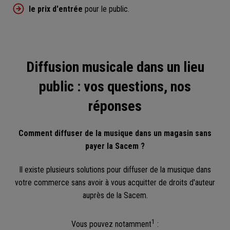
le prix d'entrée
pour le public.
Diffusion musicale dans un lieu
public : vos questions, nos
réponses
Comment diffuser de la musique dans un magasin sans
payer la Sacem ?
Il existe plusieurs solutions pour diffuser de la musique dans
votre commerce sans avoir à vous acquitter de droits d'auteur
auprès de la Sacem.
1
Vous pouvez notamment
: