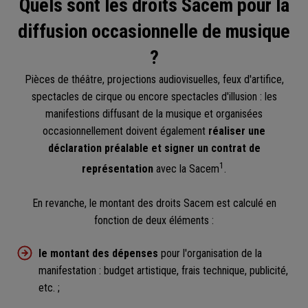
Quels sont les droits Sacem pour la
diffusion occasionnelle de musique
?
Pièces de théâtre, projections audiovisuelles, feux d'artifice,
spectacles de cirque ou encore spectacles d'illusion : les
manifestions diffusant de la musique et organisées
occasionnellement doivent également
réaliser une
déclaration préalable et signer un contrat de
1
représentation
avec la Sacem
.
En revanche, le montant des droits Sacem est calculé en
fonction de deux éléments :
le montant des dépenses
pour l'organisation de la
manifestation : budget artistique, frais technique, publicité,
etc. ;