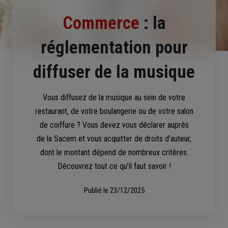
Commerce
: la
réglementation pour
diffuser de la musique
Vous diffusez de la musique au sein de votre
restaurant, de votre boulangerie ou de votre salon
de coiffure ? Vous devez vous déclarer auprès
de la Sacem et vous acquitter de droits d'auteur,
dont le montant dépend de nombreux critères.
Découvrez tout ce qu’il faut savoir !
Publié le
23/12/2025