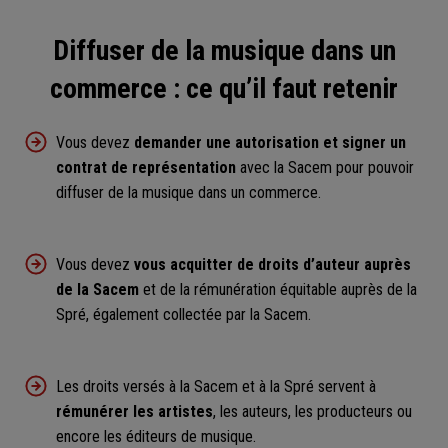
Diffuser de la musique dans un
commerce : ce qu’il faut retenir
Vous devez
demander une autorisation et signer un
contrat de représentation
avec la Sacem pour pouvoir
diffuser de la musique dans un commerce.
Vous devez
vous acquitter de droits d’auteur auprès
de la Sacem
et de la rémunération équitable auprès de la
Spré, également collectée par la Sacem.
Les droits versés à la Sacem et à la Spré servent à
rémunérer les artistes
, les auteurs, les producteurs ou
encore les éditeurs de musique.