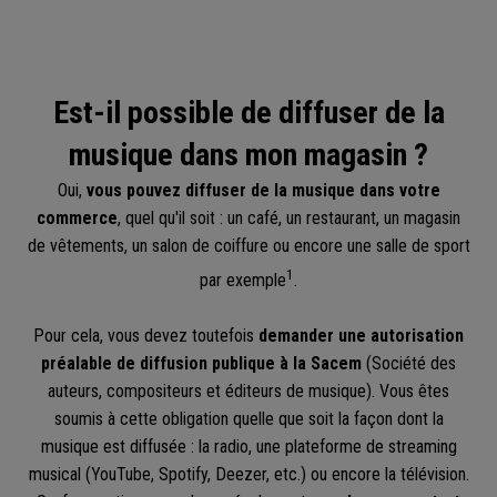
Est-il possible de diffuser de la
musique dans mon magasin ?
Oui,
vous pouvez diffuser de la musique dans votre
commerce
, quel qu'il soit : un café, un restaurant, un magasin
de vêtements, un salon de coiffure ou encore une salle de sport
1
par exemple
.
Pour cela, vous devez toutefois
demander une autorisation
préalable de diffusion publique à la Sacem
(Société des
auteurs, compositeurs et éditeurs de musique). Vous êtes
soumis à cette obligation quelle que soit la façon dont la
musique est diffusée : la radio, une plateforme de streaming
musical (YouTube, Spotify, Deezer, etc.) ou encore la télévision.