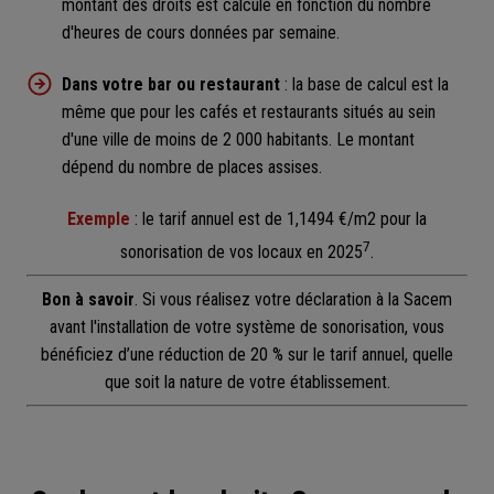
montant des droits est calculé en fonction du nombre
d'heures de cours données par semaine.
Dans votre bar ou restaurant
: la base de calcul est la
même que pour les cafés et restaurants situés au sein
d'une ville de moins de 2 000 habitants. Le montant
dépend du nombre de places assises.
Exemple
: le tarif annuel est de 1,1494 €/m2 pour la
7
sonorisation de vos locaux en 2025
.
Bon à savoir
. Si vous réalisez votre déclaration à la Sacem
avant l'installation de votre système de sonorisation, vous
bénéficiez d’une réduction de 20 % sur le tarif annuel, quelle
que soit la nature de votre établissement.