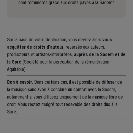
2
sont rémunérés grâce aux droits payés à la Sacem
Sur la base de votre déclaration, vous devrez alors
vous
acquitter de droits d'auteur
, reversés aux auteurs,
producteurs et artistes-interprètes,
auprès de la Sacem et de
la Spré
(Société pour la perception de la rémunération
équitable).
Bon à savoir
. Dans certains cas, il est possible de diffuser de
la musique sans avoir à conclure un contrat avec la Sacem,
notamment si vous diffusez uniquement de la musique libre de
droit. Vous restez malgré tout redevable des droits dus à la
Spré.