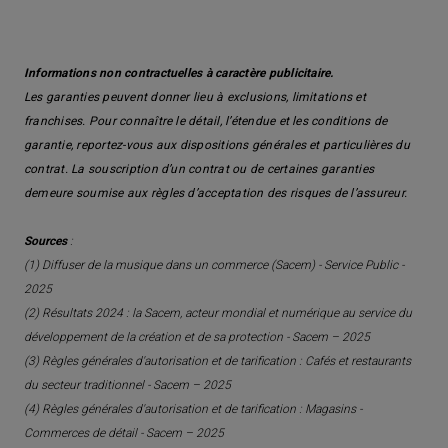
Informations non contractuelles à caractère publicitaire.
Les garanties peuvent donner lieu à exclusions, limitations et
franchises. Pour connaître le détail, l’étendue et les conditions de
garantie, reportez-vous aux dispositions générales et particulières du
contrat. La souscription d’un contrat ou de certaines garanties
demeure soumise aux règles d’acceptation des risques de l’assureur.
Sources
:
(1) Diffuser de la musique dans un commerce (Sacem) - Service Public -
2025
(2) Résultats 2024 : la Sacem, acteur mondial et numérique au service du
développement de la création et de sa protection - Sacem – 2025
(3) Règles générales d'autorisation et de tarification : Cafés et restaurants
du secteur traditionnel - Sacem – 2025
(4) Règles générales d'autorisation et de tarification : Magasins -
Commerces de détail - Sacem – 2025