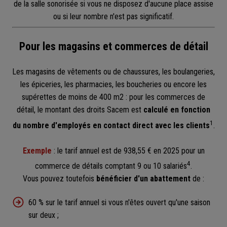
de la salle sonorisée si vous ne disposez d'aucune place assise
ou si leur nombre n'est pas significatif.
Pour les magasins et commerces de détail
Les magasins de vêtements ou de chaussures, les boulangeries,
les épiceries, les pharmacies, les boucheries ou encore les
supérettes de moins de 400 m2 : pour les commerces de
détail, le montant des droits Sacem est
calculé en fonction
1
du nombre d'employés en contact direct avec les clients
.
Exemple
: le tarif annuel est de 938,55 € en 2025 pour un
4
commerce de détails comptant 9 ou 10 salariés
.
Vous pouvez toutefois
bénéficier d'un abattement
de :
60 % sur le tarif annuel si vous n'êtes ouvert qu'une saison
sur deux ;