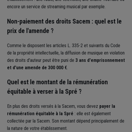
encore un service de streaming musical par exemple.
Non-paiement des droits Sacem : quel est le
prix de l'amende ?
Comme le disposent les articles L. 335-2 et suivants du Code
de la propriété intellectuelle, la diffusion de musique en violation
des droits d'auteur peut être puni de
3 ans d'emprisonnement
et d'une amende de 300 000 €
.
Quel est le montant de la rémunération
équitable à verser à la Spré ?
En plus des droits versés à la Sacem, vous devez
payer la
rémunération équitable à la Spré
: elle est également
collectée par la Sacem. Son montant dépend principalement de
la nature de votre établissement.