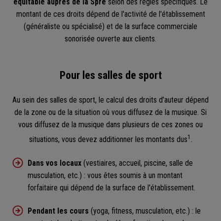
équitable auprès de la Spré
selon des règles spécifiques. Le
montant de ces droits dépend de l'activité de l'établissement
(généraliste ou spécialisé) et de la surface commerciale
sonorisée ouverte aux clients.
Pour les salles de sport
Au sein des salles de sport, le calcul des droits d’auteur dépend
de la zone ou de la situation où vous diffusez de la musique. Si
vous diffusez de la musique dans plusieurs de ces zones ou
1
situations, vous devez additionner les montants dus
.
Dans vos locaux
(vestiaires, accueil, piscine, salle de
musculation, etc.) : vous êtes soumis à un montant
forfaitaire qui dépend de la surface de l'établissement.
Pendant les cours
(yoga, fitness, musculation, etc.) : le