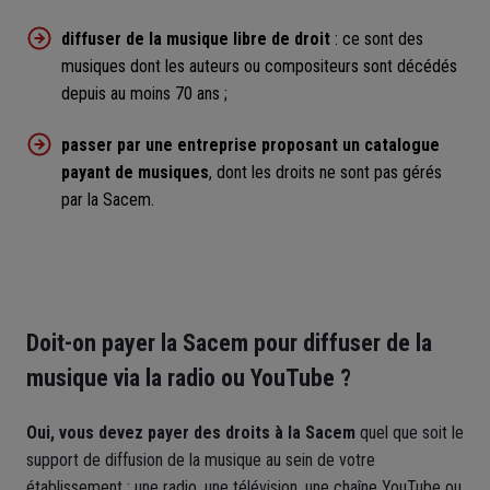
diffuser de la musique libre de droit
: ce sont des
musiques dont les auteurs ou compositeurs sont décédés
depuis au moins 70 ans ;
passer par une entreprise proposant un catalogue
payant de musiques
, dont les droits ne sont pas gérés
par la Sacem.
Doit-on payer la Sacem pour diffuser de la
musique via la radio ou YouTube ?
Oui, vous devez payer des droits à la Sacem
quel que soit le
support de diffusion de la musique au sein de votre
établissement : une radio, une télévision, une chaîne YouTube ou