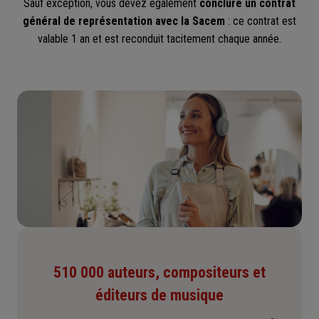
Sauf exception, vous devez également
conclure un contrat
général de représentation avec la Sacem
: ce contrat est
valable 1 an et est reconduit tacitement chaque année.
510 000 auteurs, compositeurs et
éditeurs de musique