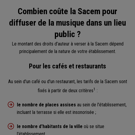
Combien coûte la Sacem pour
diffuser de la musique dans un lieu
public ?
Le montant des droits d’auteur à verser à la Sacem dépend
principalement de la nature de votre établissement.
Pour les cafés et restaurants
Au sein d'un café ou d'un restaurant, les tarifs de la Sacem sont
1
fixés à partir de deux critères
:
le nombre de places assises
au sein de l'établissement,
incluant la terrasse si elle est insonorisée ;
le nombre d'habitants de la ville
où se situe
l'établissement.