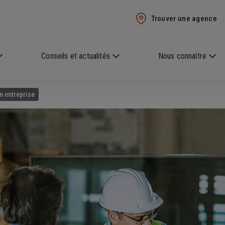
Trouver une agence
Conseils et actualités
Nous connaître
n entreprise