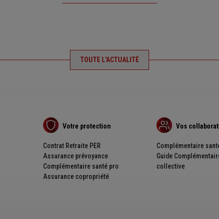
TOUTE L'ACTUALITÉ
Votre protection
Vos collabora
Contrat Retraite PER
Complémentaire santé
Assurance prévoyance
Guide Complémentair
Complémentaire santé pro
collective
Assurance copropriété