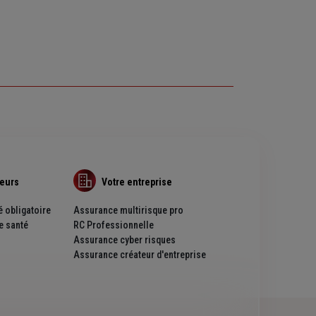
teurs
Votre entreprise
 obligatoire
Assurance multirisque pro
e santé
RC Professionnelle
Assurance cyber risques
Assurance créateur d'entreprise