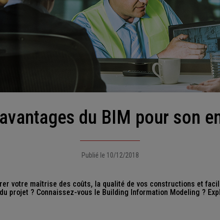
5 avantages du BIM pour son en
Publié le 10/12/2018
r votre maîtrise des coûts, la qualité de vos constructions et facili
du projet ? Connaissez-vous le Building Information Modeling ? Expl