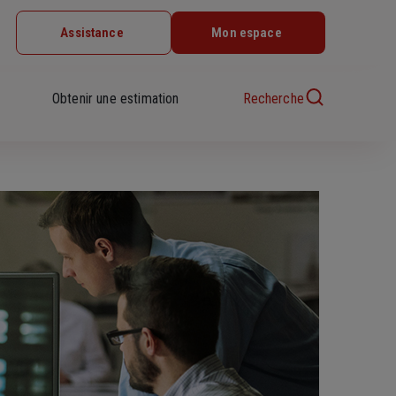
Assistance
Mon espace
Obtenir une estimation
Recherche