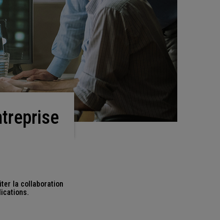
treprise
ter la collaboration
ications.