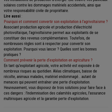
solaires contre les dommages matériels accidentels, ainsi que
votre responsabilité civile de propriétaire.
Lire aussi
:
Pourquoi et comment convertir son exploitation à l’agrivoltaïsme ?
Associant production agricole et production d’électricité
photovoltaïque, l’agrivoltaïsme permet aux exploitants de se
constituer des revenus complémentaires. Toutefois, de
nombreuses règles sont à respecter pour convertir son
exploitation. Pourquoi vous lancer ? Quelles sont les bonnes
pratiques ?
Comment prévenir la perte d’exploitation en agriculture ?
En tant qu'exploitant agricole, votre activité est exposée à de
nombreux risques au quotidien. Aléas climatiques, baisse de
récolte, animaux malades, matériel endommagé… autant de
menaces qui peuvent entraîner une perte d’exploitation.
Heureusement, vous disposez de trois solutions pour faire face à
ces dangers : l'indemnisation des calamités agricoles, l'assurance
multirisques agricole et la garantie perte d’exploitation.