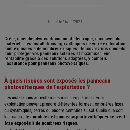
Publié le 16/09/2024
Grêle, incendie, dysfonctionnement électrique, choc avec du
matériel… Les installations agrivoltaïques de votre exploitation
sont exposées à de nombreux risques. Découvrez nos conseils
pour protéger vos panneaux solaires et maximiser leur
rentabilité grâce à des solutions adaptées, y compris
l'assurance pour panneaux photovoltaïques.
À quels risques sont exposés les panneaux
photovoltaïques de l’exploitation ?
Les installations agrivoltaïques mises en place sur votre
exploitation peuvent prendre différentes formes : ombrières fixes
ou dynamiques, serres ou encore centrales au sol. Quelle que soit
leur nature,
les modules et panneaux photovoltaïques peuvent
être exposés à de nombreux risques
.