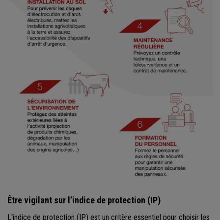
Être vigilant sur l’indice de protection (IP)
L'indice de protection (IP) est un critère essentiel pour choisir les