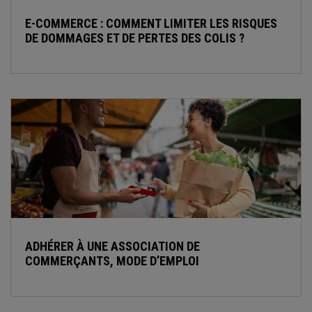
E-COMMERCE : COMMENT LIMITER LES RISQUES
DE DOMMAGES ET DE PERTES DES COLIS ?
ADHÉRER À UNE ASSOCIATION DE
COMMERÇANTS, MODE D’EMPLOI