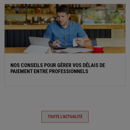
NOS CONSEILS POUR GÉRER VOS DÉLAIS DE
PAIEMENT ENTRE PROFESSIONNELS
TOUTE L'ACTUALITÉ