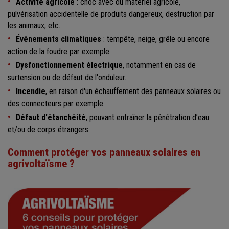
Activité agricole
: choc avec du matériel agricole,
pulvérisation accidentelle de produits dangereux, destruction par
les animaux, etc.
Événements climatiques
: tempête, neige, grêle ou encore
action de la foudre par exemple.
Dysfonctionnement électrique
, notamment en cas de
surtension ou de défaut de l'onduleur.
Incendie
, en raison d'un échauffement des panneaux solaires ou
des connecteurs par exemple.
Défaut d'étanchéité
, pouvant entraîner la pénétration d’eau
et/ou de corps étrangers.
Comment protéger vos panneaux solaires en
agrivoltaïsme ?