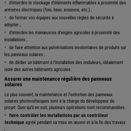
d'interdire le stockage d'éléments inflammables à proximité des
armoires électriques (foin, lisier, essence, etc.) ;
de former vos équipes aux nouvelles règles de sécurité à
adopter ;
d’interdire les manœuvres d’engins agricoles à proximité des
installations ;
de faire attention aux pulvérisations involontaires de produits sur
les panneaux solaires ;
de dédier un bâtiment à l'installation des onduleurs, idéalement
isolé des autres bâtiments agricoles.
Assurer une maintenance régulière des panneaux
solaires
Le plus souvent, la maintenance et l'entretien des panneaux
solaires photovoltaïques sont à la charge du développeur du
projet. Quoi qu'il en soit, plusieurs opérations sont recommandées :
faire contrôler les installations par un contrôleur
technique
agréé pendant sa mise en œuvre et à la fin des travaux
;