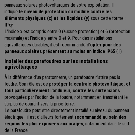
panneaux solaires photovoltaïques de votre exploitation. Il
indique
le niveau de protection du module contre les
éléments physiques (x) et les liquides (y)
sous cette forme :
IPxy.
L'indice x est compris entre 0 (aucune protection) et 6 (protection
maximale) et l'indice y entre 0 et 9. Pour des installations
agrivoltaïques durables, il est recommandé d'
opter pour des
panneaux solaires présentant au moins un indice IP65
(1).
Installer des parafoudres sur les installations
agrivoltaïques
À la différence d'un paratonnerre, un parafoudre n'attire pas la
foudre. Son rôle est de
protéger la centrale photovoltaïque, et
tout particulièrement l'onduleur, contre les surtensions
provoquées par l'action de la foudre, notamment en transférant le
surplus de courant vers la prise terre.
Le parafoudre peut être directement installé au niveau du panneau
électrique : il est d'ailleurs fortement
recommandé au sein des
régions les plus exposées aux orages
, notamment dans le sud
de la France.