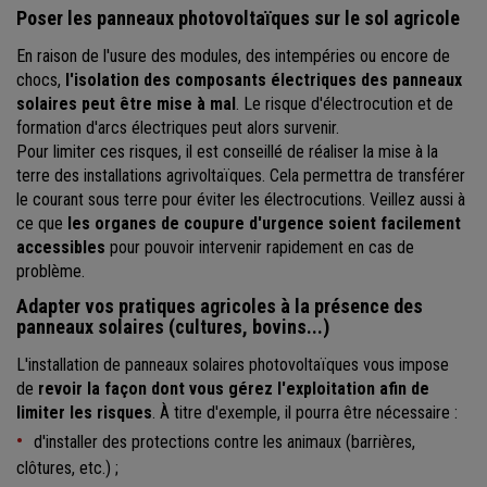
Poser les panneaux photovoltaïques sur le sol agricole
En raison de l'usure des modules, des intempéries ou encore de
chocs,
l'isolation des composants électriques des panneaux
solaires peut être mise à mal
. Le risque d'électrocution et de
formation d'arcs électriques peut alors survenir.
Pour limiter ces risques, il est conseillé de réaliser la mise à la
terre des installations agrivoltaïques. Cela permettra de transférer
le courant sous terre pour éviter les électrocutions. Veillez aussi à
ce que
les organes de coupure d'urgence soient facilement
accessibles
pour pouvoir intervenir rapidement en cas de
problème.
Adapter vos pratiques agricoles à la présence des
panneaux solaires (cultures, bovins...)
L'installation de panneaux solaires photovoltaïques vous impose
de
revoir la façon dont vous gérez l'exploitation afin de
limiter les risques
. À titre d'exemple, il pourra être nécessaire :
d'installer des protections contre les animaux (barrières,
clôtures, etc.) ;