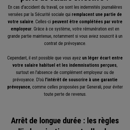
En cas d'accident du travail, ce sont les indemnités journalières
versées par la Sécurité sociale qui
remplacent une partie de
votre salaire
. Celles-ci
peuvent être complétées par votre
employeur
. Grâce à ce système, votre rémunération est en
grande partie maintenue, notamment si vous aviez souscrit à un
contrat de prévoyance.
Cependant, il est possible que vous ayez
un léger écart entre
votre salaire habituel et les indemnisations perçues
,
surtout en l'absence de complément employeur ou de
prévoyance. D’où
l’intérêt de souscrire à une garantie
prévoyance
, comme celles proposées par Generali, pour éviter
toute perte de revenus.
Arrêt de longue durée : les règles