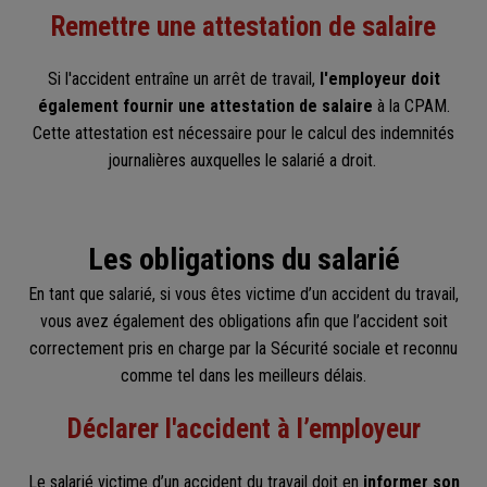
Remettre une attestation de salaire
Si l'accident entraîne un arrêt de travail,
l'employeur doit
également fournir une attestation de salaire
à la CPAM.
Cette attestation est nécessaire pour le calcul des indemnités
journalières auxquelles le salarié a droit. ​
Les obligations du salarié
En tant que salarié, si vous êtes victime d’un accident du travail,
vous avez également des obligations afin que l’accident soit
correctement pris en charge par la Sécurité sociale et reconnu
comme tel dans les meilleurs délais.
Déclarer l'accident à l’employeur
Le salarié victime d’un accident du travail doit en
informer son