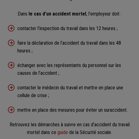
Dans
le cas d’un accident mortel
, l’employeur doit :
contacter l’inspection du travail dans les 12 heures ;
faire la déclaration de l’accident du travail dans les 48
heures ;
échanger avec les représentants du personnel sur les
causes de l’accident ;
contacter le médecin du travail et mettre en place une
cellule de crise ;
mettre en place des mesures pour éviter un suraccident.
Retrouvez les démarches à suivre en cas d’accident du travail
mortel dans ce
guide
de la Sécurité sociale.