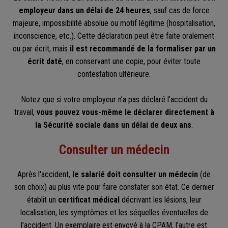
employeur dans un délai de 24 heures
, sauf cas de force
majeure, impossibilité absolue ou motif légitime (hospitalisation,
inconscience, etc.). Cette déclaration peut être faite oralement
ou par écrit, mais
il est recommandé de la formaliser par un
écrit daté
, en conservant une copie, pour éviter toute
contestation ultérieure.
Notez que si votre employeur n’a pas déclaré l’accident du
travail,
vous pouvez vous-même le déclarer directement à
la Sécurité sociale dans un délai de deux ans
.
Consulter un médecin
Après l'accident,
le salarié doit consulter un médecin
(de
son choix) au plus vite pour faire constater son état. Ce dernier
établit un
certificat médical
décrivant les lésions, leur
localisation, les symptômes et les séquelles éventuelles de
l'accident. Un exemplaire est envoyé à la CPAM, l’autre est