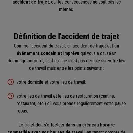
accident de trajet
, car les conséquences ne sont pas les
mêmes.
Définition de l'accident de trajet
Comme l’accident du travail, un accident de trajet est
un
événement soudain et imprévu
qui vous a causé un
dommage corporel, sauf qu’il ne s'est pas déroulé sur votre lieu
de travail mais entre les points suivants :
votre domicile et votre lieu de travail;
votre lieu de travail et le lieu de restauration (cantine,
restaurant, etc.) où vous prenez régulièrement votre pause
repas.
Le trajet doit s’effectuer
dans un créneau horaire
compatible avec vos heures de travail
, en tenant compte de