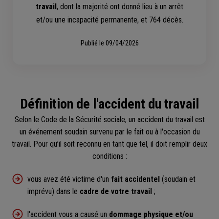
travail
, dont la majorité ont donné lieu à un arrêt
et/ou une incapacité permanente, et 764 décès.
Publié le
09/04/2026
Définition de l'accident du travail
Selon le Code de la Sécurité sociale, un accident du travail est
un événement soudain survenu par le fait ou à l'occasion du
travail. Pour qu’il soit reconnu en tant que tel, il doit remplir deux
conditions :
vous avez été victime d'un
fait accidentel
(soudain et
imprévu) dans le
cadre de votre travail
;
l'accident vous a causé un
dommage physique et/ou