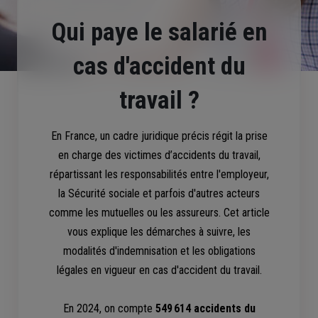
Qui paye le salarié en
cas d'accident du
travail ?
En France, un cadre juridique précis régit la prise
en charge des victimes d’accidents du travail,
répartissant les responsabilités entre l'employeur,
la Sécurité sociale et parfois d'autres acteurs
comme les mutuelles ou les assureurs. Cet article
vous explique les démarches à suivre, les
modalités d'indemnisation et les obligations
légales en vigueur en cas d'accident du travail.
En 2024, on compte
549 614 accidents du