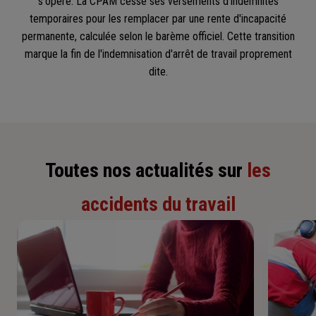
s'opère. La CPAM cesse ses versements d'indemnités
temporaires pour les remplacer par une rente d'incapacité
permanente, calculée selon le barème officiel. Cette transition
marque la fin de l'indemnisation d'arrêt de travail proprement
dite.
Toutes nos actualités sur
les
accidents du travail