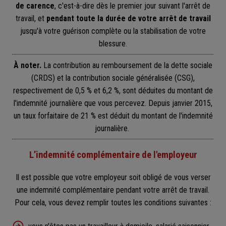
de carence
, c'est-à-dire dès le premier jour suivant l'arrêt de
travail, et
pendant toute la durée de votre arrêt de travail
jusqu'à votre guérison complète ou la stabilisation de votre
blessure.
À noter.
La contribution au remboursement de la dette sociale
(CRDS) et la contribution sociale généralisée (CSG),
respectivement de 0,5 % et 6,2 %, sont déduites du montant de
l'indemnité journalière que vous percevez. Depuis janvier 2015,
un taux forfaitaire de 21 % est déduit du montant de l'indemnité
journalière.
L’indemnité complémentaire de l'employeur
Il est possible que votre employeur soit obligé de vous verser
une indemnité complémentaire pendant votre arrêt de travail.
Pour cela, vous devez remplir toutes les conditions suivantes :