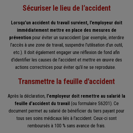
Sécuriser le lieu de l’accident
Lorsqu’un accident du travail survient,
l’employeur doit
immédiatement mettre en place des mesures de
prévention
pour éviter un suraccident (par exemple, interdire
l’accès à une zone de travail, suspendre l’utilisation d’un outil,
etc.). Il doit également engager une réflexion de fond afin
d’identifier les causes de l’accident et mettre en œuvre des
actions correctrices pour éviter qu’il ne se reproduise.
Transmettre la feuille d'accident
Après la déclaration,
l'employeur doit remettre au salarié la
feuille d'accident du travail
(ou formulaire S6201). Ce
document permet au salarié de bénéficier du tiers payant pour
tous ses soins médicaux liés à l'accident. Ceux-ci sont
remboursés à 100 % sans avance de frais.