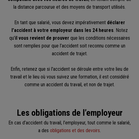
la distance parcourue et des moyens de transport utilisés.
En tant que salarié, vous devez impérativement
déclarer
l’accident à votre employeur dans les 24 heures
. Notez
qu’
il vous revient de prouver
que les conditions nécessaires
sont remplies pour que l’accident soit reconnu comme un
accident de trajet.
Enfin, retenez que si l'accident se déroule entre votre lieu de
travail et le lieu où vous suivez une formation, il est considéré
comme un accident du travail, et non de trajet.
Les obligations de l’employeur
En cas d’accident du travail, l’employeur, tout comme le salarié,
a des
obligations et des devoirs
.