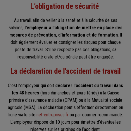
L’obligation de sécurité
Au travail, afin de veiller à la santé et à la sécurité de ses
salariés,
l’employeur a l’obligation de mettre en place des
mesures de prévention, d'information et de formation
. Il
doit également évaluer et consigner les risques pour chaque
poste de travail. S’il ne respecte pas ces obligations, sa
responsabilité civile et/ou pénale peut être engagée.
La déclaration de l'accident de travail
C’est l’employeur qui doit
déclarer l’accident du travail dans
les 48 heures
(hors dimanches et jours fériés) à la Caisse
primaire d'assurance maladie (CPAM) ou à la Mutualité sociale
agricole (MSA). La déclaration peut s’effectuer directement en
ligne via le site
net-entreprises.fr
ou par courrier recommandé.
L’employeur dispose de 10 jours pour émettre d’éventuelles
réserves sur les origines de l’accident.