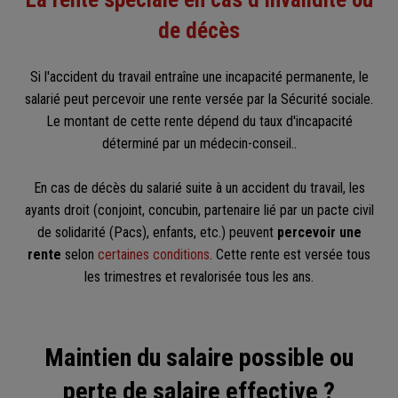
de décès
Si l'accident du travail entraîne une incapacité permanente, le
salarié peut percevoir une rente versée par la Sécurité sociale.
Le montant de cette rente dépend du taux d'incapacité
déterminé par un médecin-conseil..
En cas de décès du salarié suite à un accident du travail, les
ayants droit (conjoint, concubin, partenaire lié par un pacte civil
de solidarité (Pacs), enfants, etc.) peuvent
percevoir une
rente
selon
certaines conditions
. Cette rente est versée tous
les trimestres et revalorisée tous les ans.
Maintien du salaire possible ou
perte de salaire effective ?