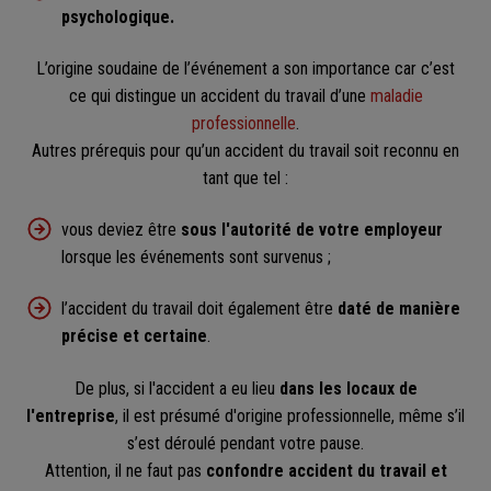
psychologique.
L’origine soudaine de l’événement a son importance car c’est
ce qui distingue un accident du travail d’une
maladie
professionnelle
.
Autres prérequis pour qu’un accident du travail soit reconnu en
tant que tel :
vous deviez être
sous l'autorité de votre employeur
lorsque les événements sont survenus ;
l’accident du travail doit également être
daté de manière
précise et certaine
.
De plus, si l'accident a eu lieu
dans les locaux de
l'entreprise
, il est présumé d'origine professionnelle, même s’il
s’est déroulé pendant votre pause.
Attention, il ne faut pas
confondre accident du travail et