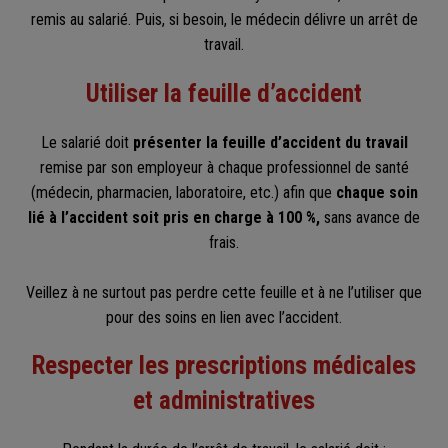
remis au salarié. Puis, si besoin, le médecin délivre un arrêt de
travail.
Utiliser la feuille d’accident
Le salarié doit
présenter la feuille d’accident du travail
remise par son employeur à chaque professionnel de santé
(médecin, pharmacien, laboratoire, etc.) afin que
chaque soin
lié à l’accident soit pris en charge à 100 %,
sans avance de
frais.
Veillez à ne surtout pas perdre cette feuille et à ne l’utiliser que
pour des soins en lien avec l’accident.
Respecter les prescriptions médicales
et administratives