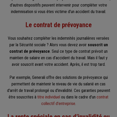
d'autres dispositifs peuvent intervenir pour compléter votre
indemnisation si vous êtes victime d'un accident du travail.​
Le contrat de prévoyance
Vous souhaitez compléter les indemnités journalières versées
par la Sécurité sociale ? Alors vous devez avoir
souscrit un
contrat de prévoyance
. Seul ce type de contrat prévoit un
maintien de salaire en cas d’accident du travail. Mais il faut y
avoir souscrit avant votre accident. Après, il est trop tard.
Par exemple, Generali offre des solutions de prévoyance qui
permettent de maintenir le niveau de vie du salarié en cas
d'arrêt de travail prolongé ou d'invalidité. Ces garanties peuvent
être souscrites à
titre individuel
ou dans le cadre d'un
contrat
collectif d'entreprise
.​
La rente spéciale en cas d’invalidité ou