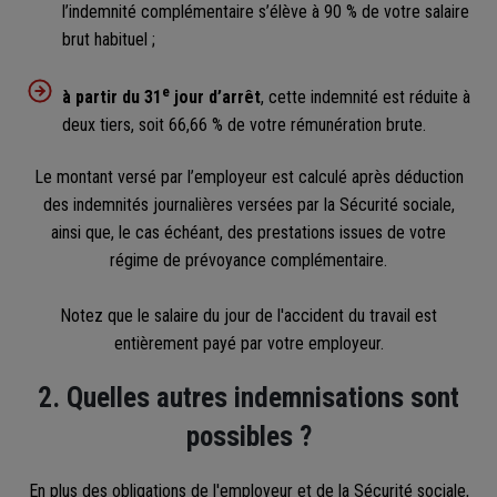
l’indemnité complémentaire s’élève à 90 % de votre salaire
brut habituel ;
e
à partir du 31
jour d’arrêt
, cette indemnité est réduite à
deux tiers, soit 66,66 % de votre rémunération brute.
Le montant versé par l’employeur est calculé après déduction
des indemnités journalières versées par la Sécurité sociale,
ainsi que, le cas échéant, des prestations issues de votre
régime de prévoyance complémentaire.
Notez que le salaire du jour de l'accident du travail est
entièrement payé par votre employeur.
2. Quelles autres indemnisations sont
possibles ?
En plus des obligations de l'employeur et de la Sécurité sociale,