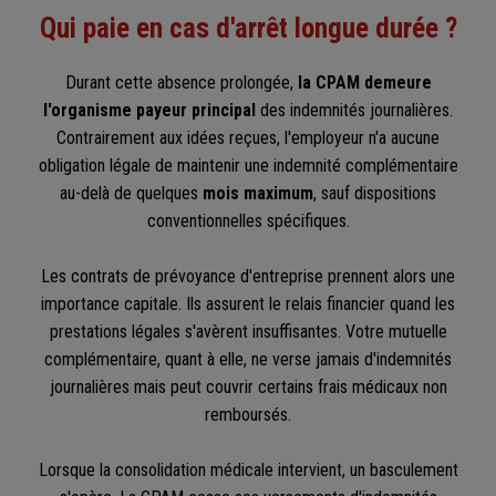
Qui paie en cas d'arrêt longue durée ?
Durant cette absence prolongée,
la CPAM demeure
l'organisme payeur principal
des indemnités journalières.
Contrairement aux idées reçues, l'employeur n'a aucune
obligation légale de maintenir une indemnité complémentaire
au-delà de quelques
mois maximum
, sauf dispositions
conventionnelles spécifiques.
Les contrats de prévoyance d'entreprise prennent alors une
importance capitale. Ils assurent le relais financier quand les
prestations légales s'avèrent insuffisantes. Votre mutuelle
complémentaire, quant à elle, ne verse jamais d'indemnités
journalières mais peut couvrir certains frais médicaux non
remboursés.
Lorsque la consolidation médicale intervient, un basculement