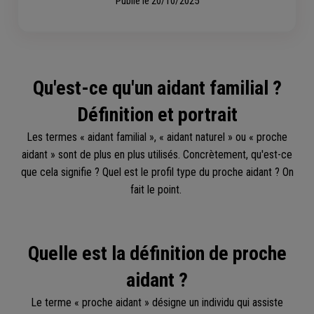
Publié le
20/10/2025
Qu'est-ce qu'un aidant familial ?
Définition et portrait
Les termes « aidant familial », « aidant naturel » ou « proche
aidant » sont de plus en plus utilisés. Concrètement, qu'est-ce
que cela signifie ? Quel est le profil type du proche aidant ? On
fait le point.
Quelle est la définition de proche
aidant ?
Le terme « proche aidant » désigne un individu qui assiste