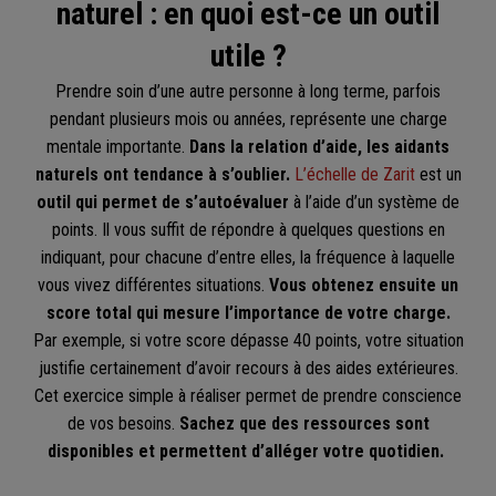
naturel : en quoi est-ce un outil
utile ?
Prendre soin d’une autre personne à long terme, parfois
pendant plusieurs mois ou années, représente une charge
mentale importante.
Dans la relation d’aide, les aidants
naturels ont tendance à s’oublier.
L’échelle de Zarit
est un
outil qui permet de s’autoévaluer
à l’aide d’un système de
points. Il vous suffit de répondre à quelques questions en
indiquant, pour chacune d’entre elles, la fréquence à laquelle
vous vivez différentes situations.
Vous obtenez ensuite un
score total qui mesure l’importance de votre charge.
Par exemple, si votre score dépasse 40 points, votre situation
justifie certainement d’avoir recours à des aides extérieures.
Cet exercice simple à réaliser permet de prendre conscience
de vos besoins.
Sachez que des ressources sont
disponibles et permettent d’alléger votre quotidien.