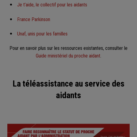
Je t’aide, le collectif pour les aidants
France Parkinson
Unaf, unis pour les familles
Pour en savoir plus sur les ressources existantes, consulter le
Guide ministériel du proche aidant
.
La téléassistance au service des
aidants