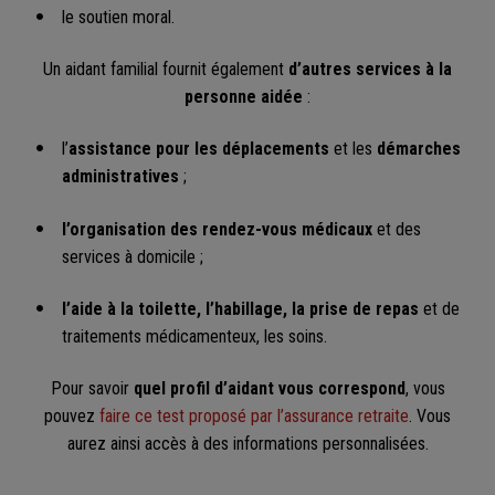
le soutien moral.
Un aidant familial fournit également
d’autres services à la
personne aidée
:
l’
assistance pour les déplacements
et les
démarches
administratives
;
l’organisation des rendez-vous médicaux
et des
services à domicile ;
l’aide à la toilette, l’habillage, la prise de repas
et de
traitements médicamenteux, les soins.
Pour savoir
quel profil d’aidant vous correspond
, vous
pouvez
faire ce test proposé par l’assurance retraite
. Vous
aurez ainsi accès à des informations personnalisées.