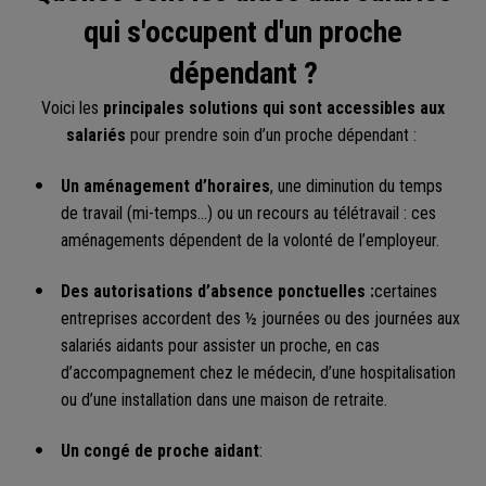
qui s'occupent d'un proche
dépendant ?
Voici les
principales solutions qui sont accessibles aux
salariés
pour prendre soin d’un proche dépendant :
Un aménagement d’horaires
, une diminution du temps
de travail (mi-temps…) ou un recours au télétravail : ces
aménagements dépendent de la volonté de l’employeur.
Des autorisations d’absence ponctuelles :
certaines
entreprises accordent des ½ journées ou des journées aux
salariés aidants pour assister un proche, en cas
d’accompagnement chez le médecin, d’une hospitalisation
ou d’une installation dans une maison de retraite.
Un congé de proche aidant
: