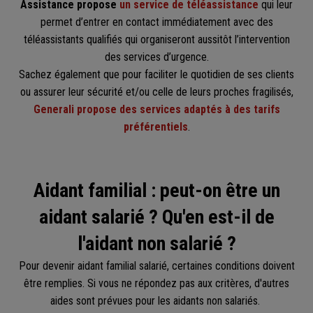
Assistance propose
un service de téléassistance
qui leur
permet d’entrer en contact immédiatement avec des
téléassistants qualifiés qui organiseront aussitôt l’intervention
des services d’urgence.
Sachez également que pour faciliter le quotidien de ses clients
ou assurer leur sécurité et/ou celle de leurs proches fragilisés,
Generali propose des services adaptés à des tarifs
préférentiels
.
Aidant familial : peut-on être un
aidant salarié ? Qu'en est-il de
l'aidant non salarié ?
Pour devenir aidant familial salarié, certaines conditions doivent
être remplies. Si vous ne répondez pas aux critères, d'autres
aides sont prévues pour les aidants non salariés.