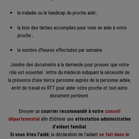
la maladie ou le handicap du proche aidé ;
la liste des tâches accomplies pour venir en aide à votre
proche ;
le nombre d’heures effectuées par semaine.
Joindre des documents à la demande pour prouver que votre
rôle est essentiel : lettre du médecin indiquant la nécessité de
la présence d’une tierce personne auprès de la personne aidée,
arrêt de travail ou RTT pour aider votre proche et tout autre
document pertinent.
Envoyer un
courrier recommandé à votre
conseil
départemental
afin d’obtenir une
attestation administrative
d'aidant familial
.
Si vous êtes l’aidé
, la déclaration de l’aidant
se fait dans le