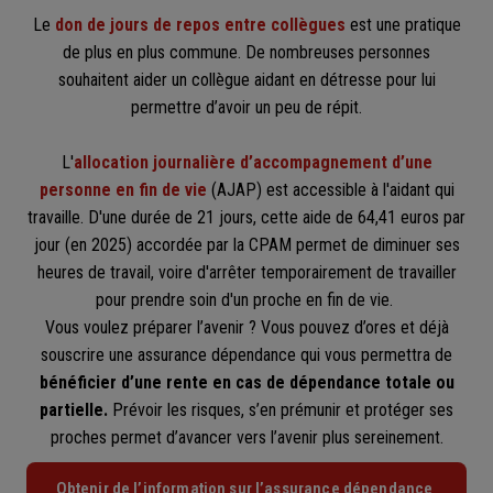
Le
don de jours de repos entre collègues
est une pratique
de plus en plus commune. De nombreuses personnes
souhaitent aider un collègue aidant en détresse pour lui
permettre d’avoir un peu de répit.
L'
allocation journalière d’accompagnement d’une
personne en fin de vie
(AJAP) est accessible à l'aidant qui
travaille. D'une durée de 21 jours, cette aide de 64,41 euros par
jour (en 2025) accordée par la CPAM permet de diminuer ses
heures de travail, voire d'arrêter temporairement de travailler
pour prendre soin d'un proche en fin de vie.
Vous voulez préparer l’avenir ? Vous pouvez d’ores et déjà
souscrire une assurance dépendance qui vous permettra de
bénéficier d’une rente en cas de dépendance totale ou
partielle.
Prévoir les risques, s’en prémunir et protéger ses
proches permet d’avancer vers l’avenir plus sereinement.
Obtenir de l’information sur l’assurance dépendance