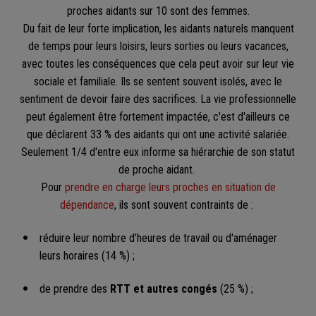
proches aidants sur 10 sont des femmes.
Du fait de leur forte implication, les aidants naturels manquent
de temps pour leurs loisirs, leurs sorties ou leurs vacances,
avec toutes les conséquences que cela peut avoir sur leur vie
sociale et familiale. Ils se sentent souvent isolés, avec le
sentiment de devoir faire des sacrifices. La vie professionnelle
peut également être fortement impactée, c'est d'ailleurs ce
que déclarent 33 % des aidants qui ont une activité salariée.
Seulement 1/4 d'entre eux informe sa hiérarchie de son statut
de proche aidant.
Pour
prendre en charge leurs proches en situation de
dépendance
, ils sont souvent contraints de :
réduire leur nombre d’heures de travail ou d'aménager
leurs horaires (14 %) ;
de prendre des
RTT et autres congés
(25 %) ;