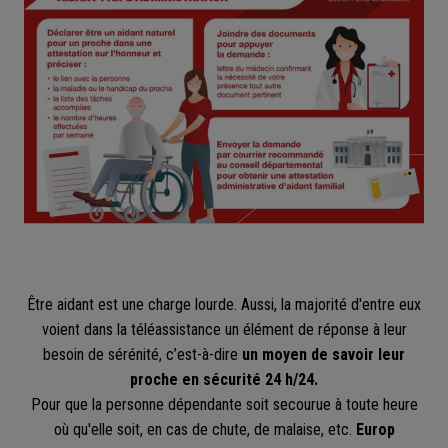
Être aidant est une charge lourde. Aussi, la majorité d'entre eux
voient dans la téléassistance un élément de réponse à leur
besoin de sérénité, c’est-à-dire
un moyen de savoir leur
proche en sécurité 24 h/24.
Pour que la personne dépendante soit secourue à toute heure
où qu'elle soit, en cas de chute, de malaise, etc.
Europ