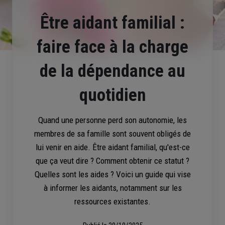
Être aidant familial :
faire face à la charge
de la dépendance au
quotidien
Quand une personne perd son autonomie, les
membres de sa famille sont souvent obligés de
lui venir en aide. Être aidant familial, qu'est-ce
que ça veut dire ? Comment obtenir ce statut ?
Quelles sont les aides ? Voici un guide qui vise
à informer les aidants, notamment sur les
ressources existantes.