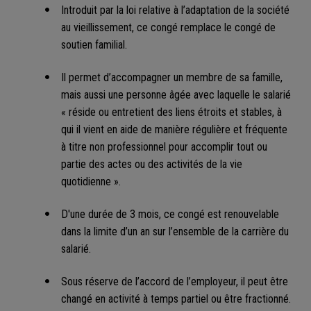
Introduit par la loi relative à l’adaptation de la société
au vieillissement, ce congé remplace le congé de
soutien familial.
Il permet d’accompagner un membre de sa famille,
mais aussi une personne âgée avec laquelle le salarié
« réside ou entretient des liens étroits et stables, à
qui il vient en aide de manière régulière et fréquente
à titre non professionnel pour accomplir tout ou
partie des actes ou des activités de la vie
quotidienne ».
D'une durée de 3 mois, ce congé est renouvelable
dans la limite d’un an sur l’ensemble de la carrière du
salarié.
Sous réserve de l’accord de l’employeur, il peut être
changé en activité à temps partiel ou être fractionné.