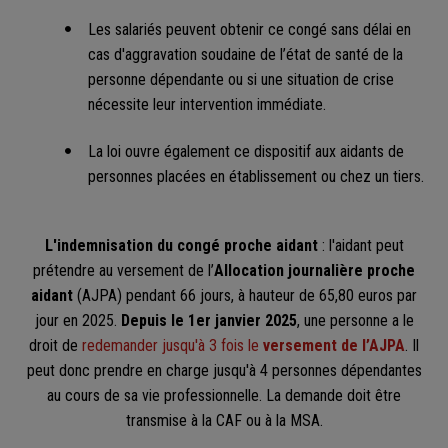
Les salariés peuvent obtenir ce congé sans délai en
cas d'aggravation soudaine de l’état de santé de la
personne dépendante ou si une situation de crise
nécessite leur intervention immédiate.
La loi ouvre également ce dispositif aux aidants de
personnes placées en établissement ou chez un tiers.
L'indemnisation du congé proche aidant
: l'aidant peut
prétendre au versement de l’
Allocation journalière proche
aidant
(AJPA) pendant 66 jours, à hauteur de 65,80 euros par
jour en 2025.
Depuis le 1er janvier 2025
, une personne a le
droit de
redemander jusqu'à 3 fois le
versement de l’AJPA
. Il
peut donc prendre en charge jusqu'à 4 personnes dépendantes
au cours de sa vie professionnelle. La demande doit être
transmise à la CAF ou à la MSA.