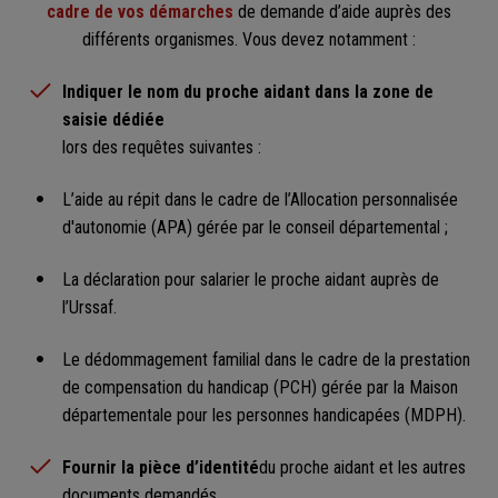
cadre de vos démarches
de demande d’aide auprès des
différents organismes. Vous devez notamment :
Indiquer le nom du proche aidant dans la zone de
saisie dédiée
lors des requêtes suivantes :
L’aide au répit dans le cadre de l’Allocation personnalisée
d'autonomie (APA) gérée par le conseil départemental ;
La déclaration pour salarier le proche aidant auprès de
l’Urssaf.
Le dédommagement familial dans le cadre de la prestation
de compensation du handicap (PCH) gérée par la Maison
départementale pour les personnes handicapées (MDPH).
Fournir la pièce d’identité
du proche aidant et les autres
documents demandés.