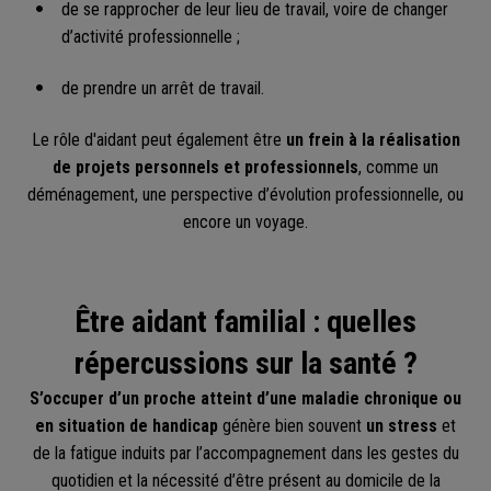
de se rapprocher de leur lieu de travail, voire de changer
d’activité professionnelle ;
de prendre un arrêt de travail.
Le rôle d'aidant peut également être
un frein à la réalisation
de projets personnels et professionnels
, comme un
déménagement, une perspective d’évolution professionnelle, ou
encore un voyage.
Être aidant familial : quelles
répercussions sur la santé ?
S’occuper d’un proche atteint d’une maladie chronique ou
en situation de handicap
génère bien souvent
un stress
et
de la fatigue induits par l’accompagnement dans les gestes du
quotidien et la nécessité d’être présent au domicile de la