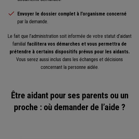
Envoyer le dossier complet à l’organisme concerné
par la demande.
Le fait que l’administration soit informée de votre statut d’aidant
familial
facilitera vos démarches et vous permettra de
prétendre à certains dispositifs prévus pour les aidants.
Vous serez aussi inclus dans les échanges et décisions
concernant la personne aidée.
Être aidant pour ses parents ou un
proche : où demander de l’aide ?