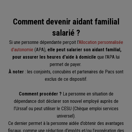
Comment devenir aidant familial
salarié ?
Si une personne dépendante perçoit l’
Allocation personnalisée
d’autonomie
(APA),
elle peut salarier son aidant familial,
pour assurer les heures d'aide à domicile
que l'APA lui
permet de payer.
À noter
: les conjoints, concubins et partenaires de Pacs sont
exclus de ce dispositif.
Comment procéder ?
La personne en situation de
dépendance doit déclarer son nouvel employé auprès de
l’Urssaf ou peut utiliser le CESU (Chèque emploi services
universel).
Ce dernier permet à la personne aidée d’obtenir des avantages
fiscaux, comme une réduction d’impôts et/ou l’exonération des