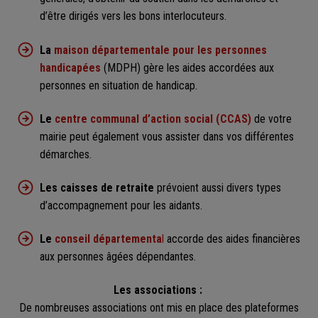
d’être dirigés vers les bons interlocuteurs.
La
maison départementale pour les personnes
handicapées
(MDPH) gère les aides accordées aux
personnes en situation de handicap.
Le
centre communal d’action social (CCAS)
de votre
mairie peut également vous assister dans vos différentes
démarches.
Les caisses de retraite
prévoient aussi divers types
d’accompagnement pour les aidants.
Le
conseil départementa
l
accorde des aides financières
aux personnes âgées dépendantes.
Les associations :
De nombreuses associations ont mis en place des plateformes