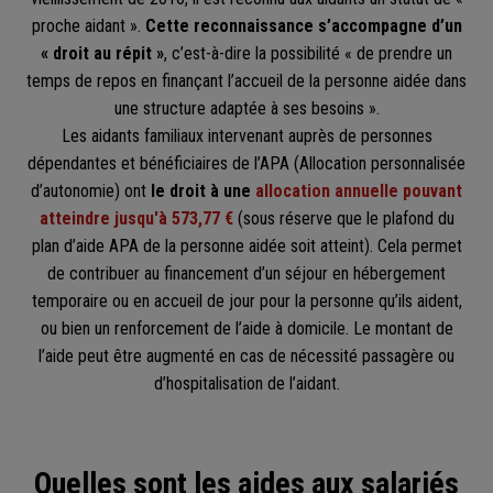
proche aidant ».
Cette reconnaissance s’accompagne d’un
« droit au répit »
, c’est-à-dire la possibilité « de prendre un
temps de repos en finançant l’accueil de la personne aidée dans
une structure adaptée à ses besoins ».
Les aidants familiaux intervenant auprès de personnes
dépendantes et bénéficiaires de l’APA (Allocation personnalisée
d’autonomie) ont
le droit à une
allocation annuelle pouvant
atteindre jusqu'à 573,77 €
(sous réserve que le plafond du
plan d’aide APA de la personne aidée soit atteint). Cela permet
de contribuer au financement d’un séjour en hébergement
temporaire ou en accueil de jour pour la personne qu’ils aident,
ou bien un renforcement de l’aide à domicile. Le montant de
l’aide peut être augmenté en cas de nécessité passagère ou
d’hospitalisation de l’aidant.
Quelles sont les aides aux salariés