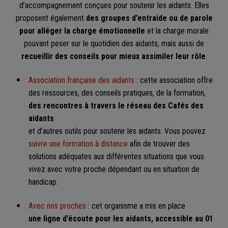
d’accompagnement conçues pour soutenir les aidants. Elles
proposent également
des groupes d’entraide ou de parole
pour alléger la charge émotionnelle
et la charge morale
pouvant peser sur le quotidien des aidants, mais aussi de
recueillir des conseils pour mieux assimiler leur rôle
.
Association française des aidants
: cette association offre
des ressources, des conseils pratiques, de la formation,
des rencontres à travers le réseau des Cafés des
aidants
et d’autres outils pour soutenir les aidants. Vous pouvez
suivre une formation à distance
afin de trouver des
solutions adéquates aux différentes situations que vous
vivez avec votre proche dépendant ou en situation de
handicap.
Avec nos proches
: cet organisme a mis en place
une ligne d’écoute pour les aidants, accessible au 01