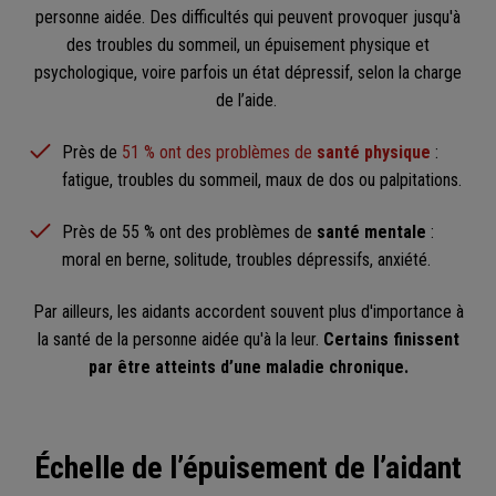
personne aidée. Des difficultés qui peuvent provoquer jusqu'à
des troubles du sommeil, un épuisement physique et
psychologique, voire parfois un état dépressif, selon la charge
de l’aide.
Près de
51 % ont des problèmes de
santé physique
:
fatigue, troubles du sommeil, maux de dos ou palpitations.
Près de 55 % ont des problèmes de
santé mentale
:
moral en berne, solitude, troubles dépressifs, anxiété.
Par ailleurs, les aidants accordent souvent plus d'importance à
la santé de la personne aidée qu'à la leur.
Certains finissent
par être atteints d’une maladie chronique.
Échelle de l’épuisement de l’aidant