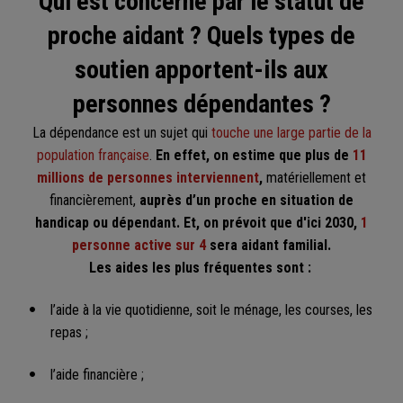
Qui est concerné par le statut de
proche aidant ? Quels types de
soutien apportent-ils aux
personnes dépendantes ?
La dépendance est un sujet qui
touche une large partie de la
population française
.
En effet, on estime que plus de
11
millions de personnes interviennent
,
matériellement et
financièrement,
auprès d’un proche en situation de
handicap ou dépendant. Et, on prévoit que d'ici 2030,
1
personne active sur 4
sera aidant familial.
Les aides les plus fréquentes sont :
l’aide à la vie quotidienne, soit le ménage, les courses, les
repas ;
l’aide financière ;