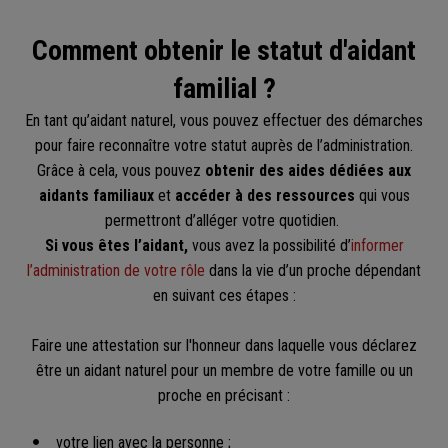
Comment obtenir le statut d'aidant
familial ?
En tant qu’aidant naturel, vous pouvez effectuer des démarches
pour faire reconnaître votre statut auprès de l’administration.
Grâce à cela, vous pouvez
obtenir des aides dédiées aux
aidants familiaux
et
accéder à des ressources
qui vous
permettront d’alléger votre quotidien.
Si vous êtes l’aidant,
vous avez la possibilité d’
informer
l’administration de votre rôle
dans la vie d’un proche dépendant
en suivant ces étapes :
Faire une attestation sur l'honneur dans laquelle vous déclarez
être un aidant naturel pour un membre de votre famille ou un
proche en précisant :
votre lien avec la personne ;