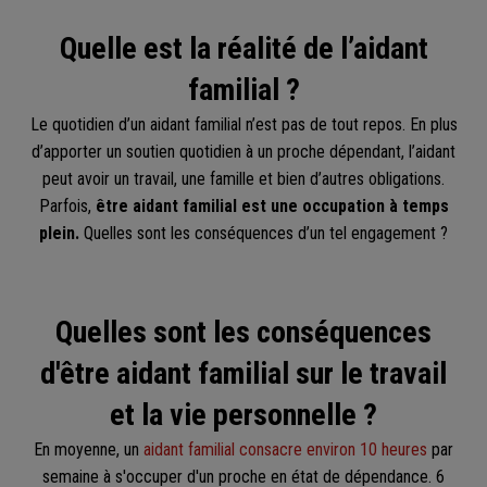
Quelle est la réalité de l’aidant
familial ?
Le quotidien d’un aidant familial n’est pas de tout repos. En plus
d’apporter un soutien quotidien à un proche dépendant, l’aidant
peut avoir un travail, une famille et bien d’autres obligations.
Parfois,
être aidant familial est une occupation à temps
plein.
Quelles sont les conséquences d’un tel engagement ?
Quelles sont les conséquences
d'être aidant familial sur le travail
et la vie personnelle ?
En moyenne, un
aidant familial consacre environ 10 heures
par
semaine à s'occuper d'un proche en état de dépendance. 6