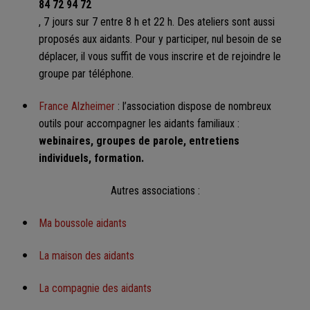
84 72 94 72
, 7 jours sur 7 entre 8 h et 22 h. Des ateliers sont aussi
proposés aux aidants. Pour y participer, nul besoin de se
déplacer, il vous suffit de vous inscrire et de rejoindre le
groupe par téléphone.
France Alzheimer
: l’association dispose de nombreux
outils pour accompagner les aidants familiaux :
webinaires, groupes de parole, entretiens
individuels, formation.
Autres associations :
Ma boussole aidants
La maison des aidants
La compagnie des aidants