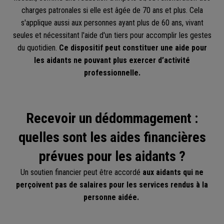
charges patronales si elle est âgée de 70 ans et plus. Cela
s'applique aussi aux personnes ayant plus de 60 ans, vivant
seules et nécessitant l'aide d'un tiers pour accomplir les gestes
du quotidien.
Ce dispositif peut constituer une aide pour
les aidants ne pouvant plus exercer d’activité
professionnelle.
Recevoir un dédommagement :
quelles sont les aides financières
prévues pour les aidants ?
Un soutien financier peut être accordé
aux aidants qui ne
perçoivent pas de salaires pour les services rendus à la
personne aidée.