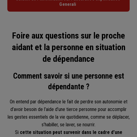
Generali
Foire aux questions sur le proche
aidant et la personne en situation
de dépendance
Comment savoir si une personne est
dépendante ?
On entend par dépendance le fait de perdre son autonomie et
d’avoir besoin de l’aide d’une tierce personne pour accomplir
les gestes essentiels de la vie quotidienne, comme se déplacer,
s’habiller, se laver, se nourrir.
Si
cette situation peut survenir dans le cadre d’une