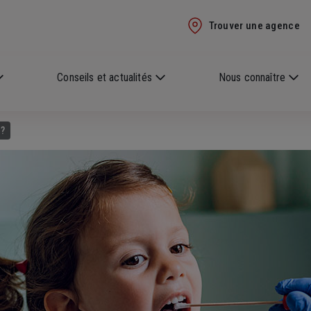
Trouver une agence
Conseils et actualités
Nous connaître
 ?