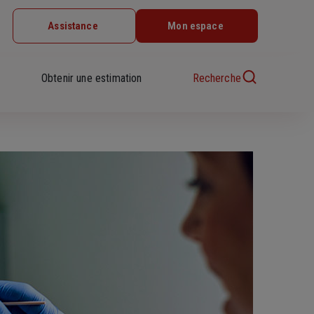
Assistance
Mon espace
Obtenir une estimation
Recherche