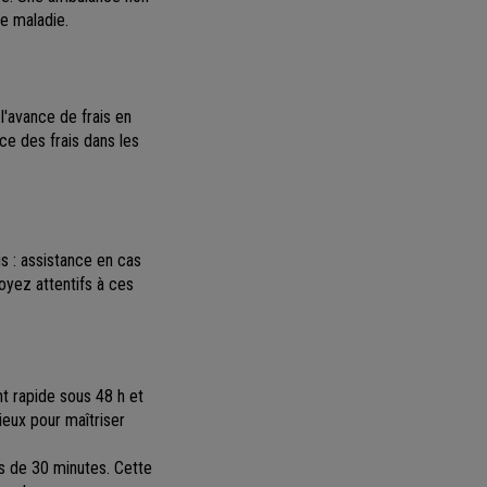
e maladie.
l'avance de frais en
ce des frais dans les
s : assistance en cas
Soyez attentifs à ces
 rapide sous 48 h et
ieux pour maîtriser
s de 30 minutes. Cette