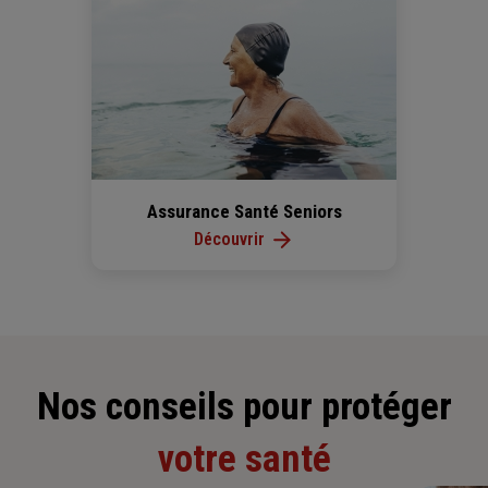
Assurance Santé Seniors
Découvrir
Nos conseils pour protéger
votre santé