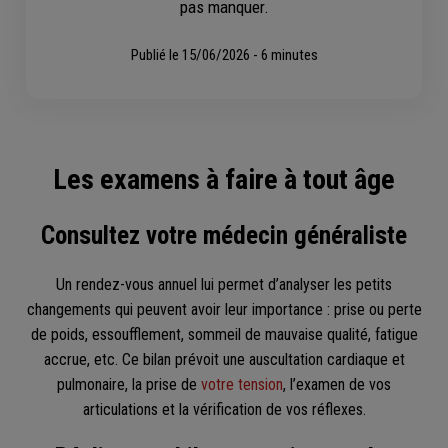
pas manquer.
Publié le
15/06/2026 - 6 minutes
Les examens à faire à tout âge
Consultez votre médecin généraliste
Un rendez-vous annuel lui permet d’analyser les petits
changements qui peuvent avoir leur importance : prise ou perte
de poids, essoufflement, sommeil de mauvaise qualité, fatigue
accrue, etc. Ce bilan prévoit une auscultation cardiaque et
pulmonaire, la prise de
votre tension
, l’examen de vos
articulations et la vérification de vos réflexes.