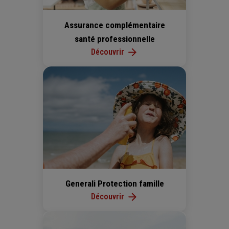
Assurance complémentaire
santé professionnelle
Découvrir
Generali Protection famille
Découvrir