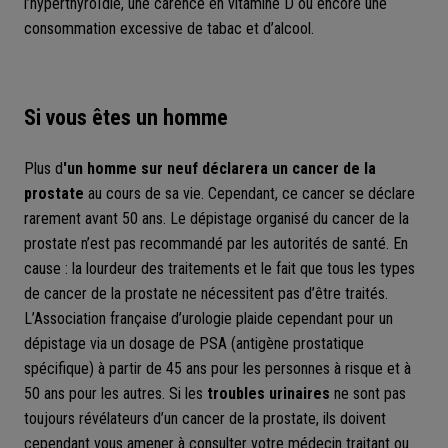
l’hyperthyroïdie, une carence en vitamine D ou encore une
consommation excessive de tabac et d’alcool.
Si vous êtes un homme
Plus d
'un homme sur neuf déclarera un cancer de la
prostate
au cours de sa vie. Cependant, ce cancer se déclare
rarement avant 50 ans. Le dépistage organisé du cancer de la
prostate n’est pas recommandé par les autorités de santé. En
cause : la lourdeur des traitements et le fait que tous les types
de cancer de la prostate ne nécessitent pas d’être traités.
L’Association française d’urologie plaide cependant pour un
dépistage via un dosage de PSA (antigène prostatique
spécifique) à partir de 45 ans pour les personnes à risque et à
50 ans pour les autres. Si les
troubles urinaires
ne sont pas
toujours révélateurs d’un cancer de la prostate, ils doivent
cependant vous amener à consulter votre médecin traitant ou