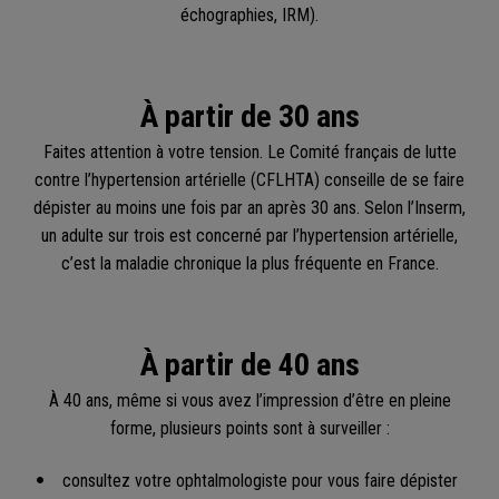
échographies, IRM).
À partir de 30 ans
Faites attention à votre tension. Le Comité français de lutte
contre l’hypertension artérielle (CFLHTA) conseille de se faire
dépister au moins une fois par an après 30 ans. Selon l’Inserm,
un adulte sur trois est concerné par l’hypertension artérielle,
c’est la maladie chronique la plus fréquente en France.
À partir de 40 ans
À 40 ans, même si vous avez l’impression d’être en pleine
forme, plusieurs points sont à surveiller :
consultez votre ophtalmologiste pour vous faire dépister