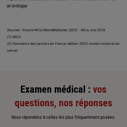
un urologue.
Sources :
Source INCa/RecoMédicales, 2025 -
INCa, mai 2026
(1)
INCA
(2) Panorama des cancers en France, édition 2024, Institut national du
cancer.
Examen médical :
vos
questions, nos réponses
Nous répondons à celles les plus fréquemment posées.