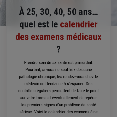
À 25, 30, 40, 50 ans…
quel est le
calendrier
des examens médicaux
?
Prendre soin de sa santé est primordial.
Pourtant, si vous ne souffrez d’aucune
pathologie chronique, les rendez-vous chez le
médecin ont tendance à s’espacer. Des
contrôles réguliers permettent de faire le point
sur votre forme et éventuellement de repérer
les premiers signes d’un problème de santé
sérieux. Voici le calendrier des examens à ne