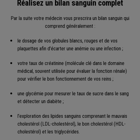
Réalisez un bilan sanguin complet
Par la suite votre médecin vous prescrira un bilan sanguin qui
comprend généralement :
le dosage de vos globules blancs, rouges et de vos
plaquettes afin d’écarter une anémie ou une infection ;
votre taux de créatinine (molécule clé dans le domaine
médical, souvent utilisée pour évaluer la fonction rénale)
pour vérifier le bon fonctionnement de vos reins ;
une glycémie pour mesurer le taux de sucre dans le sang
et détecter un diabète ;
l’exploration des lipides sanguins comprenant le mauvais
cholestérol (LDL-cholestérol), le bon cholestérol (HDL-
cholestérol) et les triglycérides.