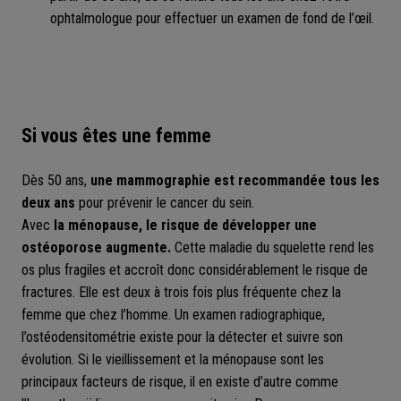
ophtalmologue pour effectuer un examen de fond de l’œil.
Si vous êtes une femme
Dès 50 ans,
une mammographie est recommandée tous les
deux ans
pour prévenir le cancer du sein.
Avec
la ménopause, le risque de développer une
ostéoporose augmente.
Cette maladie du squelette rend les
os plus fragiles et accroît donc considérablement le risque de
fractures. Elle est deux à trois fois plus fréquente chez la
femme que chez l’homme. Un examen radiographique,
l’ostéodensitométrie existe pour la détecter et suivre son
évolution. Si le vieillissement et la ménopause sont les
principaux facteurs de risque, il en existe d’autre comme