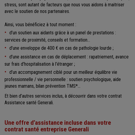
stress, sont autant de facteurs que nous vous aidons à maitriser
avec le soutien de nos partenaires.
Ainsi, vous bénéficiez à tout moment :
d’un soutien aux aidants grâce à un panel de prestations :
services de proximité, conseils et formation…
d’une enveloppe de 400 € en cas de pathologie lourde ;
d’une assistance en cas de déplacement : rapatriement, avance
sur frais d’hospitalisation à l’étranger ;
d’un accompagnement ciblé pour un meilleur équilibre vie
professionnelle / vie personnelle : soutien psychologique, aide
jeunes mamans, bilan prévention TMS*…
Et bien d’autres services inclus, à découvrir dans votre contrat
Assistance santé Generali.
Une offre d’assistance incluse dans votre
contrat santé entreprise Generali