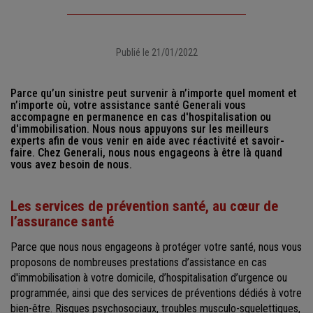
Publié le 21/01/2022
Parce qu’un sinistre peut survenir à n’importe quel moment et
n’importe où, votre assistance santé Generali vous
accompagne en permanence en cas d'hospitalisation ou
d'immobilisation. Nous nous appuyons sur les meilleurs
experts afin de vous venir en aide avec réactivité et savoir-
faire. Chez Generali, nous nous engageons à être là quand
vous avez besoin de nous.
Les services de prévention santé, au cœur de
l’assurance santé
Parce que nous nous engageons à protéger votre santé, nous vous
proposons de nombreuses prestations d’assistance en cas
d'immobilisation à votre domicile, d’hospitalisation d’urgence ou
programmée, ainsi que des services de préventions dédiés à votre
bien-être. Risques psychosociaux, troubles musculo-squelettiques,