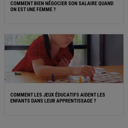
COMMENT BIEN NÉGOCIER SON SALAIRE QUAND
ON EST UNE FEMME ?
COMMENT LES JEUX ÉDUCATIFS AIDENT LES
ENFANTS DANS LEUR APPRENTISSAGE ?