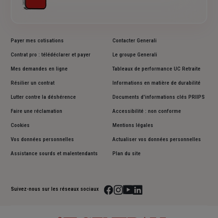
Payer mes cotisations
Contacter Generali
Contrat pro : télédéclarer et payer
Le groupe Generali
Mes demandes en ligne
Tableaux de performance UC Retraite
Résilier un contrat
Informations en matière de durabilité
Lutter contre la déshérence
Documents d'informations clés PRIIPS
Faire une réclamation
Accessibilité : non conforme
Cookies
Mentions légales
Vos données personnelles
Actualiser vos données personnelles
Assistance sourds et malentendants
Plan du site
Suivez-nous sur les réseaux sociaux