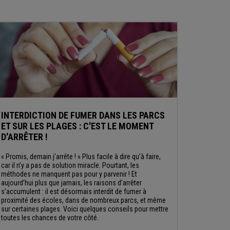
INTERDICTION DE FUMER DANS LES PARCS
ET SUR LES PLAGES : C'EST LE MOMENT
D'ARRÊTER !
« Promis, demain j’arrête ! » Plus facile à dire qu’à faire,
car il n’y a pas de solution miracle. Pourtant, les
méthodes ne manquent pas pour y parvenir ! Et
aujourd’hui plus que jamais, les raisons d’arrêter
s’accumulent : il est désormais interdit de fumer à
proximité des écoles, dans de nombreux parcs, et même
sur certaines plages. Voici quelques conseils pour mettre
toutes les chances de votre côté.