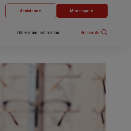
Assistance
Mon espace
Obtenir une estimation
Recherche