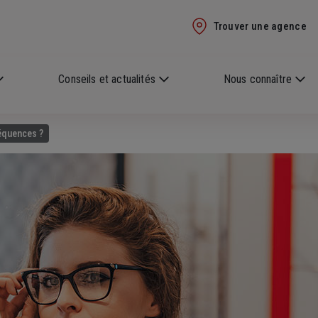
Trouver une agence
Conseils et actualités
Nous connaître
séquences ?