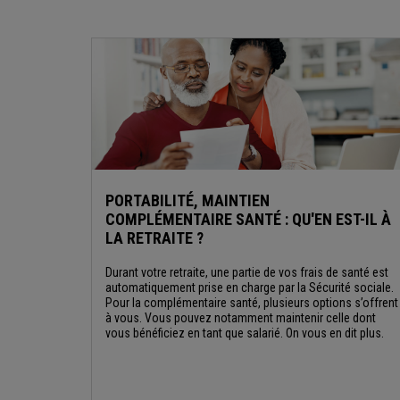
PORTABILITÉ, MAINTIEN
COMPLÉMENTAIRE SANTÉ : QU'EN EST-IL À
LA RETRAITE ?
Durant votre retraite, une partie de vos frais de santé est
automatiquement prise en charge par la Sécurité sociale.
Pour la complémentaire santé, plusieurs options s’offrent
à vous. Vous pouvez notamment maintenir celle dont
vous bénéficiez en tant que salarié. On vous en dit plus.