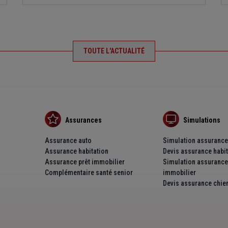
TOUTE L'ACTUALITÉ
Assurances
Simulations
Assurance auto
Simulation assurance
Assurance habitation
Devis assurance habit
Assurance prêt immobilier
Simulation assurance 
Complémentaire santé senior
immobilier
Devis assurance chien