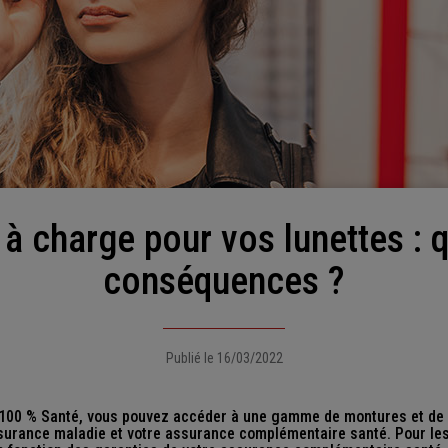
conséquences ?
Publié le 16/03/2022
 100 % Santé, vous pouvez accéder à une gamme de montures et de 
surance maladie et votre assurance complémentaire santé. Pour les 