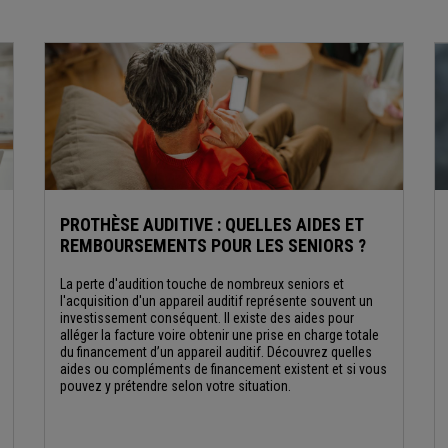
PROTHÈSE AUDITIVE : QUELLES AIDES ET
REMBOURSEMENTS POUR LES SENIORS ?
La perte d'audition touche de nombreux seniors et
l'acquisition d'un appareil auditif représente souvent un
investissement conséquent. Il existe des aides pour
alléger la facture voire obtenir une prise en charge totale
du financement d’un appareil auditif. Découvrez quelles
aides ou compléments de financement existent et si vous
pouvez y prétendre selon votre situation.