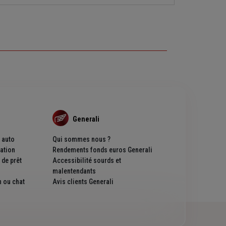
Generali
 auto
Qui sommes nous ?
ation
Rendements fonds euros Generali
de prêt
Accessibilité sourds et
malentendants
 ou chat
Avis clients Generali