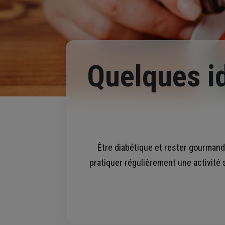
Quelques id
Être diabétique et rester gourmand, 
pratiquer régulièrement une activité