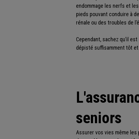
endommage les nerfs et les 
pieds pouvant conduire à de
rénale ou des troubles de l’
Cependant, sachez qu’il est 
dépisté suffisamment tôt et
L'assuran
seniors
Assurer vos vies même les p