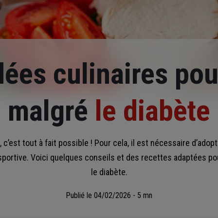
ées culinaires pou
malgré
le diabète
c’est tout à fait possible ! Pour cela, il est nécessaire d’adop
 sportive. Voici quelques conseils et des recettes adaptées po
le diabète.
Publié le
04/02/2026 - 5 mn