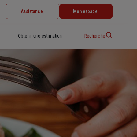
Assistance
Mon espace
Obtenir une estimation
Recherche