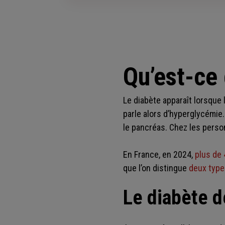
Qu’est-ce 
Le diabète apparaît lorsque 
parle alors d’hyperglycémie.
le pancréas. Chez les perso
En France, en 2024,
plus de 
que l’on distingue
deux type
Le diabète d