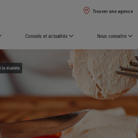
Trouver une agence
Conseils et actualités
Nous connaître
 le diabète