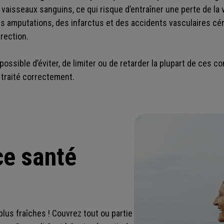
vaisseaux sanguins, ce qui risque d’entraîner une perte de la 
s amputations, des infarctus et des accidents vasculaires cér
érection.
possible d’éviter, de limiter ou de retarder la plupart de ces c
 traité correctement.
ce santé
lus fraîches ! Couvrez tout ou partie