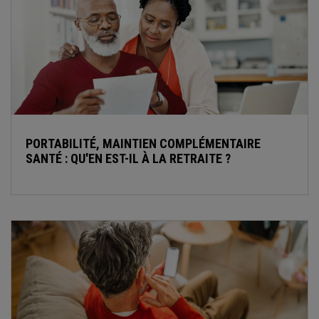
PORTABILITÉ, MAINTIEN COMPLÉMENTAIRE
SANTÉ : QU'EN EST-IL À LA RETRAITE ?