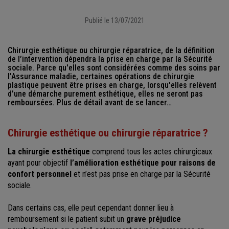
Publié le 13/07/2021
Chirurgie esthétique ou chirurgie réparatrice, de la définition
de l’intervention dépendra la prise en charge par la Sécurité
sociale. Parce qu'elles sont considérées comme des soins par
l’Assurance maladie, certaines opérations de chirurgie
plastique peuvent être prises en charge, lorsqu'elles relèvent
d’une démarche purement esthétique, elles ne seront pas
remboursées. Plus de détail avant de se lancer…
Chirurgie esthétique ou chirurgie réparatrice ?
La chirurgie esthétique
comprend tous les actes chirurgicaux
ayant pour objectif
l’amélioration esthétique pour raisons de
confort personnel
et n’est pas prise en charge par la Sécurité
sociale.
Dans certains cas, elle peut cependant donner lieu à
remboursement si le patient subit un
grave préjudice