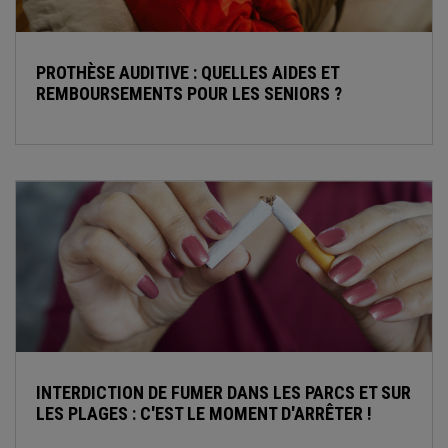
PROTHÈSE AUDITIVE : QUELLES AIDES ET
REMBOURSEMENTS POUR LES SENIORS ?
INTERDICTION DE FUMER DANS LES PARCS ET SUR
LES PLAGES : C'EST LE MOMENT D'ARRÊTER !