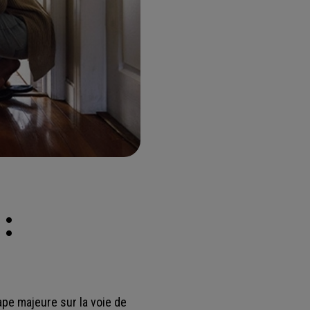
:
pe majeure sur la voie de