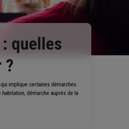
: quelles
 ?
, qui implique certaines démarches
 habitation, démarche auprès de la