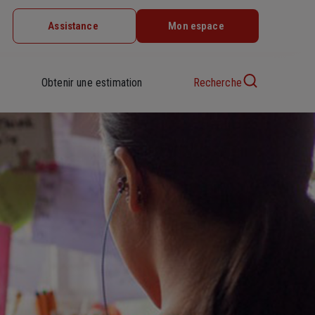
Assistance
Mon espace
Obtenir une estimation
Recherche