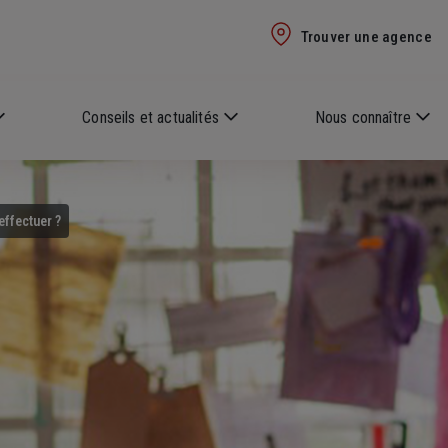
Trouver une agence
Conseils et actualités
Nous connaître
effectuer ?