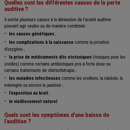
Quelles sont les différentes causes de la perte
auditive ?
Il existe plusieurs causes à la diminution de l’acuité auditive
pouvant agir seules ou de manière combinée :
les causes génétiques
;
les complications à la naissance
comme la privation
d’oxygène ;
la prise de médicaments dits ototoxiques
(toxiques pour les
oreilles) comme certains antibiotiques pris à forte dose ou
certains traitements de chimiothérapie ;
les maladies infectieuses
comme les oreillons, la rubéole, la
méningite ou encore la jaunisse ;
l’exposition au bruit
;
le vieillissement naturel
.
Quels sont les symptômes d'une baisse de
l'audition ?