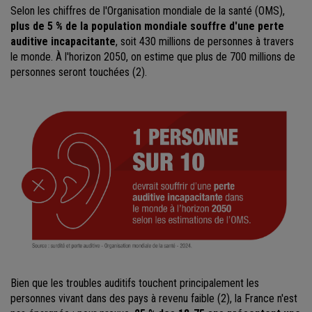
Selon les chiffres de l'Organisation mondiale de la santé (OMS),
plus de 5 % de la population mondiale souffre d'une perte
auditive incapacitante
, soit 430 millions de personnes à travers
le monde. À l'horizon 2050, on estime que plus de 700 millions de
personnes seront touchées (2).
Bien que les troubles auditifs touchent principalement les
personnes vivant dans des pays à revenu faible (2), la France n'est