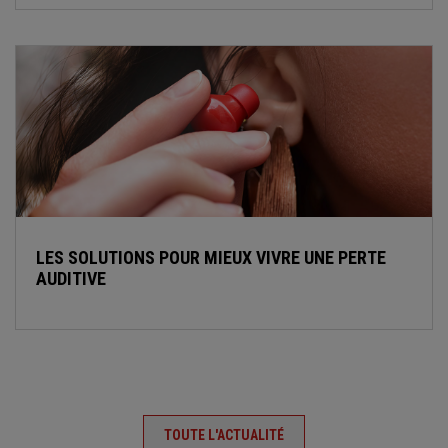
LES SOLUTIONS POUR MIEUX VIVRE UNE PERTE
AUDITIVE
TOUTE L'ACTUALITÉ