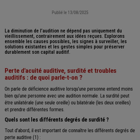
Publié le 13/08/2025
La diminution de l’audition ne dépend pas uniquement du
vieillissement, contrairement aux idées reçues. Explorons
ensemble les causes possibles, les signes à surveiller, les
solutions existantes et les gestes simples pour préserver
durablement son capital auditif.
Perte d'acuité auditive, surdité et troubles
auditifs : de quoi parle-t-on ?
On parle de déficience auditive lorsqu’une personne entend moins
bien qu’une personne avec une audition normale. La surdité peut
être unilatérale (une seule oreille) ou bilatérale (les deux oreilles)
et prendre différentes formes.
Quels sont les différents degrés de surdité ?
Tout d’abord, il est important de connaître les différents degrés de
perte auditive (1) :