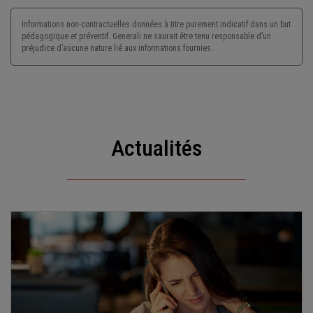
Informations non-contractuelles données à titre purement indicatif dans un but
pédagogique et préventif. Generali ne saurait être tenu responsable d’un
préjudice d’aucune nature lié aux informations fournies.
Actualités