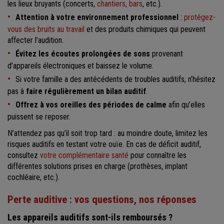
les lieux bruyants (concerts,
chantiers, bars
, etc.).
Attention à votre environnement professionnel
:
protégez-
vous des bruits au travail
et des produits chimiques qui peuvent
affecter l’audition.
Évitez les écoutes prolongées de sons
provenant
d’appareils électroniques et baissez le volume.
Si votre famille a des antécédents de troubles auditifs, n’hésitez
pas à
faire régulièrement un bilan auditif
.
Offrez à vos oreilles des périodes de calme
afin qu’elles
puissent se reposer.
N’attendez pas qu’il soit trop tard : au moindre doute, limitez les
risques auditifs en testant votre ouïe. En cas de déficit auditif,
consultez
votre complémentaire santé
pour connaître les
différentes solutions prises en charge (prothèses, implant
cochléaire, etc.).
Perte auditive : vos questions, nos réponses
Les appareils auditifs sont-ils remboursés ?