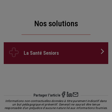
Nos solutions
La Santé Seniors
Partager l'article
Informations non-contractuelles données à titre purement indicatif dans
un but pédagogique et préventif. Generali ne saurait être tenue
responsable d'un préjudice d'aucune nature lié aux informations fournies.