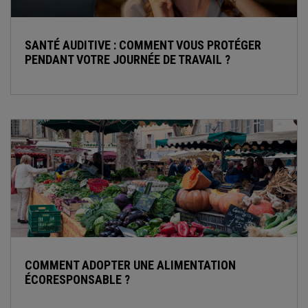
SANTÉ AUDITIVE : COMMENT VOUS PROTÉGER
PENDANT VOTRE JOURNÉE DE TRAVAIL ?
COMMENT ADOPTER UNE ALIMENTATION
ÉCORESPONSABLE ?