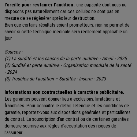
l'oreille pour restaurer l'audition
: une capacité dont nous ne
disposons pas naturellement car ces cellules ne sont pas en
mesure de se régènérer après leur destruction.
Bien que certains résultats soient prometteurs, rien ne permet de
savoir si cette technique médicale sera réellement applicable un
jour.
Sources :
(1) La surdité et les causes de la perte auditive - Ameli - 2025
(2) Surdité et perte auditive - Organisation mondiale de la santé
- 2024
(3) Troubles de l’audition – Surdités - Inserm - 2023
Informations non contractuelles à caractère publicitaire.
Les garanties peuvent donner lieu à exclusions, limitations et
franchises. Pour connaître le détail, l’étendue et les conditions de
garantie, reportez-vous aux dispositions générales et particulières
du contrat. La souscription d’un contrat ou de certaines garanties
demeure soumise aux règles d’acceptation des risques de
l’assureur.