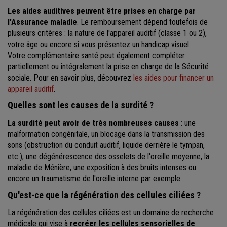
Les aides auditives peuvent être prises en charge par
l'Assurance maladie
. Le remboursement dépend toutefois de
plusieurs critères : la nature de l'appareil auditif (classe 1 ou 2),
votre âge ou encore si vous présentez un handicap visuel.
Votre complémentaire santé peut également compléter
partiellement ou intégralement la prise en charge de la Sécurité
sociale. Pour en savoir plus, découvrez
les aides pour financer un
appareil auditif
.
Quelles sont les causes de la surdité ?
La surdité peut avoir de très nombreuses causes
: une
malformation congénitale, un blocage dans la transmission des
sons (obstruction du conduit auditif, liquide derrière le tympan,
etc.), une dégénérescence des osselets de l'oreille moyenne, la
maladie de Ménière, une exposition à des bruits intenses ou
encore un traumatisme de l'oreille interne par exemple.
Qu'est-ce que la
régénération des cellules ciliées ?
La régénération des cellules ciliées est un domaine de recherche
médicale qui vise à
recréer les cellules sensorielles de