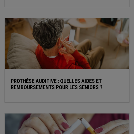
PROTHÈSE AUDITIVE : QUELLES AIDES ET
REMBOURSEMENTS POUR LES SENIORS ?