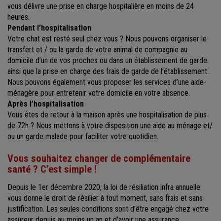
vous délivre une prise en charge hospitalière en moins de 24
heures.
Pendant l’hospitalisation
Votre chat est resté seul chez vous ? Nous pouvons organiser le
transfert et / ou la garde de votre animal de compagnie au
domicile d’un de vos proches ou dans un établissement de garde
ainsi que la prise en charge des frais de garde de l’établissement.
Nous pouvons également vous proposer les services d’une aide-
ménagère pour entretenir votre domicile en votre absence.
Après l’hospitalisation
Vous êtes de retour à la maison après une hospitalisation de plus
de 72h ? Nous mettons à votre disposition une aide au ménage et/
ou un garde malade pour faciliter votre quotidien.
Vous souhaitez changer de complémentaire
santé ? C’est simple !
Depuis le 1er décembre 2020, la loi de résiliation infra annuelle
vous donne le droit de résilier à tout moment, sans frais et sans
justification. Les seules conditions sont d’être engagé chez votre
assureur depuis au moins un an et d’avoir une assurance