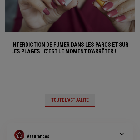
INTERDICTION DE FUMER DANS LES PARCS ET SUR
LES PLAGES : C'EST LE MOMENT D'ARRÊTER !
TOUTE L'ACTUALITÉ
Assurances