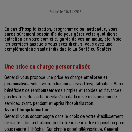
Publié le 10/12/2021
En cas d’hospitalisation, programmée ou inattendue, vous
aurez sûrement besoin d’aide pour gérer votre quotidien :
entretien de votre domicile, garde de vos animaux, etc. Voici
les services auxquels vous avez droit, si vous avez une
complémentaire santé individuelle La Santé ou Santéis.
Une prise en charge personnalisée
Generali vous propose une prise en charge améliorée et
personnalisée selon votre situation en cas d’hospitalisation. Vous
bénéficiez de remboursements simples et rapides et n’avancez
pas les frais de santé. A cela s’ajoute la mise à disposition de
services avant, pendant et après l’hospitalisation.
Avant l’hospitalisation
Generali vous accompagne dans le choix de votre établissement
de santé. Une ambulance peut être mise à votre disposition pour
vous rendre à l’hôpital. Sur simple appel téléphonique, Generali