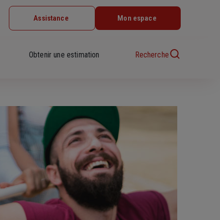
Assistance
Mon espace
Obtenir une estimation
Recherche