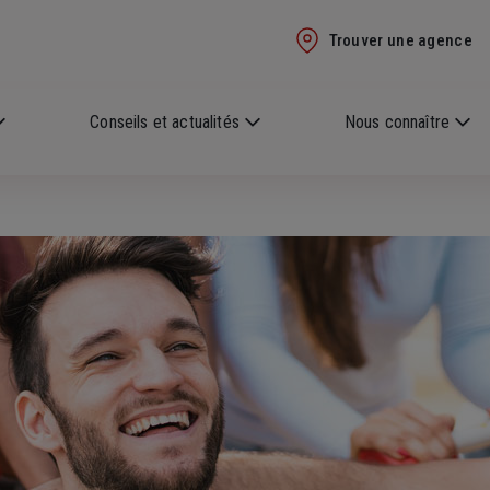
Trouver une agence
Conseils et actualités
Nous connaître