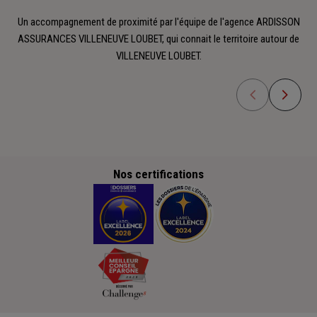
Un accompagnement de proximité par l'équipe de l'agence ARDISSON
ASSURANCES VILLENEUVE LOUBET, qui connait le territoire autour de
VILLENEUVE LOUBET.
Nos certifications