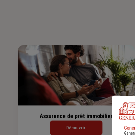
Assurance de prêt immobilier
Gener
Découvrir
Genera