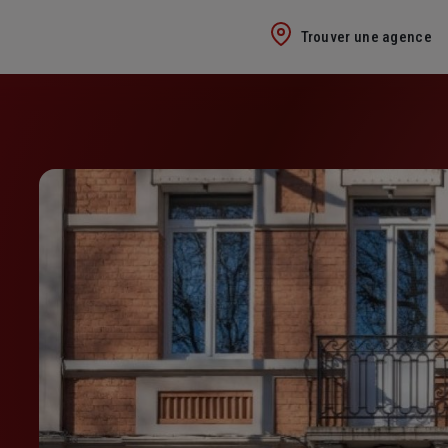
Trouver une agence