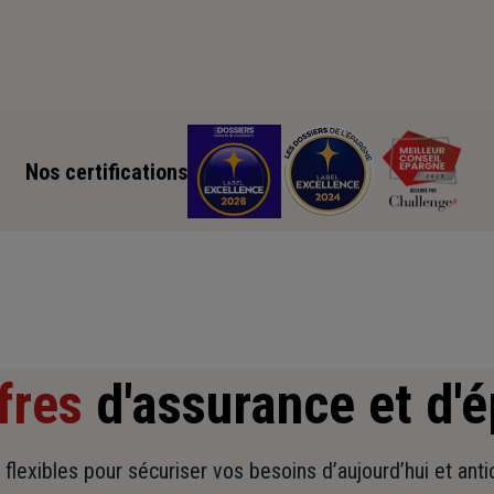
Nos certifications
fres
d'assurance et d'
t flexibles pour sécuriser vos besoins d’aujourd’hui et ant