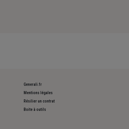
Generali.fr
Mentions légales
Résilier un contrat
Boite à outils