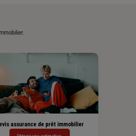
immobilier.
evis assurance de prêt immobilier