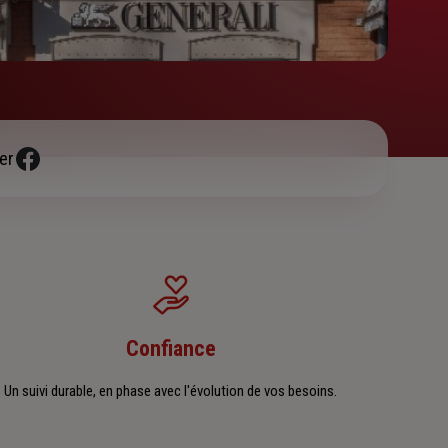
er
Confiance
Un suivi durable, en phase avec l'évolution de vos besoins.