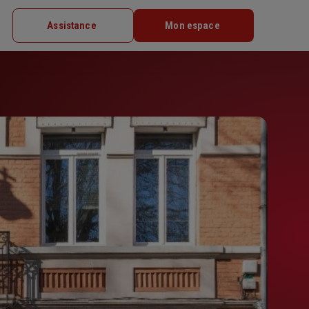
Assistance
Mon espace