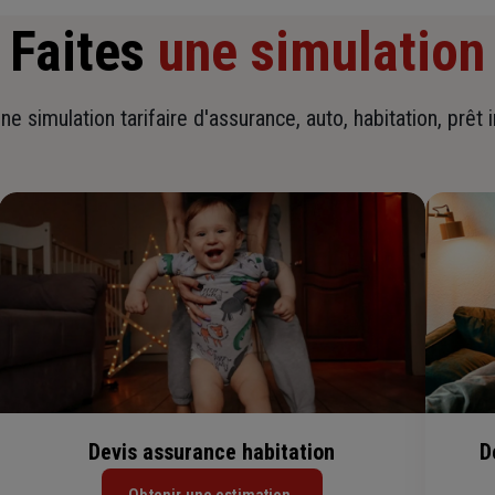
Faites
une simulation
ne simulation tarifaire d'assurance, auto, habitation, prêt 
Devis assurance habitation
D