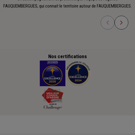
FAUQUEMBERGUES, qui connait le territoire autour de FAUQUEMBERGUES.
Nos certifications