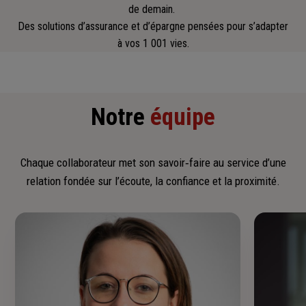
de demain.
Des solutions d’assurance et d’épargne pensées pour s’adapter
à vos 1 001 vies.
Notre
équipe
Chaque collaborateur met son savoir‑faire au service d’une
relation fondée sur l’écoute, la confiance et la proximité.